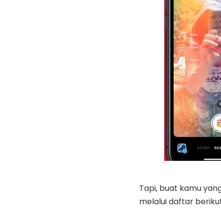
Tapi, buat kamu yang 
melalui daftar berikut 