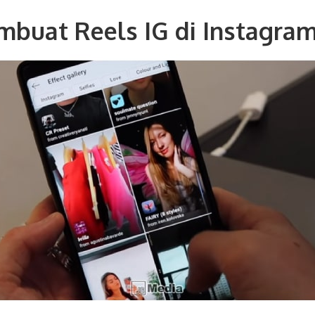
mbuat Reels IG di Instagra