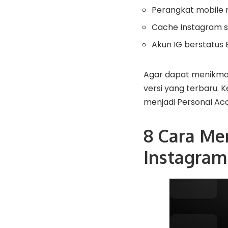
Perangkat mobile
Cache Instagram s
Akun IG berstatus 
Agar dapat menikmat
versi yang terbaru. 
menjadi Personal Ac
8 Cara Me
Instagram