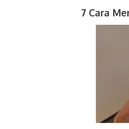
7 Cara Me