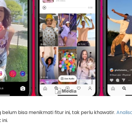
belum bisa menikmati fitur ini, tak perlu khawatir.
Analis
ini.