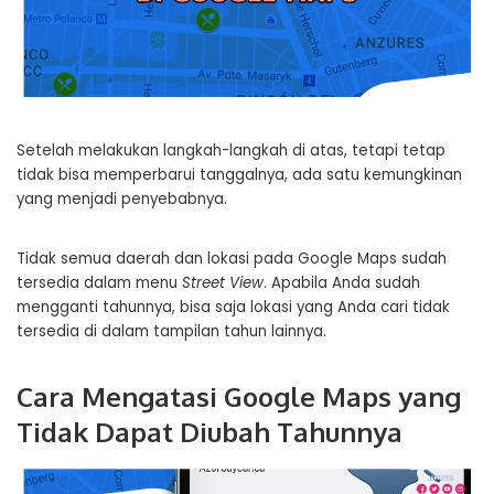
Setelah melakukan langkah-langkah di atas, tetapi tetap
tidak bisa memperbarui tanggalnya, ada satu kemungkinan
yang menjadi penyebabnya.
Tidak semua daerah dan lokasi pada Google Maps sudah
tersedia dalam menu
Street View
. Apabila Anda sudah
mengganti tahunnya, bisa saja lokasi yang Anda cari tidak
tersedia di dalam tampilan tahun lainnya.
Cara Mengatasi Google Maps yang
Tidak Dapat Diubah Tahunnya