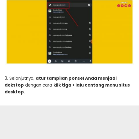
3. Selanjutnya,
atur tampilan ponsel Anda menjadi
dekstop
dengan cara
klik tiga > lalu centang menu situs
desktop
.