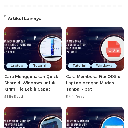
Artikel Lainnya
Laptop
Tutorial
Tutorial
Windows
Cara Menggunakan Quick
Cara Membuka File ODS di
Share di Windows untuk
Laptop dengan Mudah
Kirim File Lebih Cepat
Tanpa Ribet
5 Min Read
5 Min Read