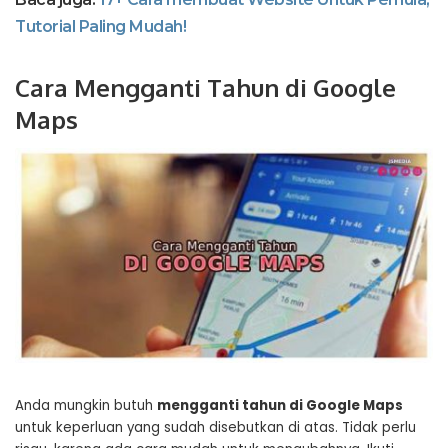
Tutorial Paling Mudah!
Cara Mengganti Tahun di Google
Maps
Anda mungkin butuh
mengganti tahun di Google Maps
untuk keperluan yang sudah disebutkan di atas. Tidak perlu