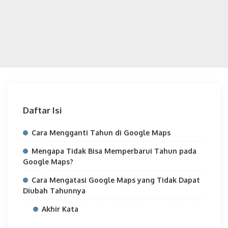
Daftar Isi
Cara Mengganti Tahun di Google Maps
Mengapa Tidak Bisa Memperbarui Tahun pada
Google Maps?
Cara Mengatasi Google Maps yang Tidak Dapat
Diubah Tahunnya
Akhir Kata