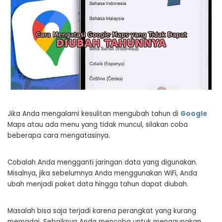
Jika Anda mengalami kesulitan mengubah tahun di
Google
Maps atau ada menu yang tidak muncul, silakan coba
beberapa cara mengatasinya.
Cobalah Anda mengganti jaringan data yang digunakan.
Misalnya, jika sebelumnya Anda menggunakan WiFi, Anda
ubah menjadi paket data hingga tahun dapat diubah.
Masalah bisa saja terjadi karena perangkat yang kurang
memadai. Sebaiknya Anda mencoba untuk menggunakan