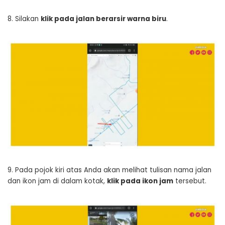
8. Silakan
klik pada jalan berarsir warna biru
.
9. Pada pojok kiri atas Anda akan melihat tulisan nama jalan
dan ikon jam di dalam kotak,
klik pada ikon jam
tersebut.