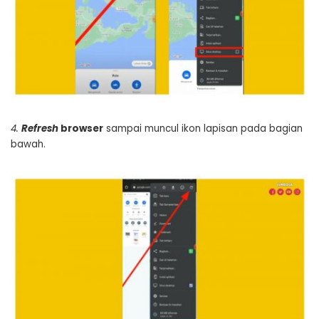
4.
Refresh
browser
sampai muncul ikon lapisan pada bagian
bawah.