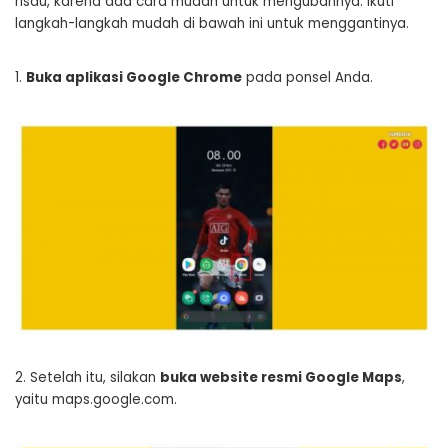
risau, karena ada cara mudah untuk mengubahnya. Ikuti
langkah-langkah mudah di bawah ini untuk menggantinya.
1.
Buka aplikasi Google Chrome
pada ponsel Anda.
2. Setelah itu, silakan
buka website resmi Google Maps
,
yaitu maps.google.com.