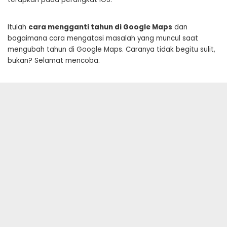
Itulah
cara mengganti tahun di Google Maps
dan
bagaimana cara mengatasi masalah yang muncul saat
mengubah tahun di Google Maps. Caranya tidak begitu sulit,
bukan? Selamat mencoba.