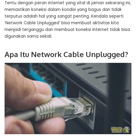
Tentu dengan peran internet yang vital di jaman sekarang ini,
memastikan koneksi dalam kondisi yang bagus dan tidak
terputus adalah hal yang sangat penting. Kendala seperti
‘Network Cable Unplugged’ bisa membuat aktivitas kita
menjadi terganggu dan membuat koneksi internet tidak bisa
digunakan sama sekali.
Apa Itu Network Cable Unplugged?