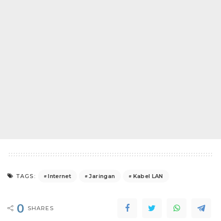
Internet
Jaringan
Kabel LAN
TAGS:
0
SHARES