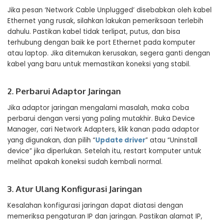
Jika pesan ‘Network Cable Unplugged’ disebabkan oleh kabel
Ethernet yang rusak, silahkan lakukan pemeriksaan terlebih
dahulu. Pastikan kabel tidak terlipat, putus, dan bisa
terhubung dengan baik ke port Ethernet pada komputer
atau laptop. Jika ditemukan kerusakan, segera ganti dengan
kabel yang baru untuk memastikan koneksi yang stabil.
2. Perbarui Adaptor Jaringan
Jika adaptor jaringan mengalami masalah, maka coba
perbarui dengan versi yang paling mutakhir. Buka Device
Manager, cari Network Adapters, klik kanan pada adaptor
yang digunakan, dan pilih “
Update driver
” atau “Uninstall
device” jika diperlukan. Setelah itu, restart komputer untuk
melihat apakah koneksi sudah kembali normal.
3. Atur Ulang Konfigurasi Jaringan
Kesalahan konfigurasi jaringan dapat diatasi dengan
memeriksa pengaturan IP dan jaringan. Pastikan alamat IP,