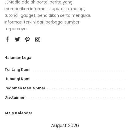
JSMedia adalah portal berita yang
memberikan informasi seputar teknologi,
tutorial, gadget, pendidikan serta mengulas
informasi terkini dari berbagai sumber
terpercaya.
Halaman Legal
Tentang Kami
Hubungi Kami
Pedoman Media Siber
Disclaimer
Arsip Kalender
August 2026