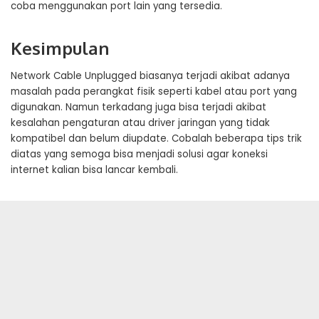
coba menggunakan port lain yang tersedia.
Kesimpulan
Network Cable Unplugged biasanya terjadi akibat adanya
masalah pada perangkat fisik seperti kabel atau port yang
digunakan. Namun terkadang juga bisa terjadi akibat
kesalahan pengaturan atau driver jaringan yang tidak
kompatibel dan belum diupdate. Cobalah beberapa tips trik
diatas yang semoga bisa menjadi solusi agar koneksi
internet kalian bisa lancar kembali.