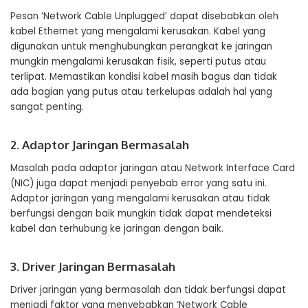
Pesan ‘Network Cable Unplugged’ dapat disebabkan oleh
kabel Ethernet yang mengalami kerusakan. Kabel yang
digunakan untuk menghubungkan perangkat ke jaringan
mungkin mengalami kerusakan fisik, seperti putus atau
terlipat. Memastikan kondisi kabel masih bagus dan tidak
ada bagian yang putus atau terkelupas adalah hal yang
sangat penting.
2. Adaptor Jaringan Bermasalah
Masalah pada adaptor jaringan atau Network Interface Card
(NIC) juga dapat menjadi penyebab error yang satu ini.
Adaptor jaringan yang mengalami kerusakan atau tidak
berfungsi dengan baik mungkin tidak dapat mendeteksi
kabel dan terhubung ke jaringan dengan baik.
3. Driver Jaringan Bermasalah
Driver jaringan yang bermasalah dan tidak berfungsi dapat
menjadi faktor yang menyebabkan ‘Network Cable