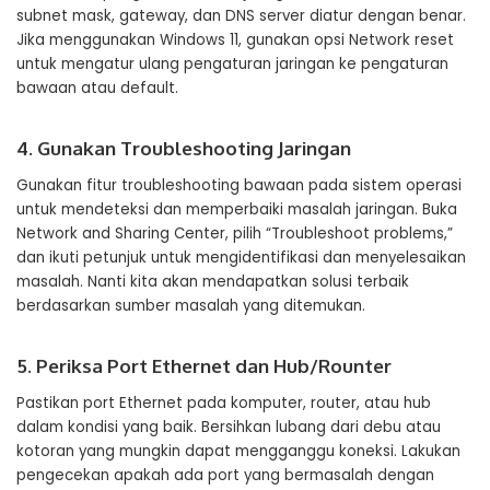
subnet mask, gateway, dan DNS server diatur dengan benar.
Jika menggunakan Windows 11, gunakan opsi Network reset
untuk mengatur ulang pengaturan jaringan ke pengaturan
bawaan atau default.
4. Gunakan Troubleshooting Jaringan
Gunakan fitur troubleshooting bawaan pada sistem operasi
untuk mendeteksi dan memperbaiki masalah jaringan. Buka
Network and Sharing Center, pilih “Troubleshoot problems,”
dan ikuti petunjuk untuk mengidentifikasi dan menyelesaikan
masalah. Nanti kita akan mendapatkan solusi terbaik
berdasarkan sumber masalah yang ditemukan.
5. Periksa Port Ethernet dan Hub/Rounter
Pastikan port Ethernet pada komputer, router, atau hub
dalam kondisi yang baik. Bersihkan lubang dari debu atau
kotoran yang mungkin dapat mengganggu koneksi. Lakukan
pengecekan apakah ada port yang bermasalah dengan