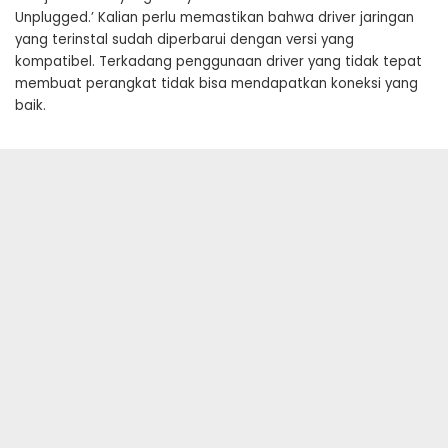
Unplugged.’ Kalian perlu memastikan bahwa driver jaringan
yang terinstal sudah diperbarui dengan versi yang
kompatibel. Terkadang penggunaan driver yang tidak tepat
membuat perangkat tidak bisa mendapatkan koneksi yang
baik.