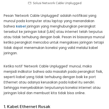
Solusi Network Cable Unplugged
Pesan ‘Network Cable Unplugged’ adalah notifikasi yang
muncul pada komputer atau laptop yang menandakan
bahwa
kabel
jaringan yang menghubungkan perangkat
tersebut ke jaringan lokal (LAN) atau internet telah terputus
atau tidak terhubung dengan baik. Pesan ini biasanya muncul
ketika perangkat mencoba untuk mengakses jaringan tetapi
tidak dapat menemukan koneksi yang valid melalui kabel
jaringan.
Ketika notif ‘Network Cable Unplugged’ muncul, maka
menjadi indikator bahwa ada masalah pada perangkat fisik,
seperti kabel yang tidak terhubung dengan baik ke port
Ethernet atau adanya kerusakan pada kabel itu sendiri.
Sehingga menyebabkan terputusnya koneksi internet atau
jaringan lokal dan membuat kita tidak bisa online.
1. Kabel Ethernet Rusak