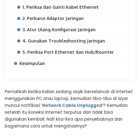
1. Periksa dan Ganti Kabel Ethernet
2. Perbarui Adaptor Jaringan
3. Atur Ulang Konfigurasi Jaringan
4. Gunakan Troubleshooting Jaringan
5. Periksa Port Ethernet dan Hub/Rounter
Kesimpulan
Pernahkah ketika kalian sedang asyik berselancar di internet
menggunakan PC atau laptop, kemudian tiba-tiba di layar
muncul notifikasi ‘
Network Cable Unplugged
‘? Kemudian
setelah itu koneksi internet terputus dan tidak bisa
digunakan kembali. Nah kira-kira apa penyebabnya dan
bagaimana cara untuk mengatasinya?