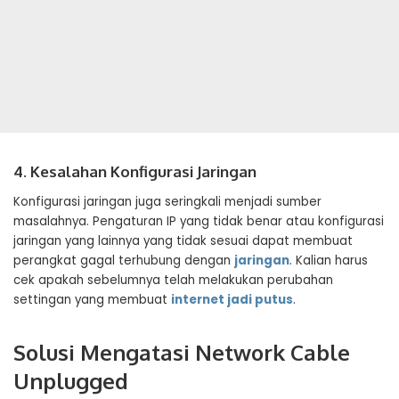
4. Kesalahan Konfigurasi Jaringan
Konfigurasi jaringan juga seringkali menjadi sumber
masalahnya. Pengaturan IP yang tidak benar atau konfigurasi
jaringan yang lainnya yang tidak sesuai dapat membuat
perangkat gagal terhubung dengan
jaringan
. Kalian harus
cek apakah sebelumnya telah melakukan perubahan
settingan yang membuat
internet jadi putus
.
Solusi Mengatasi Network Cable
Unplugged