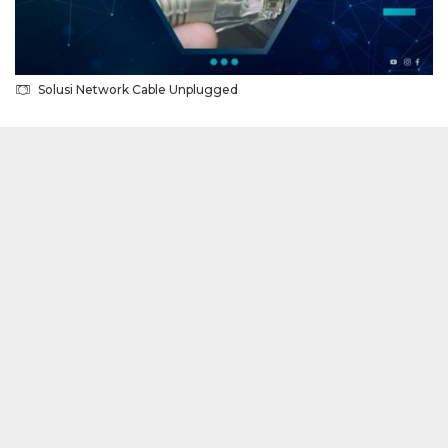
Solusi Network Cable Unplugged