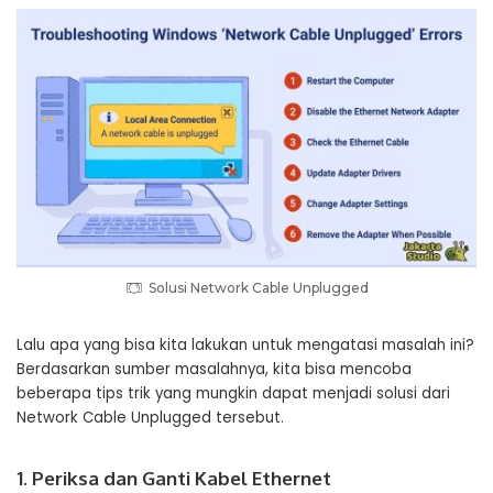
Solusi Network Cable Unplugged
Lalu apa yang bisa kita lakukan untuk mengatasi masalah ini?
Berdasarkan sumber masalahnya, kita bisa mencoba
beberapa tips trik yang mungkin dapat menjadi solusi dari
Network Cable Unplugged tersebut.
1. Periksa dan Ganti Kabel Ethernet