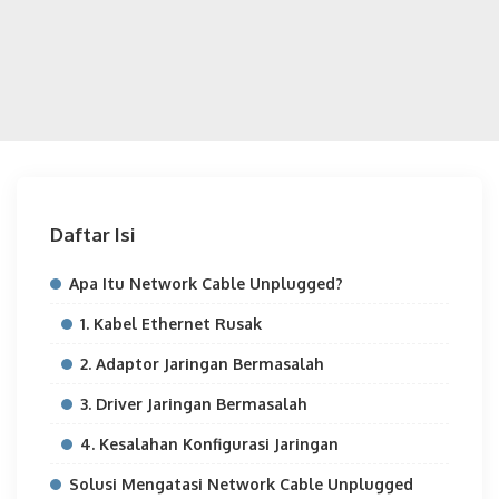
Daftar Isi
Apa Itu Network Cable Unplugged?
1. Kabel Ethernet Rusak
2. Adaptor Jaringan Bermasalah
3. Driver Jaringan Bermasalah
4. Kesalahan Konfigurasi Jaringan
Solusi Mengatasi Network Cable Unplugged