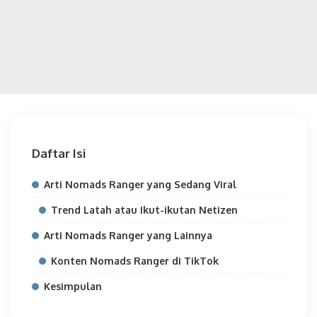
Daftar Isi
Arti Nomads Ranger yang Sedang Viral
Trend Latah atau Ikut-ikutan Netizen
Arti Nomads Ranger yang Lainnya
Konten Nomads Ranger di TikTok
Kesimpulan