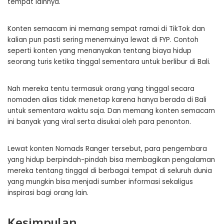
tempat lainnya.
Konten semacam ini memang sempat ramai di TikTok dan
kalian pun pasti sering menemuinya lewat di FYP. Contoh
seperti konten yang menanyakan tentang biaya hidup
seorang turis ketika tinggal sementara untuk berlibur di Bali.
Nah mereka tentu termasuk orang yang tinggal secara
nomaden alias tidak menetap karena hanya berada di Bali
untuk sementara waktu saja. Dan memang konten semacam
ini banyak yang viral serta disukai oleh para penonton.
Lewat konten Nomads Ranger tersebut, para pengembara
yang hidup berpindah-pindah bisa membagikan pengalaman
mereka tentang tinggal di berbagai tempat di seluruh dunia
yang mungkin bisa menjadi sumber informasi sekaligus
inspirasi bagi orang lain.
Kesimpulan