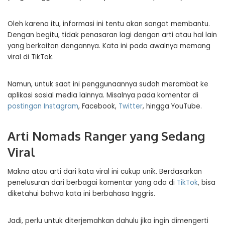
Oleh karena itu, informasi ini tentu akan sangat membantu.
Dengan begitu, tidak penasaran lagi dengan arti atau hal lain
yang berkaitan dengannya. Kata ini pada awalnya memang
viral di TikTok.
Namun, untuk saat ini penggunaannya sudah merambat ke
aplikasi sosial media lainnya. Misalnya pada komentar di
postingan Instagram
, Facebook,
Twitter
, hingga YouTube.
Arti Nomads Ranger yang Sedang
Viral
Makna atau arti dari kata viral ini cukup unik. Berdasarkan
penelusuran dari berbagai komentar yang ada di
TikTok
, bisa
diketahui bahwa kata ini berbahasa Inggris.
Jadi, perlu untuk diterjemahkan dahulu jika ingin dimengerti