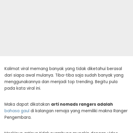
Kalimat viral memang banyak yang tidak diketahui berasal
dari siapa awal mulanya. Tiba-tiba saja sudah banyak yang
menggunakannya dan menjadi top trending. Begitu pula
pada kata viral ini.
Maka dapat dikatakan
arti nomads rangers adalah
bahasa gaul
di kalangan remaja yang memiliki makna Ranger
Pengembara.