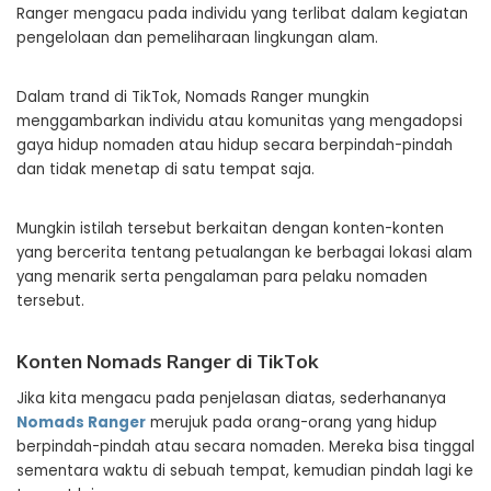
Ranger mengacu pada individu yang terlibat dalam kegiatan
pengelolaan dan pemeliharaan lingkungan alam.
Dalam trand di TikTok, Nomads Ranger mungkin
menggambarkan individu atau komunitas yang mengadopsi
gaya hidup nomaden atau hidup secara berpindah-pindah
dan tidak menetap di satu tempat saja.
Mungkin istilah tersebut berkaitan dengan konten-konten
yang bercerita tentang petualangan ke berbagai lokasi alam
yang menarik serta pengalaman para pelaku nomaden
tersebut.
Konten Nomads Ranger di TikTok
Jika kita mengacu pada penjelasan diatas, sederhananya
Nomads Ranger
merujuk pada orang-orang yang hidup
berpindah-pindah atau secara nomaden. Mereka bisa tinggal
sementara waktu di sebuah tempat, kemudian pindah lagi ke