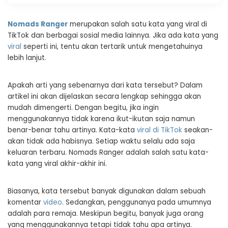
Nomads Ranger
merupakan salah satu kata yang viral di
TikTok dan berbagai sosial media lainnya. Jika ada kata yang
viral
seperti ini, tentu akan tertarik untuk mengetahuinya
lebih lanjut.
Apakah arti yang sebenarnya dari kata tersebut? Dalam
artikel ini akan dijelaskan secara lengkap sehingga akan
mudah dimengerti. Dengan begitu, jika ingin
menggunakannya tidak karena ikut-ikutan saja namun
benar-benar tahu artinya. Kata-kata
viral di TikTok
seakan-
akan tidak ada habisnya. Setiap waktu selalu ada saja
keluaran terbaru. Nomads Ranger adalah salah satu kata-
kata yang viral akhir-akhir ini.
Biasanya, kata tersebut banyak digunakan dalam sebuah
komentar
video
. Sedangkan, penggunanya pada umumnya
adalah para remaja. Meskipun begitu, banyak juga orang
yang menggunakannya tetapi tidak tahu apa artinya.