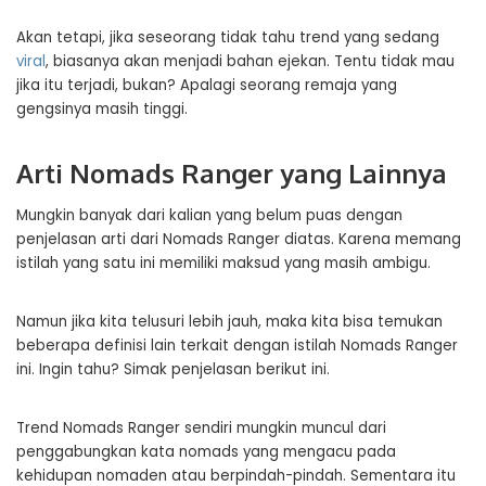
Akan tetapi, jika seseorang tidak tahu trend yang sedang
viral
, biasanya akan menjadi bahan ejekan. Tentu tidak mau
jika itu terjadi, bukan? Apalagi seorang remaja yang
gengsinya masih tinggi.
Arti Nomads Ranger yang Lainnya
Mungkin banyak dari kalian yang belum puas dengan
penjelasan arti dari Nomads Ranger diatas. Karena memang
istilah yang satu ini memiliki maksud yang masih ambigu.
Namun jika kita telusuri lebih jauh, maka kita bisa temukan
beberapa definisi lain terkait dengan istilah Nomads Ranger
ini. Ingin tahu? Simak penjelasan berikut ini.
Trend Nomads Ranger sendiri mungkin muncul dari
penggabungkan kata nomads yang mengacu pada
kehidupan nomaden atau berpindah-pindah. Sementara itu