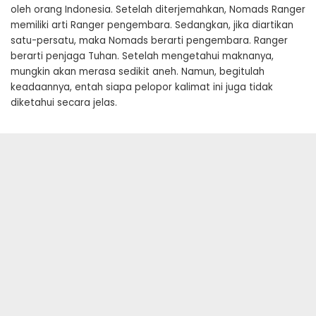
oleh orang Indonesia. Setelah diterjemahkan, Nomads Ranger
memiliki arti Ranger pengembara. Sedangkan, jika diartikan
satu-persatu, maka Nomads berarti pengembara. Ranger
berarti penjaga Tuhan. Setelah mengetahui maknanya,
mungkin akan merasa sedikit aneh. Namun, begitulah
keadaannya, entah siapa pelopor kalimat ini juga tidak
diketahui secara jelas.