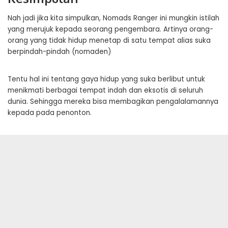
Nah jadi jika kita simpulkan, Nomads Ranger ini mungkin istilah
yang merujuk kepada seorang pengembara. Artinya orang-
orang yang tidak hidup menetap di satu tempat alias suka
berpindah-pindah (nomaden)
Tentu hal ini tentang gaya hidup yang suka berlibut untuk
menikmati berbagai tempat indah dan eksotis di seluruh
dunia. Sehingga mereka bisa membagikan pengalalamannya
kepada pada penonton.