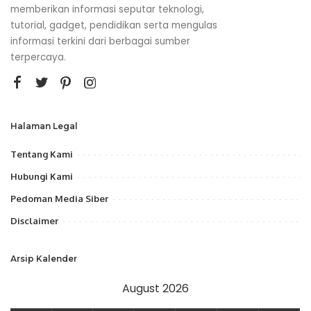
memberikan informasi seputar teknologi,
tutorial, gadget, pendidikan serta mengulas
informasi terkini dari berbagai sumber
terpercaya.
Halaman Legal
Tentang Kami
Hubungi Kami
Pedoman Media Siber
Disclaimer
Arsip Kalender
August 2026