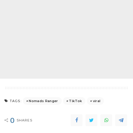
Nomads Ranger
TikTok
viral
TAGS:
0
SHARES