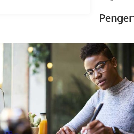
Penger