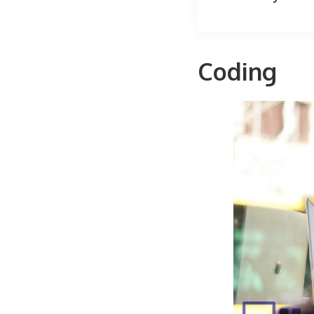
Coding