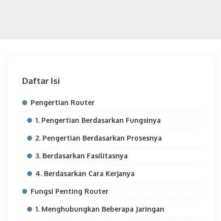
Daftar Isi
Pengertian Router
1. Pengertian Berdasarkan Fungsinya
2. Pengertian Berdasarkan Prosesnya
3. Berdasarkan Fasilitasnya
4. Berdasarkan Cara Kerjanya
Fungsi Penting Router
1. Menghubungkan Beberapa Jaringan