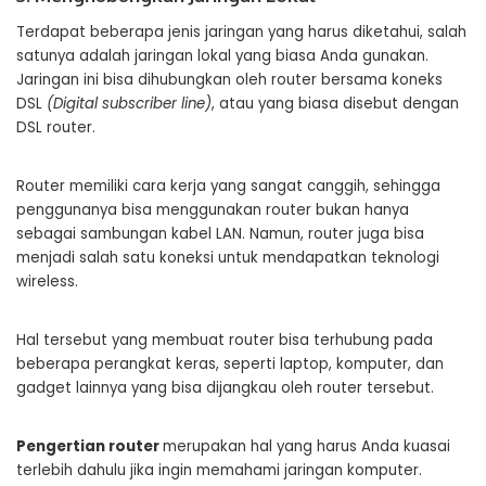
Terdapat beberapa jenis jaringan yang harus diketahui, salah
satunya adalah jaringan lokal yang biasa Anda gunakan.
Jaringan ini bisa dihubungkan oleh router bersama koneks
DSL
(Digital subscriber line)
, atau yang biasa disebut dengan
DSL router.
Router memiliki cara kerja yang sangat canggih, sehingga
penggunanya bisa menggunakan router bukan hanya
sebagai sambungan kabel LAN. Namun, router juga bisa
menjadi salah satu koneksi untuk mendapatkan teknologi
wireless.
Hal tersebut yang membuat router bisa terhubung pada
beberapa perangkat keras, seperti laptop, komputer, dan
gadget lainnya yang bisa dijangkau oleh router tersebut.
Pengertian router
merupakan hal yang harus Anda kuasai
terlebih dahulu jika ingin memahami jaringan komputer.