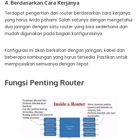
4. Berdasarkan Cara Kerjanya
Terdapat pengertian dari router berdasarkan cara kerjanya
yang harus Anda pahami. Salah satunya dengan mengetahui
dua jaringan dengan satu router yang bisa sederhana dan
mudah digunakan pada bagian konfigurasinya.
Konfigurasi ini akan berkaitan dengan jaringan, kabel dan
beberapa sambungan yang harus tersedia. Pastikan untuk
memposisikan semuanya dengan tepat.
Fungsi Penting Router