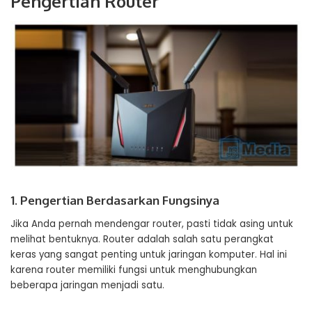
Pengertian Router
1. Pengertian Berdasarkan Fungsinya
Jika Anda pernah mendengar router, pasti tidak asing untuk
melihat bentuknya. Router adalah salah satu perangkat
keras yang sangat penting untuk jaringan komputer. Hal ini
karena router memiliki fungsi untuk menghubungkan
beberapa jaringan menjadi satu.