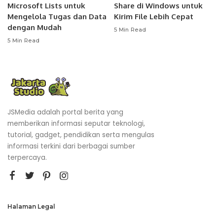
Microsoft Lists untuk
Share di Windows untuk
Mengelola Tugas dan Data
Kirim File Lebih Cepat
dengan Mudah
5 Min Read
5 Min Read
JSMedia adalah portal berita yang
memberikan informasi seputar teknologi,
tutorial, gadget, pendidikan serta mengulas
informasi terkini dari berbagai sumber
terpercaya.
Halaman Legal