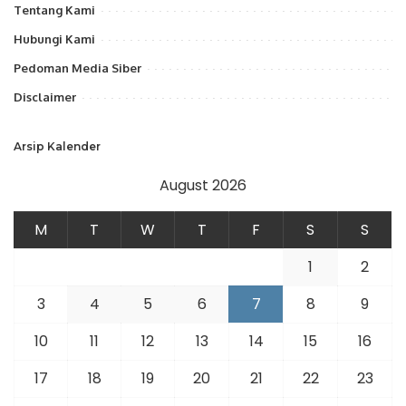
Tentang Kami
Hubungi Kami
Pedoman Media Siber
Disclaimer
Arsip Kalender
August 2026
M
T
W
T
F
S
S
1
2
3
4
5
6
7
8
9
10
11
12
13
14
15
16
17
18
19
20
21
22
23