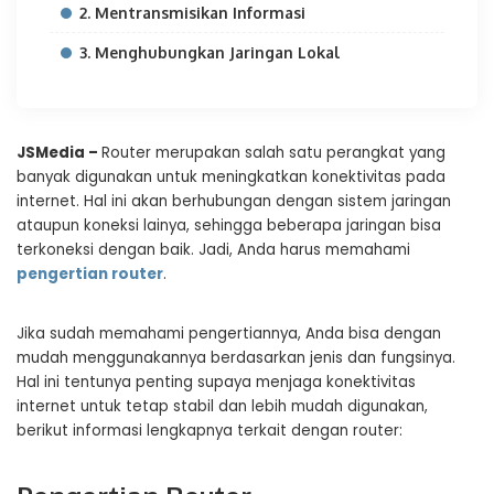
2. Mentransmisikan Informasi
3. Menghubungkan Jaringan Lokal
JSMedia –
Router merupakan salah satu perangkat yang
banyak digunakan untuk meningkatkan konektivitas pada
internet. Hal ini akan berhubungan dengan sistem jaringan
ataupun koneksi lainya, sehingga beberapa jaringan bisa
terkoneksi dengan baik. Jadi, Anda harus memahami
pengertian router
.
Jika sudah memahami pengertiannya, Anda bisa dengan
mudah menggunakannya berdasarkan jenis dan fungsinya.
Hal ini tentunya penting supaya menjaga konektivitas
internet untuk tetap stabil dan lebih mudah digunakan,
berikut informasi lengkapnya terkait dengan router: