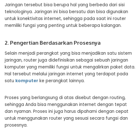
Jaringan tersebut bisa berupa hal yang berbeda dari sisi
teknologinya. Jaringan ini bisa bersatu dan bisa digunakan
untuk konektivitas internet, sehingga pada saat ini router
memiliki fungsi yang penting untuk beberapa kalangan.
2. Pengertian Berdasarkan Prosesnya
Selain menjadi perangkat yang bisa menjadikan satu sistem
jaringan, router juga didefinisikan sebagai sebuah jaringan
komputer yang memiliki fungsi untuk mengalirkan paket data.
Hal tersebut melalui jaringan internet yang terdapat pada
satu
komputer
ke perangkat lainnya.
Proses yang berlangsung di atas disebut dengan routing,
sehingga Anda bisa menggunakan internet dengan tepat
dan nyaman. Proses ini juga harus dipahami dengan cepat
untuk menggunakan router yang sesuai secara fungsi dan
prosesnya.