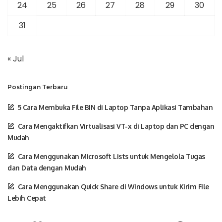
24
25
26
27
28
29
30
31
« Jul
Postingan Terbaru
5 Cara Membuka File BIN di Laptop Tanpa Aplikasi Tambahan
Cara Mengaktifkan Virtualisasi VT-x di Laptop dan PC dengan
Mudah
Cara Menggunakan Microsoft Lists untuk Mengelola Tugas
dan Data dengan Mudah
Cara Menggunakan Quick Share di Windows untuk Kirim File
Lebih Cepat