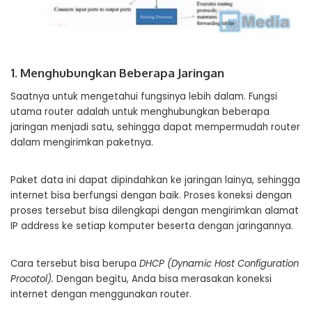
1. Menghubungkan Beberapa Jaringan
Saatnya untuk mengetahui fungsinya lebih dalam. Fungsi
utama router adalah untuk menghubungkan beberapa
jaringan menjadi satu, sehingga dapat mempermudah router
dalam mengirimkan paketnya.
Paket data ini dapat dipindahkan ke jaringan lainya, sehingga
internet bisa berfungsi dengan baik. Proses koneksi dengan
proses tersebut bisa dilengkapi dengan mengirimkan alamat
IP address ke setiap komputer beserta dengan jaringannya.
Cara tersebut bisa berupa
DHCP (Dynamic Host Configuration
Procotol).
Dengan begitu, Anda bisa merasakan koneksi
internet dengan menggunakan router.