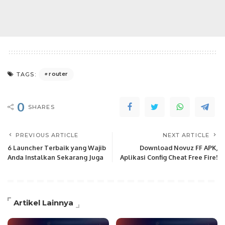
router
TAGS:
0
SHARES
PREVIOUS ARTICLE
NEXT ARTICLE
6 Launcher Terbaik yang Wajib
Download Novuz FF APK,
Anda Instalkan Sekarang Juga
Aplikasi Config Cheat Free Fire!
Artikel Lainnya