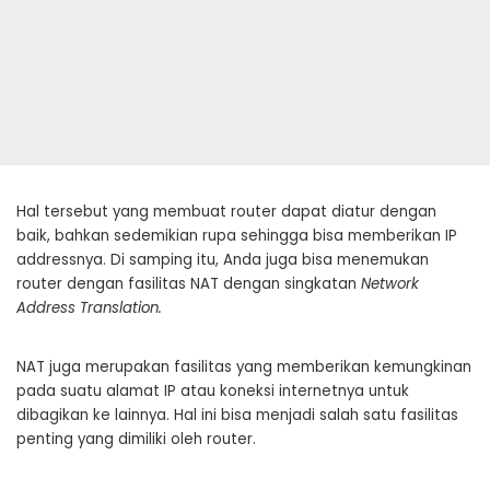
Hal tersebut yang membuat router dapat diatur dengan
baik, bahkan sedemikian rupa sehingga bisa memberikan IP
addressnya. Di samping itu, Anda juga bisa menemukan
router dengan fasilitas NAT dengan singkatan
Network
Address Translation.
NAT juga merupakan fasilitas yang memberikan kemungkinan
pada suatu alamat IP atau koneksi internetnya untuk
dibagikan ke lainnya. Hal ini bisa menjadi salah satu fasilitas
penting yang dimiliki oleh router.