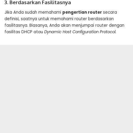
3. Berdasarkan Fasilitasnya
Jika Anda sudah memahami
pengertian router
secara
definisi, saatnya untuk memahami router berdasarkan
fasilitasnya. Biasanya, Anda akan menjumpai router dengan
fasilitas DHCP atau
Dynamic Host Configuration Protocol.