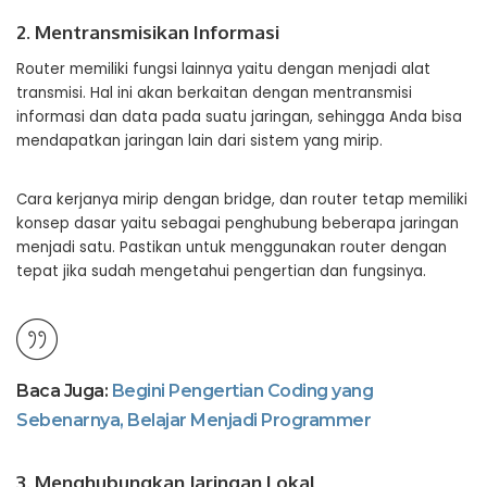
2. Mentransmisikan Informasi
Router memiliki fungsi lainnya yaitu dengan menjadi alat
transmisi. Hal ini akan berkaitan dengan mentransmisi
informasi dan data pada suatu jaringan, sehingga Anda bisa
mendapatkan jaringan lain dari sistem yang mirip.
Cara kerjanya mirip dengan bridge, dan router tetap memiliki
konsep dasar yaitu sebagai penghubung beberapa jaringan
menjadi satu. Pastikan untuk menggunakan router dengan
tepat jika sudah mengetahui pengertian dan fungsinya.
Baca Juga:
Begini Pengertian Coding yang
Sebenarnya, Belajar Menjadi Programmer
3. Menghubungkan Jaringan Lokal