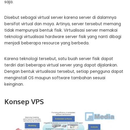
saja.
Disebut sebagai virtual server karena server di dalamnya
bersifat virtual dan maya. Artinya, server tersebut memang
tidak mempunyai bentuk fisik. Virtualisasi server memakai
teknologi virtualisasi hardware server fisik yang nanti dibagi
menjadi beberapa resource yang berbeda.
Karena teknologi tersebut, satu buah server fisik dapat
terdiri dari beberapa virtual server yang dapat dijalankan.
Dengan bentuk virtualisasi tersebut, setiap pengguna dapat
menginstall OS maupun software tambahan sesuai
keinginan.
Konsep VPS