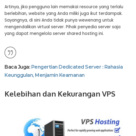
Artinya, jika pengguna lain memakai resource yang terlalu
berlebihan, website yang Anda miliki juga ikut terdampak.
Sayangnya, di sini Anda tidak punya wewenang untuk
mengendalikan virtual server. Pihak penyedia server saja
yang dapat mengelola server shared hosting ini.
Baca Juga:
Pengertian Dedicated Server : Rahasia
Keunggulan, Menjamin Keamanan
Kelebihan dan Kekurangan VPS