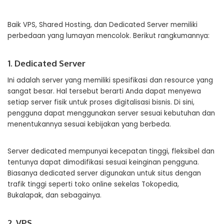
Baik VPS, Shared Hosting, dan Dedicated Server memiliki
perbedaan yang lumayan mencolok. Berikut rangkumannya:
1. Dedicated Server
Ini adalah server yang memiliki spesifikasi dan resource yang
sangat besar. Hal tersebut berarti Anda dapat menyewa
setiap server fisik untuk proses digitalisasi bisnis. Di sini,
pengguna dapat menggunakan server sesuai kebutuhan dan
menentukannya sesuai kebijakan yang berbeda.
Server dedicated mempunyai kecepatan tinggi, fleksibel dan
tentunya dapat dimodifikasi sesuai keinginan pengguna.
Biasanya dedicated server digunakan untuk situs dengan
trafik tinggi seperti toko online sekelas Tokopedia,
Bukalapak, dan sebagainya.
2. VPS