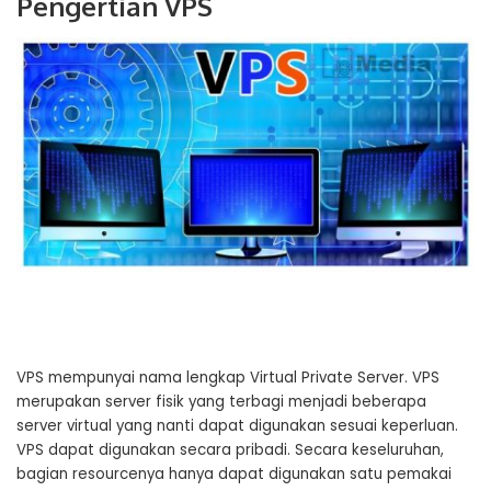
Pengertian VPS
VPS mempunyai nama lengkap Virtual Private Server. VPS
merupakan server fisik yang terbagi menjadi beberapa
server virtual yang nanti dapat digunakan sesuai keperluan.
VPS dapat digunakan secara pribadi. Secara keseluruhan,
bagian resourcenya hanya dapat digunakan satu pemakai