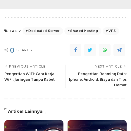
Dedicated Server
Shared Hosting
VPS
TAGS:
0
SHARES
PREVIOUS ARTICLE
NEXT ARTICLE
Pengertian WiFi: Cara Kerja
Pengertian Roaming Data:
WiFi, Jaringan Tanpa Kabel
Iphone, Android, Biaya dan Tips
Hemat
Artikel Lainnya