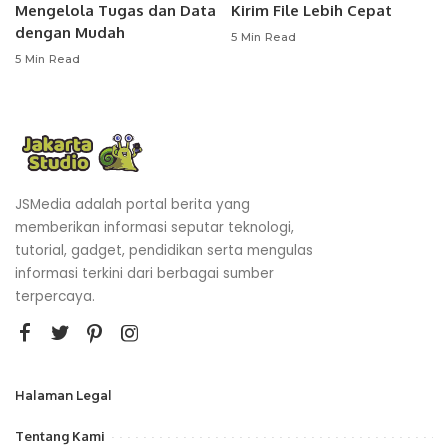
Mengelola Tugas dan Data
Kirim File Lebih Cepat
dengan Mudah
5 Min Read
5 Min Read
JSMedia adalah portal berita yang
memberikan informasi seputar teknologi,
tutorial, gadget, pendidikan serta mengulas
informasi terkini dari berbagai sumber
terpercaya.
Halaman Legal
Tentang Kami