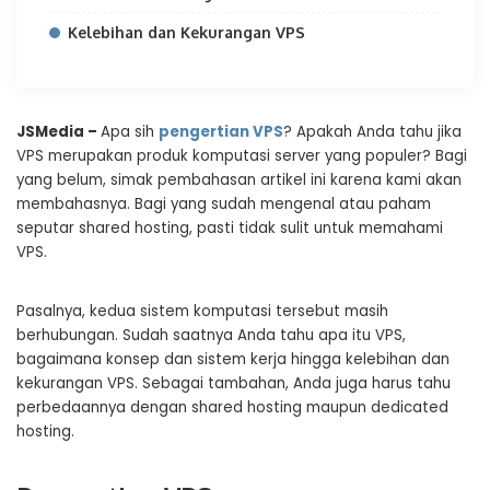
Kelebihan dan Kekurangan VPS
JSMedia –
Apa sih
pengertian VPS
? Apakah Anda tahu jika
VPS merupakan produk komputasi server yang populer? Bagi
yang belum, simak pembahasan artikel ini karena kami akan
membahasnya. Bagi yang sudah mengenal atau paham
seputar shared hosting, pasti tidak sulit untuk memahami
VPS.
Pasalnya, kedua sistem komputasi tersebut masih
berhubungan. Sudah saatnya Anda tahu apa itu VPS,
bagaimana konsep dan sistem kerja hingga kelebihan dan
kekurangan VPS. Sebagai tambahan, Anda juga harus tahu
perbedaannya dengan shared hosting maupun dedicated
hosting.