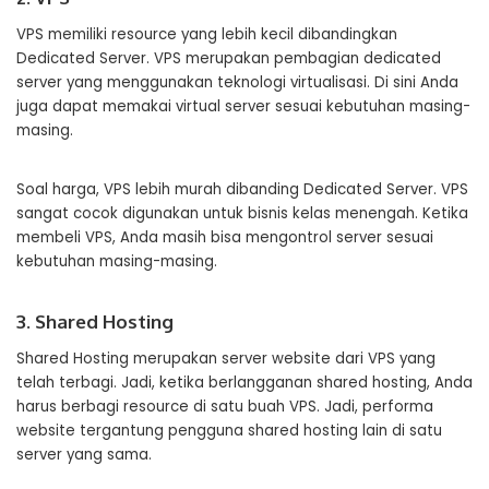
VPS memiliki resource yang lebih kecil dibandingkan
Dedicated Server. VPS merupakan pembagian dedicated
server yang menggunakan teknologi virtualisasi. Di sini Anda
juga dapat memakai virtual server sesuai kebutuhan masing-
masing.
Soal harga, VPS lebih murah dibanding Dedicated Server. VPS
sangat cocok digunakan untuk bisnis kelas menengah. Ketika
membeli VPS, Anda masih bisa mengontrol server sesuai
kebutuhan masing-masing.
3. Shared Hosting
Shared Hosting merupakan server website dari VPS yang
telah terbagi. Jadi, ketika berlangganan shared hosting, Anda
harus berbagi resource di satu buah VPS. Jadi, performa
website tergantung pengguna shared hosting lain di satu
server yang sama.