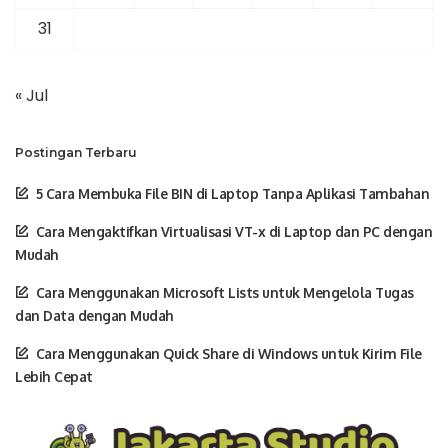
31
« Jul
Postingan Terbaru
5 Cara Membuka File BIN di Laptop Tanpa Aplikasi Tambahan
Cara Mengaktifkan Virtualisasi VT-x di Laptop dan PC dengan
Mudah
Cara Menggunakan Microsoft Lists untuk Mengelola Tugas
dan Data dengan Mudah
Cara Menggunakan Quick Share di Windows untuk Kirim File
Lebih Cepat