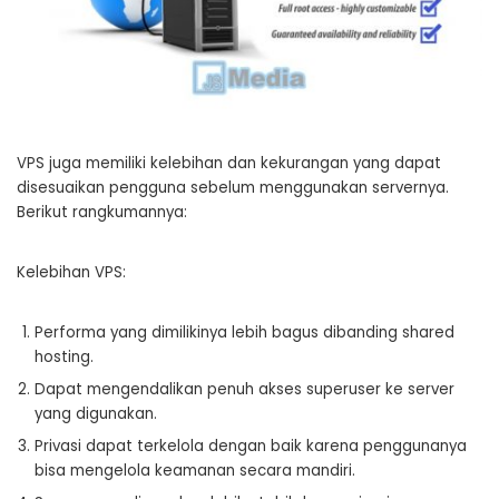
VPS juga memiliki kelebihan dan kekurangan yang dapat
disesuaikan pengguna sebelum menggunakan servernya.
Berikut rangkumannya:
Kelebihan VPS:
Performa yang dimilikinya lebih bagus dibanding shared
hosting.
Dapat mengendalikan penuh akses superuser ke server
yang digunakan.
Privasi dapat terkelola dengan baik karena penggunanya
bisa mengelola keamanan secara mandiri.