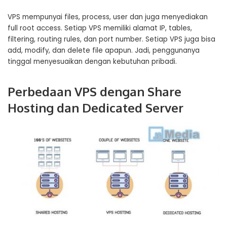
VPS mempunyai files, process, user dan juga menyediakan
full root access. Setiap VPS memiliki alamat IP, tables,
filtering, routing rules, dan port number. Setiap VPS juga bisa
add, modify, dan delete file apapun. Jadi, penggunanya
tinggal menyesuaikan dengan kebutuhan pribadi.
Perbedaan VPS dengan Share
Hosting dan Dedicated Server