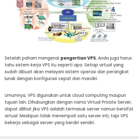
Setelah paham mengenai
pengertian VPS
, Anda juga harus
tahu sistem kerja VPS itu seperti apa. Setiap virtual yang
sudah dibuat akan melayani sistem operasi dan perangkat
lunak dengan konfigurasi cepat dan mandiri.
Umumnya, VPS digunakan untuk cloud computing maupun
tujuan lain. Dihubungkan dengan nama Virtual Private Server,
dapat dilihat jika VPS adalah termasuk server namun bersifat
virtual. Meskipun tidak menempati satu server inti, tapi VPS
bekerja sebagai server yang berdiri sendiri.