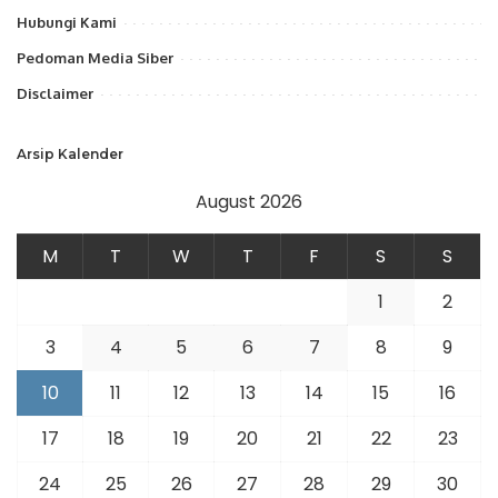
Hubungi Kami
Pedoman Media Siber
Disclaimer
Arsip Kalender
August 2026
M
T
W
T
F
S
S
1
2
3
4
5
6
7
8
9
10
11
12
13
14
15
16
17
18
19
20
21
22
23
24
25
26
27
28
29
30