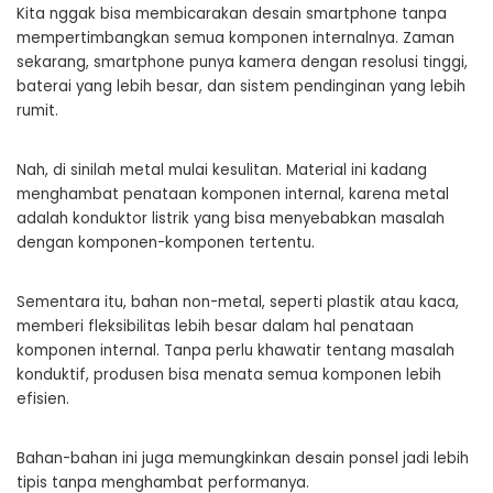
Kita nggak bisa membicarakan desain smartphone tanpa
mempertimbangkan semua komponen internalnya. Zaman
sekarang, smartphone punya kamera dengan resolusi tinggi,
baterai yang lebih besar, dan sistem pendinginan yang lebih
rumit.
Nah, di sinilah metal mulai kesulitan. Material ini kadang
menghambat penataan komponen internal, karena metal
adalah konduktor listrik yang bisa menyebabkan masalah
dengan komponen-komponen tertentu.
Sementara itu, bahan non-metal, seperti plastik atau kaca,
memberi fleksibilitas lebih besar dalam hal penataan
komponen internal. Tanpa perlu khawatir tentang masalah
konduktif, produsen bisa menata semua komponen lebih
efisien.
Bahan-bahan ini juga memungkinkan desain ponsel jadi lebih
tipis tanpa menghambat performanya.