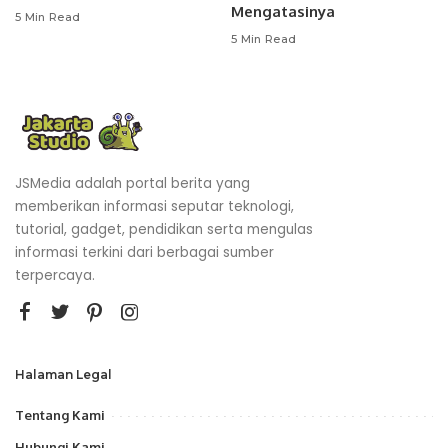
Mengatasinya
5 Min Read
5 Min Read
JSMedia adalah portal berita yang
memberikan informasi seputar teknologi,
tutorial, gadget, pendidikan serta mengulas
informasi terkini dari berbagai sumber
terpercaya.
Halaman Legal
Tentang Kami
Hubungi Kami