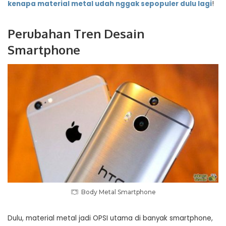
kenapa material metal udah nggak sepopuler dulu lagi
!
Perubahan Tren Desain
Smartphone
Body Metal Smartphone
Dulu, material metal jadi OPSI utama di banyak smartphone,