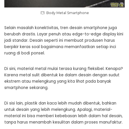
Body Metal Smartphone
Selain masalah konektivitas, tren desain smartphone juga
berubah drastis. Layar penuh atau edge-to-edge display kini
jadi standar. Desain seperti ini membuat produsen harus
berpikir keras soal bagaimana memanfaatkan setiap inci
ruang di bodi ponsel.
Di sini, material metal mulai terasa kurang fleksibel. Kenapa?
Karena metal sulit dibentuk ke dalam desain dengan sudut
ekstrem atau melengkung yang kita lihat pada banyak
smartphone sekarang.
Di sisi lain, plastik dan kaca lebih mudah dibentuk, bahkan
untuk desain yang lebih melengkung. Apalagi, material-
material ini bisa memberi kebebasan lebih dalam hal desain,
tanpa harus menambah kesulitan dalam proses manufaktur.