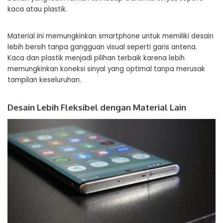
kaca atau plastik.
Material ini memungkinkan smartphone untuk memiliki desain
lebih bersih tanpa gangguan visual seperti garis antena.
Kaca dan plastik menjadi pilihan terbaik karena lebih
memungkinkan koneksi sinyal yang optimal tanpa merusak
tampilan keseluruhan.
Desain Lebih Fleksibel dengan Material Lain