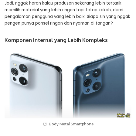
Jadi, nggak heran kalau produsen sekarang lebih tertarik
memilih material yang lebih ringan tapi tetap kokoh, demi
pengalaman pengguna yang lebih baik. Siapa sih yang nggak
pengen punya ponsel ringan dan nyaman di tangan?
Komponen Internal yang Lebih Kompleks
Body Metal Smartphone