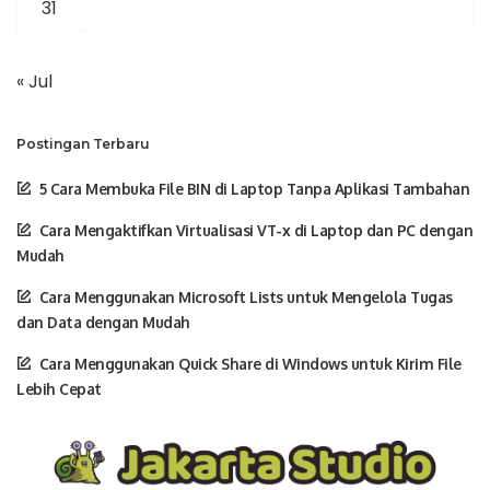
31
« Jul
Postingan Terbaru
5 Cara Membuka File BIN di Laptop Tanpa Aplikasi Tambahan
Cara Mengaktifkan Virtualisasi VT-x di Laptop dan PC dengan
Mudah
Cara Menggunakan Microsoft Lists untuk Mengelola Tugas
dan Data dengan Mudah
Cara Menggunakan Quick Share di Windows untuk Kirim File
Lebih Cepat