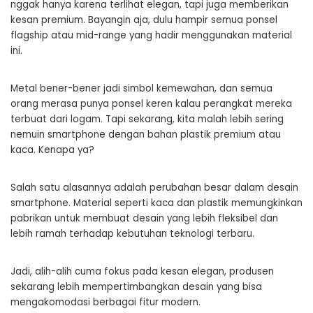
nggak hanya karena terlihat elegan, tapi juga memberikan
kesan premium. Bayangin aja, dulu hampir semua ponsel
flagship atau mid-range yang hadir menggunakan material
ini.
Metal bener-bener jadi simbol kemewahan, dan semua
orang merasa punya ponsel keren kalau perangkat mereka
terbuat dari logam. Tapi sekarang, kita malah lebih sering
nemuin smartphone dengan bahan plastik premium atau
kaca. Kenapa ya?
Salah satu alasannya adalah perubahan besar dalam desain
smartphone. Material seperti kaca dan plastik memungkinkan
pabrikan untuk membuat desain yang lebih fleksibel dan
lebih ramah terhadap kebutuhan teknologi terbaru.
Jadi, alih-alih cuma fokus pada kesan elegan, produsen
sekarang lebih mempertimbangkan desain yang bisa
mengakomodasi berbagai fitur modern.