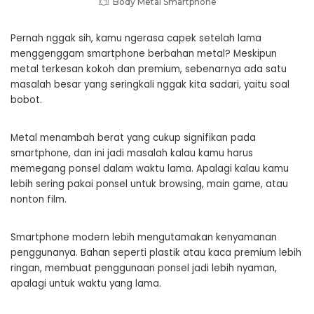
Body Metal Smartphone
Pernah nggak sih, kamu ngerasa capek setelah lama
menggenggam smartphone berbahan metal? Meskipun
metal terkesan kokoh dan premium, sebenarnya ada satu
masalah besar yang seringkali nggak kita sadari, yaitu soal
bobot.
Metal menambah berat yang cukup signifikan pada
smartphone, dan ini jadi masalah kalau kamu harus
memegang ponsel dalam waktu lama. Apalagi kalau kamu
lebih sering pakai ponsel untuk browsing, main game, atau
nonton film.
Smartphone modern lebih mengutamakan kenyamanan
penggunanya. Bahan seperti plastik atau kaca premium lebih
ringan, membuat penggunaan ponsel jadi lebih nyaman,
apalagi untuk waktu yang lama.