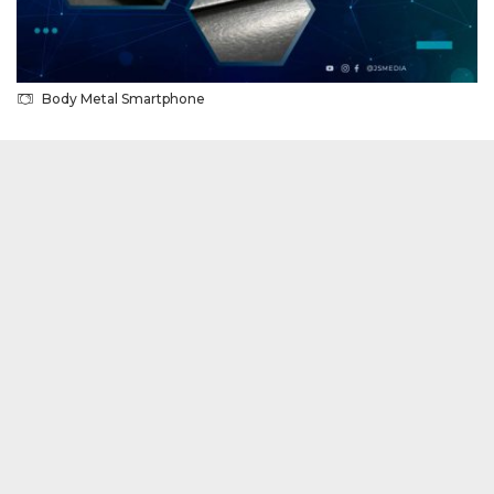
Body Metal Smartphone