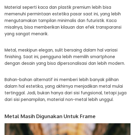
Material seperti kaca dan plastik premium lebih bisa
memenuhi permintaan estetika pasar saat ini, yang lebih
mengutamakan tampilan minimalis dan futuristik. Kaca
misalnya, bisa memberikan kilauan dan efek transparansi
yang sangat menarik.
Metal, meskipun elegan, sulit bersaing dalam hal variasi
finishing. Saat ini, pengguna lebih memilih smartphone
dengan desain yang bisa dipersonalisasi dan lebih modern.
Bahan-bahan alternatif ini memberi lebih banyak pilihan
dalam hal estetika, yang akhirnya menjadikan metal mulai
tertinggal. Jadi, bukan hanya dari sisi fungsional, tetapi juga
dari sisi penampilan, material non-metal lebih unggul.
Metal Masih Digunakan Untuk Frame