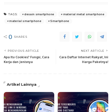
desain smartphone
material metal smartphone
TAGS:
material smartphone
Smartphone
0
SHARES
PREVIOUS ARTICLE
NEXT ARTICLE
Apa Itu Cookies? Fungsi, Cara
Cara Daftar Internet Rakyat, Ini
Kerja dan Jenisnya
Harga Paketnya!
Artikel Lainnya