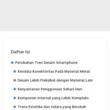
Daftar Isi
Perubahan Tren Desain Smartphone
Kendala Konektivitas Pada Material Metal
Desain Lebih Fleksibel dengan Material Lain
Kenyamanan Penggunaan Sehari-Hari
Komponen Internal yang Lebih Kompleks
Trens Estetika dan Selera yang Berubah