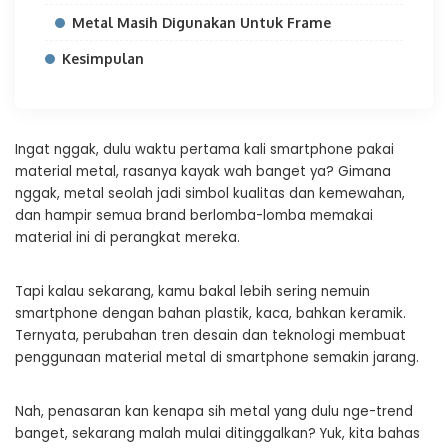
Metal Masih Digunakan Untuk Frame
Kesimpulan
Ingat nggak, dulu waktu pertama kali smartphone pakai
material metal, rasanya kayak wah banget ya? Gimana
nggak, metal seolah jadi simbol kualitas dan kemewahan,
dan hampir semua brand berlomba-lomba memakai
material ini di perangkat mereka.
Tapi kalau sekarang, kamu bakal lebih sering nemuin
smartphone dengan bahan plastik, kaca, bahkan keramik.
Ternyata, perubahan tren desain dan teknologi membuat
penggunaan material metal di smartphone semakin jarang.
Nah, penasaran kan kenapa sih metal yang dulu nge-trend
banget, sekarang malah mulai ditinggalkan? Yuk, kita bahas