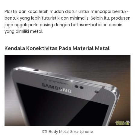
Plastik dan kaca lebih mudah diatur untuk mencapai bentuk-
bentuk yang lebih futuristik dan minimalis. Selain itu, produsen
juga nggak perlu pusing dengan batasan-batasan desain
yang dimiliki metal.
Kendala Konektivitas Pada Material Metal
Body Metal Smartphone