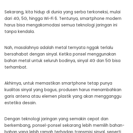
Sekarang, kita hidup di dunia yang serba terkoneksi, mulai
dari 4G, 5G, hingga Wi-Fi 6. Tentunya, smartphone modern
harus bisa mengakomodasi semua teknologi jaringan ini
tanpa kendala.
Nah, masalahnya adalah metal ternyata nggak terlalu
bersahabat dengan sinyal. Ketika ponsel menggunakan
bahan metal untuk seluruh bodinya, sinyal 4G dan 5G bisa
terhambat.
Akhirnya, untuk memastikan smartphone tetap punya
kualitas sinyal yang bagus, produsen harus menambahkan
garis antena atau elemen plastik yang akan mengganggu
estetika desain.
Dengan teknologi jaringan yang semakin cepat dan
berkembang, ponsel-ponsel sekarang lebih memilih bahan-
bahan yang lebih ramah terhadap transmisi sinyal, seperti