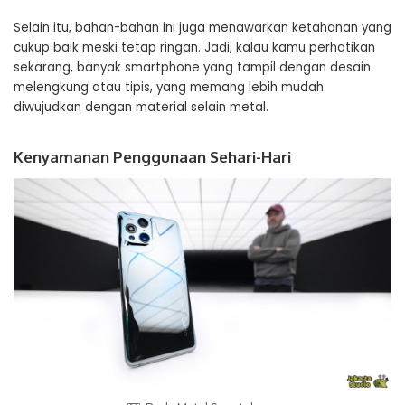
Selain itu, bahan-bahan ini juga menawarkan ketahanan yang
cukup baik meski tetap ringan. Jadi, kalau kamu perhatikan
sekarang, banyak smartphone yang tampil dengan desain
melengkung atau tipis, yang memang lebih mudah
diwujudkan dengan material selain metal.
Kenyamanan Penggunaan Sehari-Hari