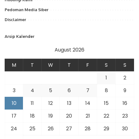
Pedoman Media Siber
Disclaimer
Arsip Kalender
August 2026
M
T
W
T
F
S
S
1
2
3
4
5
6
7
8
9
10
11
12
13
14
15
16
17
18
19
20
21
22
23
24
25
26
27
28
29
30