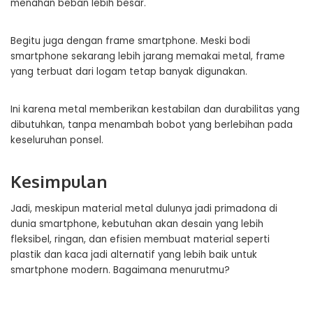
menahan beban lebih besar.
Begitu juga dengan frame smartphone. Meski bodi
smartphone sekarang lebih jarang memakai metal, frame
yang terbuat dari logam tetap banyak digunakan.
Ini karena metal memberikan kestabilan dan durabilitas yang
dibutuhkan, tanpa menambah bobot yang berlebihan pada
keseluruhan ponsel.
Kesimpulan
Jadi, meskipun material metal dulunya jadi primadona di
dunia smartphone, kebutuhan akan desain yang lebih
fleksibel, ringan, dan efisien membuat material seperti
plastik dan kaca jadi alternatif yang lebih baik untuk
smartphone modern. Bagaimana menurutmu?