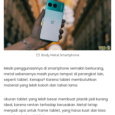
Body Metal Smartphone
Meski penggunaannya di smartphone semakin berkurang,
metal sebenarnya masih punya tempat di perangkat lain,
seperti tablet. Kenapa? Karena tablet membutuhkan
material yang lebih kokoh dan tahan lama.
Ukuran tablet yang lebih besar membuat plastik jadi kurang
ideal, karena rentan terhadap kerusakan. Metal tetap
menjadi opsi untuk frame tablet, yang harus kuat dan bisa