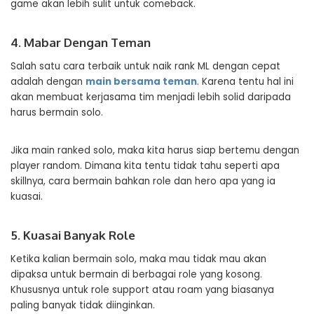
game akan lebih sulit untuk comeback.
4. Mabar Dengan Teman
Salah satu cara terbaik untuk naik rank ML dengan cepat
adalah dengan
main bersama teman
. Karena tentu hal ini
akan membuat kerjasama tim menjadi lebih solid daripada
harus bermain solo.
Jika main ranked solo, maka kita harus siap bertemu dengan
player random. Dimana kita tentu tidak tahu seperti apa
skillnya, cara bermain bahkan role dan hero apa yang ia
kuasai.
5. Kuasai Banyak Role
Ketika kalian bermain solo, maka mau tidak mau akan
dipaksa untuk bermain di berbagai role yang kosong.
Khususnya untuk role support atau roam yang biasanya
paling banyak tidak diinginkan.