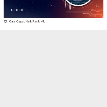
Cara Cepat Naik Rank ML