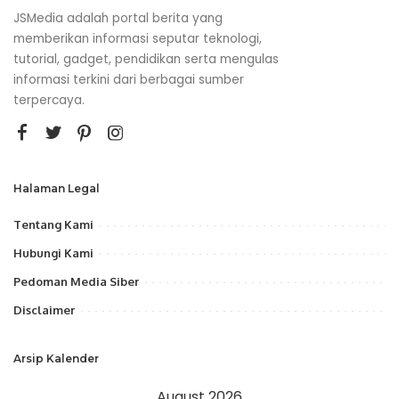
JSMedia adalah portal berita yang
memberikan informasi seputar teknologi,
tutorial, gadget, pendidikan serta mengulas
informasi terkini dari berbagai sumber
terpercaya.
Halaman Legal
Tentang Kami
Hubungi Kami
Pedoman Media Siber
Disclaimer
Arsip Kalender
August 2026