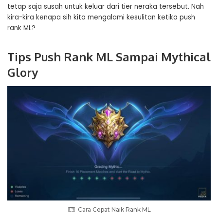
tetap saja susah untuk keluar dari tier neraka tersebut. Nah
kira-kira kenapa sih kita mengalami kesulitan ketika push
rank ML?
Tips Push Rank ML Sampai Mythical
Glory
Cara Cepat Naik Rank ML