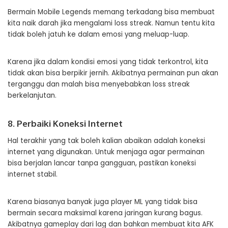
Bermain Mobile Legends memang terkadang bisa membuat
kita naik darah jika mengalami loss streak. Namun tentu kita
tidak boleh jatuh ke dalam emosi yang meluap-luap.
Karena jika dalam kondisi emosi yang tidak terkontrol, kita
tidak akan bisa berpikir jernih. Akibatnya permainan pun akan
terganggu dan malah bisa menyebabkan loss streak
berkelanjutan.
8. Perbaiki Koneksi Internet
Hal terakhir yang tak boleh kalian abaikan adalah koneksi
internet yang digunakan. Untuk menjaga agar permainan
bisa berjalan lancar tanpa gangguan, pastikan koneksi
internet stabil.
Karena biasanya banyak juga player ML yang tidak bisa
bermain secara maksimal karena jaringan kurang bagus.
Akibatnya gameplay dari lag dan bahkan membuat kita AFK