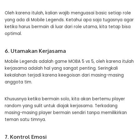
Oleh karena itulah, kalian wajib menguasai basic setiap role
yang ada di Mobile Legends. Ketahui apa saja tugasnya agar
ketika harus bermain di luar dari role utama, kita tetap bisa
optimal.
6. Utamakan Kerjasama
Mobile Legends adalah game MOBA 5 vs 5, oleh karena itulah
kerjasama adalah hal yang sangat penting. Seringkali
kekalahan terjadi karena keegoisan dari masing-masing
anggota tim.
Khususnya ketika bermain solo, kita akan bertemu player
random yang sulit untuk diajak kerjasama. Terkadang
masing-masing player bermain sendiri tanpa memilikirkan
teman satu timnya.
7. Kontrol Emosi