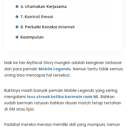
6. Utamakan Kerjasama
7. Kontrol Emosi
8. Perbaiki Koneksi Internet
Kesimpulan
Naik ke tier Mythical Glory mungkin adalah keinginan terbesar
dari para pemain
Mobile Legends
. Namun tentu tidak semua
orang bisa mencapai hal tersebut.
Buktinya masih banyak pemain Mobile Legends yang sering
mengalami
loss streak ketika bermain rank ML
. Bahkan
sudah bermain ratusan bahkan ribuan match tetap tertahan
di GM atau Epic.
Padahal mereka merasa memiliki skill yang mumpuni, namun