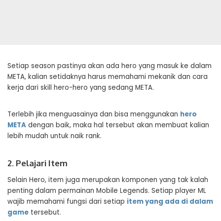
Setiap season pastinya akan ada hero yang masuk ke dalam
META, kalian setidaknya harus memahami mekanik dan cara
kerja dari skill hero-hero yang sedang META.
Terlebih jika menguasainya dan bisa menggunakan
hero
META
dengan baik, maka hal tersebut akan membuat kalian
lebih mudah untuk naik rank.
2. Pelajari Item
Selain Hero, item juga merupakan komponen yang tak kalah
penting dalam permainan Mobile Legends. Setiap player ML
wajib memahami fungsi dari setiap
item yang ada di dalam
game
tersebut.