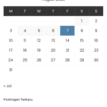
M
T
W
T
F
S
S
1
2
3
4
5
6
7
8
9
10
11
12
13
14
15
16
17
18
19
20
21
22
23
24
25
26
27
28
29
30
31
« Jul
Postingan Terbaru