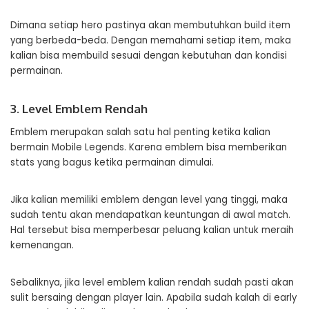
Dimana setiap hero pastinya akan membutuhkan build item
yang berbeda-beda. Dengan memahami setiap item, maka
kalian bisa membuild sesuai dengan kebutuhan dan kondisi
permainan.
3. Level Emblem Rendah
Emblem merupakan salah satu hal penting ketika kalian
bermain Mobile Legends. Karena emblem bisa memberikan
stats yang bagus ketika permainan dimulai.
Jika kalian memiliki emblem dengan level yang tinggi, maka
sudah tentu akan mendapatkan keuntungan di awal match.
Hal tersebut bisa memperbesar peluang kalian untuk meraih
kemenangan.
Sebaliknya, jika level emblem kalian rendah sudah pasti akan
sulit bersaing dengan player lain. Apabila sudah kalah di early