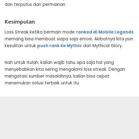
dan terputus dari permainan.
Kesimpulan
Loss Streak ketika bermain mode
ranked di Mobile Legends
memang bisa membuat siapa saja emosi. Akibatnya kita pun
kesulitan untuk
push rank ke Mythic
dan Mythical Glory.
Nah untuk itulah, kalian wajib tahu apa saja hal yang
menyebabkan kita sering mengalami loss streak. Dengan
mengatasi sumber masalahnya, kalian bisa cepat
menemukan solusi terbaik untuk itu.