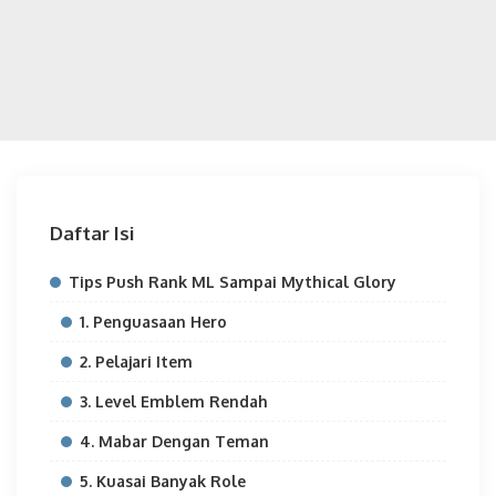
Daftar Isi
Tips Push Rank ML Sampai Mythical Glory
1. Penguasaan Hero
2. Pelajari Item
3. Level Emblem Rendah
4. Mabar Dengan Teman
5. Kuasai Banyak Role