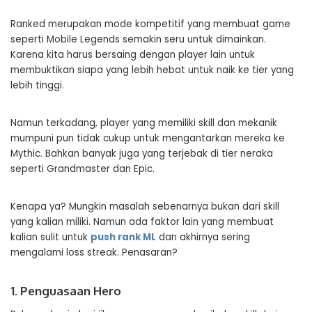
Ranked merupakan mode kompetitif yang membuat game
seperti Mobile Legends semakin seru untuk dimainkan.
Karena kita harus bersaing dengan player lain untuk
membuktikan siapa yang lebih hebat untuk naik ke tier yang
lebih tinggi.
Namun terkadang, player yang memiliki skill dan mekanik
mumpuni pun tidak cukup untuk mengantarkan mereka ke
Mythic. Bahkan banyak juga yang terjebak di tier neraka
seperti Grandmaster dan Epic.
Kenapa ya? Mungkin masalah sebenarnya bukan dari skill
yang kalian miliki. Namun ada faktor lain yang membuat
kalian sulit untuk
push rank ML
dan akhirnya sering
mengalami loss streak. Penasaran?
1. Penguasaan Hero