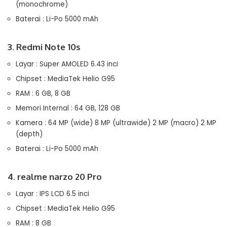
(monochrome)
Baterai : Li-Po 5000 mAh
3. Redmi Note 10s
Layar : Super AMOLED 6.43 inci
Chipset : MediaTek Helio G95
RAM : 6 GB, 8 GB
Memori Internal : 64 GB, 128 GB
Kamera : 64 MP (wide) 8 MP (ultrawide) 2 MP (macro) 2 MP
(depth)
Baterai : Li-Po 5000 mAh
4. realme narzo 20 Pro
Layar : IPS LCD 6.5 inci
Chipset : MediaTek Helio G95
RAM : 8 GB