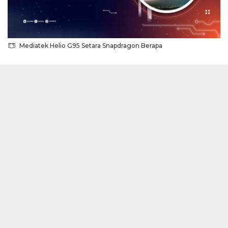
Mediatek Helio G95 Setara Snapdragon Berapa