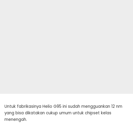
Untuk fabrikasinya Helio G95 ini sudah mengguankan 12 nm
yang bisa dikatakan cukup umum untuk chipset kelas
menengah.