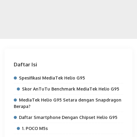
Daftar Isi
Spesifikasi MediaTek Helio G95
Skor AnTuTu Benchmark MediaTek Helio G95
MediaTek Helio G95 Setara dengan Snapdragon
Berapa?
Daftar Smartphone Dengan Chipset Helio G95
1. POCO M5s