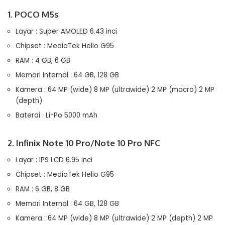
1. POCO M5s
Layar : Super AMOLED 6.43 inci
Chipset : MediaTek Helio G95
RAM : 4 GB, 6 GB
Memori Internal : 64 GB, 128 GB
Kamera : 64 MP (wide) 8 MP (ultrawide) 2 MP (macro) 2 MP
(depth)
Baterai : Li-Po 5000 mAh
2. Infinix Note 10 Pro/Note 10 Pro NFC
Layar : IPS LCD 6.95 inci
Chipset : MediaTek Helio G95
RAM : 6 GB, 8 GB
Memori Internal : 64 GB, 128 GB
Kamera : 64 MP (wide) 8 MP (ultrawide) 2 MP (depth) 2 MP