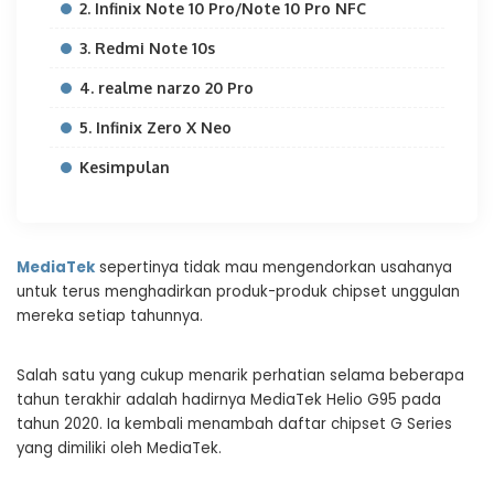
2. Infinix Note 10 Pro/Note 10 Pro NFC
3. Redmi Note 10s
4. realme narzo 20 Pro
5. Infinix Zero X Neo
Kesimpulan
MediaTek
sepertinya tidak mau mengendorkan usahanya
untuk terus menghadirkan produk-produk chipset unggulan
mereka setiap tahunnya.
Salah satu yang cukup menarik perhatian selama beberapa
tahun terakhir adalah hadirnya MediaTek Helio G95 pada
tahun 2020. Ia kembali menambah daftar chipset G Series
yang dimiliki oleh MediaTek.