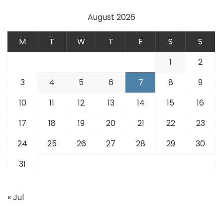
August 2026
M
T
W
T
F
S
S
1
2
3
4
5
6
7
8
9
10
11
12
13
14
15
16
17
18
19
20
21
22
23
24
25
26
27
28
29
30
31
« Jul