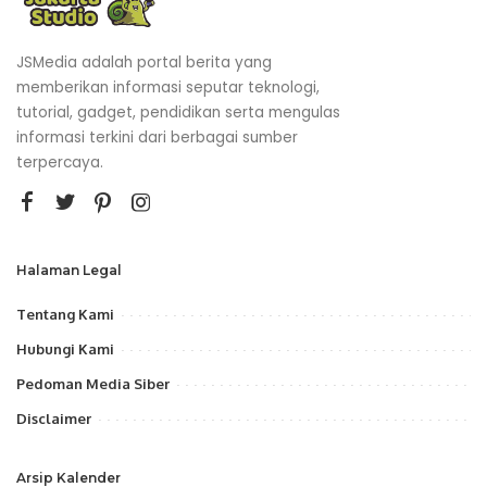
JSMedia adalah portal berita yang
memberikan informasi seputar teknologi,
tutorial, gadget, pendidikan serta mengulas
informasi terkini dari berbagai sumber
terpercaya.
Halaman Legal
Tentang Kami
Hubungi Kami
Pedoman Media Siber
Disclaimer
Arsip Kalender