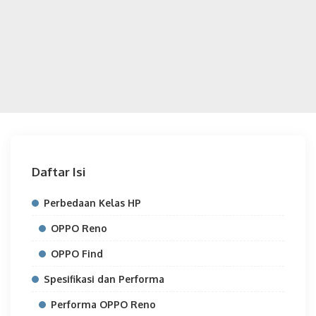
Daftar Isi
Perbedaan Kelas HP
OPPO Reno
OPPO Find
Spesifikasi dan Performa
Performa OPPO Reno