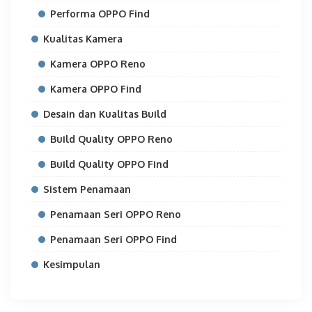
Performa OPPO Find
Kualitas Kamera
Kamera OPPO Reno
Kamera OPPO Find
Desain dan Kualitas Build
Build Quality OPPO Reno
Build Quality OPPO Find
Sistem Penamaan
Penamaan Seri OPPO Reno
Penamaan Seri OPPO Find
Kesimpulan