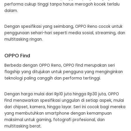
performa cukup tinggi tanpa harus merogoh kocek terlalu
dalam.
Dengan spesifikasi yang seimbang, OPPO Reno cocok untuk
penggunaan sehari-hari seperti media sosial, streaming, dan
multitasking ringan.
OPPO Find
Berbeda dengan OPPO Reno, OPPO Find merupakan seri
flagship yang ditujukan untuk pengguna yang menginginkan
teknologi paling canggih dan performa tertinggi.
Dengan harga mulai dari Rp10 juta hingga Rp30 juta, OPPO
Find menawarkan spesifikasi unggulan di setiap aspek, mulai
dari chipset, kamera, hingga layar. Seri ini cocok bagi mereka
yang membutuhkan smartphone dengan kemampuan
maksimal untuk gaming, fotografi profesional, dan
multitasking berat.