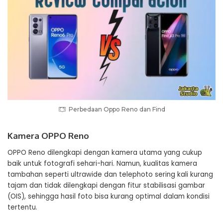
Perbedaan Oppo Reno dan Find
Kamera OPPO Reno
OPPO Reno dilengkapi dengan kamera utama yang cukup
baik untuk fotografi sehari-hari. Namun, kualitas kamera
tambahan seperti ultrawide dan telephoto sering kali kurang
tajam dan tidak dilengkapi dengan fitur stabilisasi gambar
(OIS), sehingga hasil foto bisa kurang optimal dalam kondisi
tertentu.