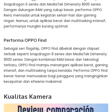
Snapdragon 6 series dan MediaTek Dimensity 8000 series.
Dengan dukungan RAM yang cukup besar, performa OPPO
Reno memadai untuk kegiatan sehari-hari dan gaming
ringan. Namun, untuk aplikasi berat dan multitasking intensif,
performanya mungkin kurang optimal.
Performa OPPO Find
Sebagai seri flagship, OPPO Find dibekali dengan chipset
terbaik seperti Snapdragon 8 series dan MediaTek Dimensity
9000 series. Dengan kombinasi RAM besar dan teknologi
terbaru, OPPO Find mampu menangani aplikasi berat, gaming
intensif, dan multitasking tanpa kendala. Performa OPPO Find
benar-benar memuaskan bagi pengguna yang menginginkan
kecepatan dan efisiensi maksimal.
Kualitas Kamera