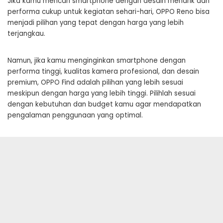
Jika kamu mencari smartphone dengan desain menarik dan
performa cukup untuk kegiatan sehari-hari, OPPO Reno bisa
menjadi pilihan yang tepat dengan harga yang lebih
terjangkau.
Namun, jika kamu menginginkan smartphone dengan
performa tinggi, kualitas kamera profesional, dan desain
premium, OPPO Find adalah pilihan yang lebih sesuai
meskipun dengan harga yang lebih tinggi. Pilihlah sesuai
dengan kebutuhan dan budget kamu agar mendapatkan
pengalaman penggunaan yang optimal.