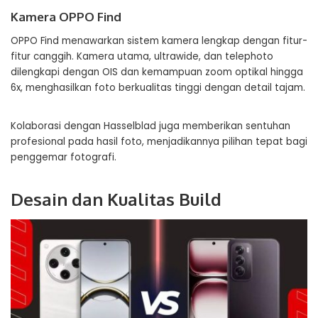
Kamera OPPO Find
OPPO Find menawarkan sistem kamera lengkap dengan fitur-
fitur canggih. Kamera utama, ultrawide, dan telephoto
dilengkapi dengan OIS dan kemampuan zoom optikal hingga
6x, menghasilkan foto berkualitas tinggi dengan detail tajam.
Kolaborasi dengan Hasselblad juga memberikan sentuhan
profesional pada hasil foto, menjadikannya pilihan tepat bagi
penggemar fotografi.
Desain dan Kualitas Build