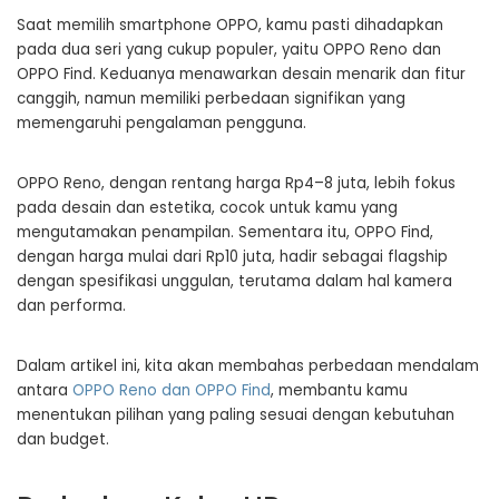
Saat memilih smartphone OPPO, kamu pasti dihadapkan
pada dua seri yang cukup populer, yaitu OPPO Reno dan
OPPO Find. Keduanya menawarkan desain menarik dan fitur
canggih, namun memiliki perbedaan signifikan yang
memengaruhi pengalaman pengguna.
OPPO Reno, dengan rentang harga Rp4–8 juta, lebih fokus
pada desain dan estetika, cocok untuk kamu yang
mengutamakan penampilan. Sementara itu, OPPO Find,
dengan harga mulai dari Rp10 juta, hadir sebagai flagship
dengan spesifikasi unggulan, terutama dalam hal kamera
dan performa.
Dalam artikel ini, kita akan membahas perbedaan mendalam
antara
OPPO Reno dan OPPO Find
, membantu kamu
menentukan pilihan yang paling sesuai dengan kebutuhan
dan budget.