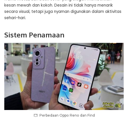
kesan mewah dan kokoh. Desain ini tidak hanya menarik
secara visual, tetapi juga nyaman digunakan dalam aktivitas
sehari-hari.
Sistem Penamaan
Perbedaan Oppo Reno dan Find