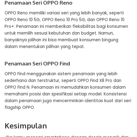
Penamaan Seri OPPO Reno
OPPO Reno memiliki variasi seri yang lebih banyak, seperti
OPPO Reno 10 5G, OPPO Reno 10 Pro 5G, dan OPPO Reno 10
Pro+. Penamaan ini memberikan fleksibilitas bagi konsumen
untuk memilih sesuai kebutuhan dan budget. Namun,
banyaknya pilihan ini bisa membuat konsumen bingung
dalam menentukan pilihan yang tepat.
Penamaan Seri OPPO Find
OPPO Find menggunakan sistem penamaan yang lebih
sederhana dan terstruktur, seperti OPPO Find X8 Pro dan
OPPO Find N. Penamaan ini memudahkan konsumen dalam
memahami posisi dan spesifikasi setiap model. Konsistensi
dalam penamaan juga mencerminkan identitas kuat dari seri
flagship OPPO.
Kesimpulan