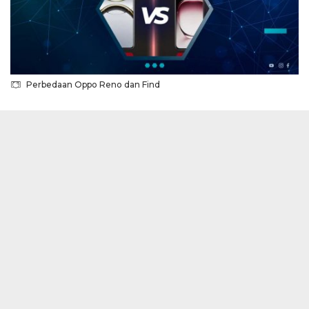
Perbedaan Oppo Reno dan Find