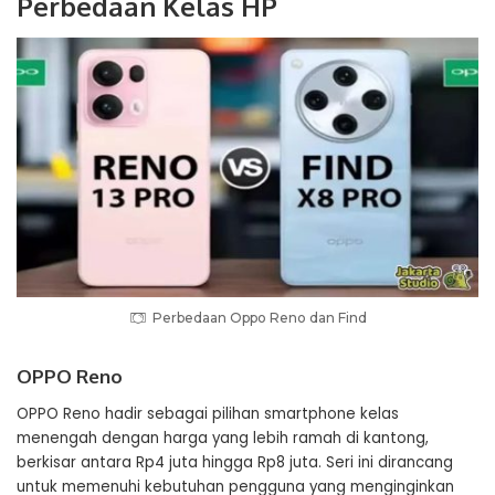
Perbedaan Kelas HP
Perbedaan Oppo Reno dan Find
OPPO Reno
OPPO Reno hadir sebagai pilihan smartphone kelas
menengah dengan harga yang lebih ramah di kantong,
berkisar antara Rp4 juta hingga Rp8 juta. Seri ini dirancang
untuk memenuhi kebutuhan pengguna yang menginginkan