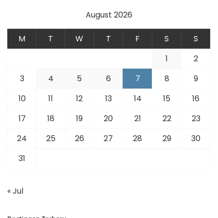
August 2026
M
T
W
T
F
S
S
1
2
3
4
5
6
7
8
9
10
11
12
13
14
15
16
17
18
19
20
21
22
23
24
25
26
27
28
29
30
31
« Jul