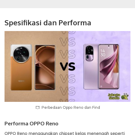
Spesifikasi dan Performa
Perbedaan Oppo Reno dan Find
Performa OPPO Reno
OPPO Reno menggunakan chipset kelas menengah seperti