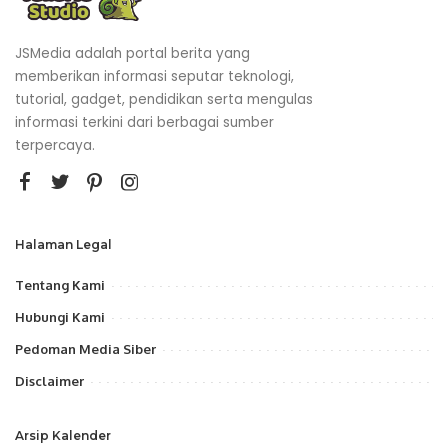
JSMedia adalah portal berita yang
memberikan informasi seputar teknologi,
tutorial, gadget, pendidikan serta mengulas
informasi terkini dari berbagai sumber
terpercaya.
Halaman Legal
Tentang Kami
Hubungi Kami
Pedoman Media Siber
Disclaimer
Arsip Kalender