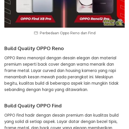
Perbedaan Oppo Reno dan Find
Build Quality OPPO Reno
OPPO Reno menonjol dengan desain elegan dan material
premium seperti back cover dengan warna menarik dan
frame metal. Layar curved dan housing kamera yang rapi
menambah kesan mewah pada perangkat ini. Meskipun
begitu, kualitas build di beberapa aspek lain mungkin tidak
sebanding dengan harga yang ditawarkan.
Build Quality OPPO Find
OPPO Find hadir dengan desain premium dan kualitas build
yang solid di setiap aspek. Layar datar dengan bezel tipis,
frame metal, dan back cover yang elegan memberikan