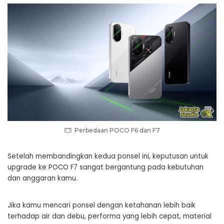
Perbedaan POCO F6 dan F7
Setelah membandingkan kedua ponsel ini, keputusan untuk
upgrade ke POCO F7 sangat bergantung pada kebutuhan
dan anggaran kamu.
Jika kamu mencari ponsel dengan ketahanan lebih baik
terhadap air dan debu, performa yang lebih cepat, material