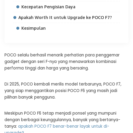
Kecepatan Pengisian Daya
Apakah Worth It untuk Upgrade ke POCO F7?
Kesimpulan
POCO selalu berhasil menarik perhatian para penggemar
gadget dengan seri F-nya yang menawarkan kombinasi
performa tinggi dan harga yang bersaing.
Di 2025, POCO kembali merilis model terbarunya, POCO F7,
yang siap menggantikan posisi POCO F6 yang masih jadi
pilihan banyak pengguna.
Meskipun POCO F6 tetap menjadi ponsel yang mumpuni
dengan berbagai keunggulannya, banyak yang bertanya-
tanya:
apakah POCO F7 benar-benar layak untuk di-
upgrade?