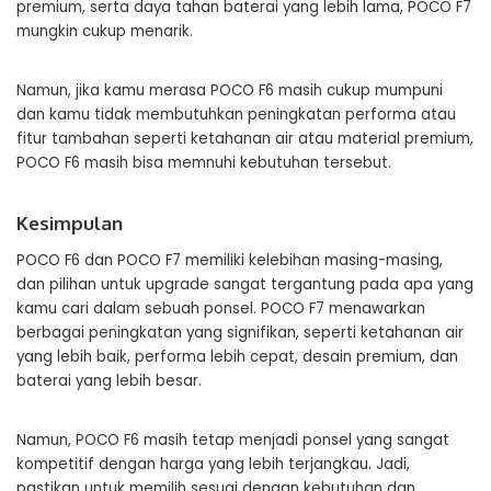
premium, serta daya tahan baterai yang lebih lama, POCO F7
mungkin cukup menarik.
Namun, jika kamu merasa POCO F6 masih cukup mumpuni
dan kamu tidak membutuhkan peningkatan performa atau
fitur tambahan seperti ketahanan air atau material premium,
POCO F6 masih bisa memnuhi kebutuhan tersebut.
Kesimpulan
POCO F6 dan POCO F7 memiliki kelebihan masing-masing,
dan pilihan untuk upgrade sangat tergantung pada apa yang
kamu cari dalam sebuah ponsel. POCO F7 menawarkan
berbagai peningkatan yang signifikan, seperti ketahanan air
yang lebih baik, performa lebih cepat, desain premium, dan
baterai yang lebih besar.
Namun, POCO F6 masih tetap menjadi ponsel yang sangat
kompetitif dengan harga yang lebih terjangkau. Jadi,
pastikan untuk memilih sesuai dengan kebutuhan dan