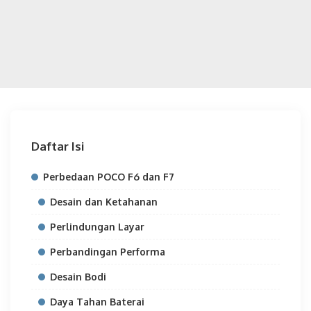
Daftar Isi
Perbedaan POCO F6 dan F7
Desain dan Ketahanan
Perlindungan Layar
Perbandingan Performa
Desain Bodi
Daya Tahan Baterai