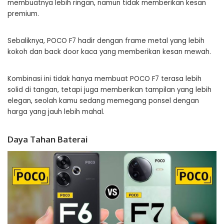
membuatnya lebih ringan, namun tidak memberikan kesan
premium.
Sebaliknya, POCO F7 hadir dengan frame metal yang lebih
kokoh dan back door kaca yang memberikan kesan mewah.
Kombinasi ini tidak hanya membuat POCO F7 terasa lebih
solid di tangan, tetapi juga memberikan tampilan yang lebih
elegan, seolah kamu sedang memegang ponsel dengan
harga yang jauh lebih mahal.
Daya Tahan Baterai