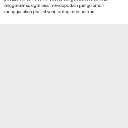
anggaranmu, agar bisa mendapatkan pengalaman
menggunakan ponsel yang paling memuaskan.