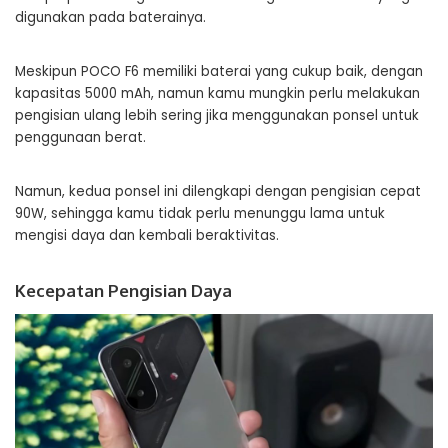
digunakan pada baterainya.
Meskipun POCO F6 memiliki baterai yang cukup baik, dengan
kapasitas 5000 mAh, namun kamu mungkin perlu melakukan
pengisian ulang lebih sering jika menggunakan ponsel untuk
penggunaan berat.
Namun, kedua ponsel ini dilengkapi dengan pengisian cepat
90W, sehingga kamu tidak perlu menunggu lama untuk
mengisi daya dan kembali beraktivitas.
Kecepatan Pengisian Daya