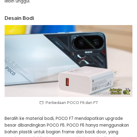
lebih unggul.
Desain Bodi
Perbedaan POCO F6 dan F7
Beralih ke material bodi, POCO F7 mendapatkan upgrade
besar dibandingkan POCO F6. POCO F6 hanya menggunakan
bahan plastik untuk bagian frame dan back door, yang