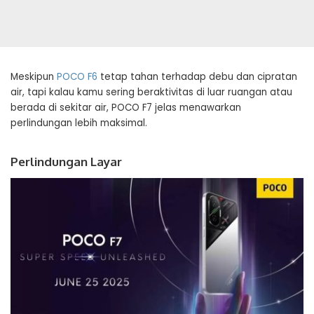
Meskipun
POCO F6
tetap tahan terhadap debu dan cipratan
air, tapi kalau kamu sering beraktivitas di luar ruangan atau
berada di sekitar air, POCO F7 jelas menawarkan
perlindungan lebih maksimal.
Perlindungan Layar