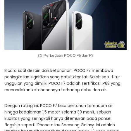
Perbedaan POCO F6 dan F7
Bicara soal desain dan ketahanan, POCO F7 membawa
peningkatan signifikan yang patut dicatat. Salah satu fitur
unggulan yang dimiliki POCO F7 adalah sertifikasi IP68 yang
menandakan ketahanannya terhadap debu dan air.
Dengan rating ini, POCO F7 bisa bertahan terendam air
hingga kedalaman 1,5 meter selama 30 menit, sebuah
kualitas yang seringkali hanya ditemukan pada ponsel
flagship seperti iPhone atau Samsung Galaxy. Ini adalah