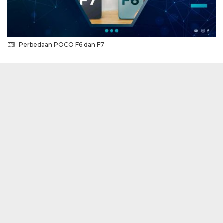
Perbedaan POCO F6 dan F7