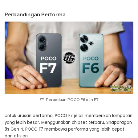
Perbandingan Performa
Perbedaan POCO F6 dan F7
Untuk urusan performa, POCO F7 jelas memberikan lompatan
yang lebih besar. Menggunakan chipset terbaru, Snapdragon
8s Gen 4, POCO F7 membawa performa yang lebih cepat
dan efisien.