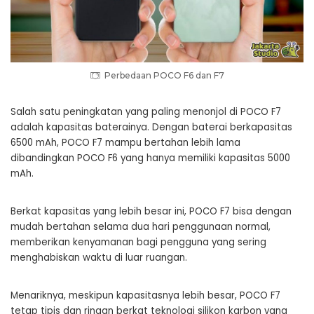
Perbedaan POCO F6 dan F7
Salah satu peningkatan yang paling menonjol di POCO F7
adalah kapasitas baterainya. Dengan baterai berkapasitas
6500 mAh, POCO F7 mampu bertahan lebih lama
dibandingkan POCO F6 yang hanya memiliki kapasitas 5000
mAh.
Berkat kapasitas yang lebih besar ini, POCO F7 bisa dengan
mudah bertahan selama dua hari penggunaan normal,
memberikan kenyamanan bagi pengguna yang sering
menghabiskan waktu di luar ruangan.
Menariknya, meskipun kapasitasnya lebih besar, POCO F7
tetap tipis dan ringan berkat teknologi silikon karbon yang