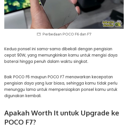
Perbedaan POCO F6 dan F7
Kedua ponsel ini sama-sama dibekali dengan pengisian
cepat 90W, yang memungkinkan kamu untuk mengisi daya
baterai hingga penuh dalam waktu singkat.
Baik POCO F6 maupun POCO F7 menawarkan kecepatan
pengisian daya yang luar biasa, sehingga kamu tidak perlu
menunggu lama untuk mempersiapkan ponsel kamu untuk
digunakan kembali.
Apakah Worth It untuk Upgrade ke
POCO F7?