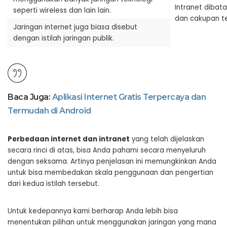
Intranet dibata
seperti wireless dan lain lain.
dan cakupan te
Jaringan internet juga biasa disebut
dengan istilah jaringan publik.
Baca Juga:
Aplikasi Internet Gratis Terpercaya dan
Termudah di Android
Perbedaan internet dan intranet
yang telah dijelaskan
secara rinci di atas, bisa Anda pahami secara menyeluruh
dengan seksama. Artinya penjelasan ini memungkinkan Anda
untuk bisa membedakan skala penggunaan dan pengertian
dari kedua istilah tersebut.
Untuk kedepannya kami berharap Anda lebih bisa
menentukan pilihan untuk menggunakan jaringan yang mana