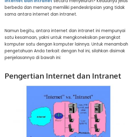
internet dan intranet
secara menyeluruh? Keduanya jelas
berbeda dan memang memiliki pendeskripsian yang tidak
sama antara internet dan intranet.
Namun begitu, antara internet dan intranet ini mempunyai
satu kesamaan, yakni untuk mengkoneksikan perangkat
komputer satu dengan komputer lainnya. Untuk menambah
pengetahuan Anda terkait dengan hal ini, silahkan disimak
penjelasannya di bawah ini:
Pengertian Internet dan Intranet