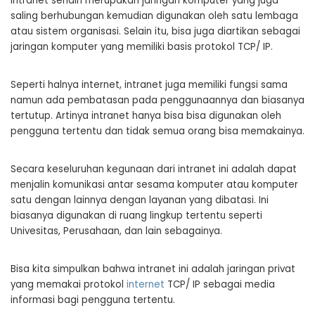
Intranet sendiri merupakan jaringan komputer yang juga
saling berhubungan kemudian digunakan oleh satu lembaga
atau sistem organisasi. Selain itu, bisa juga diartikan sebagai
jaringan komputer yang memiliki basis protokol TCP/ IP.
Seperti halnya internet, intranet juga memiliki fungsi sama
namun ada pembatasan pada penggunaannya dan biasanya
tertutup. Artinya intranet hanya bisa bisa digunakan oleh
pengguna tertentu dan tidak semua orang bisa memakainya.
Secara keseluruhan kegunaan dari intranet ini adalah dapat
menjalin komunikasi antar sesama komputer atau komputer
satu dengan lainnya dengan layanan yang dibatasi. Ini
biasanya digunakan di ruang lingkup tertentu seperti
Univesitas, Perusahaan, dan lain sebagainya.
Bisa kita simpulkan bahwa intranet ini adalah jaringan privat
yang memakai protokol
internet
TCP/ IP sebagai media
informasi bagi pengguna tertentu.