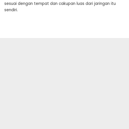
sesuai dengan tempat dan cakupan luas dari jaringan itu
sendiri.