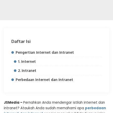
Daftar Isi
Pengertian Internet dan Intranet
1. Internet
2. Intranet
Perbedaan Internet dan Intranet
JSMedia –
Pernahkan Anda mendengar istilah internet dan
intranet? Ataukah Anda sudah memahami apa
perbedaan