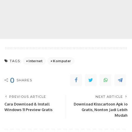
Internet
Komputer
TAGS:
0
SHARES
PREVIOUS ARTICLE
NEXT ARTICLE
Cara Download & Install
Download Kisscartoon Apk io
Windows 11 Preview Gratis
Gratis, Nonton Jadi Lebih
Mudah