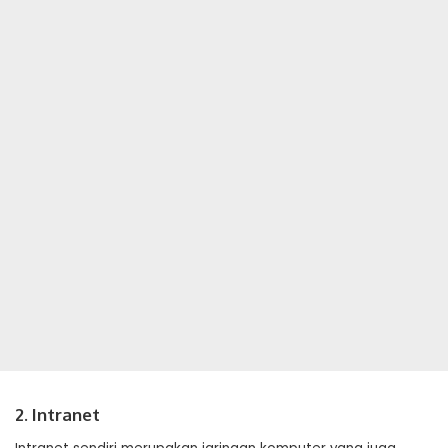
2. Intranet