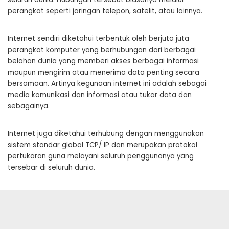
perangkat seperti jaringan telepon, satelit, atau lainnya.
Internet sendiri diketahui terbentuk oleh berjuta juta
perangkat komputer yang berhubungan dari berbagai
belahan dunia yang memberi akses berbagai informasi
maupun mengirim atau menerima data penting secara
bersamaan. Artinya kegunaan internet ini adalah sebagai
media komunikasi dan informasi atau tukar data dan
sebagainya.
Internet juga diketahui terhubung dengan menggunakan
sistem standar global TCP/ IP dan merupakan protokol
pertukaran guna melayani seluruh penggunanya yang
tersebar di seluruh dunia.