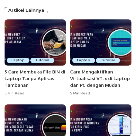
Artikel Lainnya
Laptop
Tutorial
Laptop
Tutorial
5 Cara Membuka File BIN di
Cara Mengaktifkan
Laptop Tanpa Aplikasi
Virtualisasi VT-x di Laptop
Tambahan
dan PC dengan Mudah
5 Min Read
5 Min Read