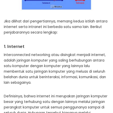
Jika dilihat dari pengertiannya, memang kedua istilah antara
internet serta intranet ini berbeda satu sama lain. Berikut
penjabarannya secara lengkap:
1. Internet
Interconnected networking atau disingkat menjadi internet,
adalah jaringan komputer yang saling berhubungan antara
satu komputer dengan komputer yang lainnya lalu
membentuk satu jaringan komputer yang meluas di seluruh
belahan dunia untuk berinteraksi, informasi, komunikasi, dan
lain sebagainya.
Definisinya, bahwa internet ini merupakan jaringan komputer
besar yang terhubung satu dengan lainnya melalui jaringan
perangkat komputer untuk semua penggunanya sampai di
seluruh dunia. Hubungan tersebut biasanya melalui