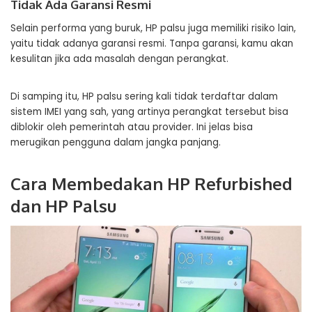
Tidak Ada Garansi Resmi
Selain performa yang buruk, HP palsu juga memiliki risiko lain,
yaitu tidak adanya garansi resmi. Tanpa garansi, kamu akan
kesulitan jika ada masalah dengan perangkat.
Di samping itu, HP palsu sering kali tidak terdaftar dalam
sistem IMEI yang sah, yang artinya perangkat tersebut bisa
diblokir oleh pemerintah atau provider. Ini jelas bisa
merugikan pengguna dalam jangka panjang.
Cara Membedakan HP Refurbished
dan HP Palsu