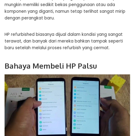
mungkin memiliki sedikit bekas penggunaan atau ada
komponen yang diganti, namun tetap terlihat sangat mirip
dengan perangkat baru.
HP refurbished biasanya dijual dalam kondisi yang sangat
terawat, dan banyak dari mereka bahkan tampak seperti
baru setelah melalui proses refurbish yang cermat.
Bahaya Membeli HP Palsu