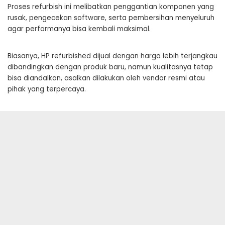
Proses refurbish ini melibatkan penggantian komponen yang
rusak, pengecekan software, serta pembersihan menyeluruh
agar performanya bisa kembali maksimal.
Biasanya, HP refurbished dijual dengan harga lebih terjangkau
dibandingkan dengan produk baru, namun kualitasnya tetap
bisa diandalkan, asalkan dilakukan oleh vendor resmi atau
pihak yang terpercaya.