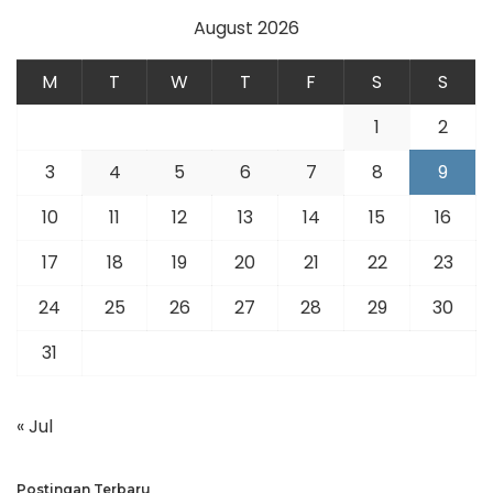
August 2026
M
T
W
T
F
S
S
1
2
3
4
5
6
7
8
9
10
11
12
13
14
15
16
17
18
19
20
21
22
23
24
25
26
27
28
29
30
31
« Jul
Postingan Terbaru