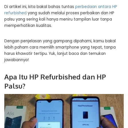
Di artikel ini, kita bakal bahas tuntas
perbedaan antara HP
refurbished
yang sudah melalui proses perbaikan dan HP
palsu yang sering kali hanya meniru tampilan luar tanpa
memperhatikan kualitas.
Dengan penjelasan yang gampang dipahami, kamu bakal
lebih paham cara memilih smartphone yang tepat, tanpa
harus khawatir tertipu. Yuk, lanjut baca dan temukan
jawabannya!
Apa Itu HP Refurbished dan HP
Palsu?