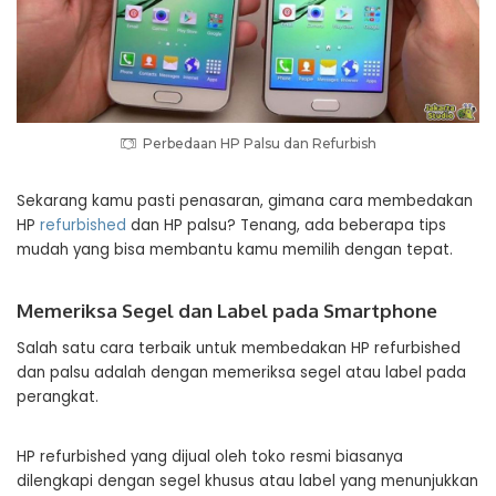
Perbedaan HP Palsu dan Refurbish
Sekarang kamu pasti penasaran, gimana cara membedakan
HP
refurbished
dan HP palsu? Tenang, ada beberapa tips
mudah yang bisa membantu kamu memilih dengan tepat.
Memeriksa Segel dan Label pada Smartphone
Salah satu cara terbaik untuk membedakan HP refurbished
dan palsu adalah dengan memeriksa segel atau label pada
perangkat.
HP refurbished yang dijual oleh toko resmi biasanya
dilengkapi dengan segel khusus atau label yang menunjukkan