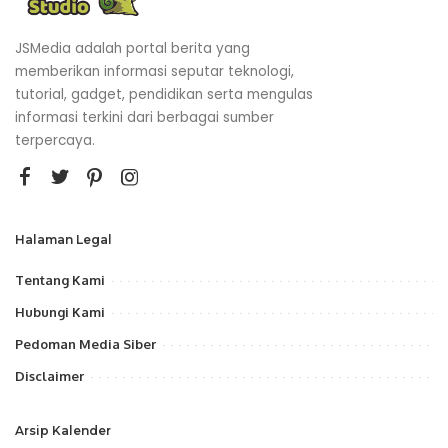
JSMedia adalah portal berita yang
memberikan informasi seputar teknologi,
tutorial, gadget, pendidikan serta mengulas
informasi terkini dari berbagai sumber
terpercaya.
Halaman Legal
Tentang Kami
Hubungi Kami
Pedoman Media Siber
Disclaimer
Arsip Kalender