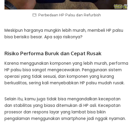
Perbedaan HP Palsu dan Refurbish
Meskipun harganya mungkin lebih murah, membeli HP palsu
bisa berisiko besar. Apa saja risikonya?
Risiko Performa Buruk dan Cepat Rusak
Karena menggunakan komponen yang lebih murah, performa
HP palsu bisa sangat mengecewakan. Penggunaan sistem
operasi yang tidak sesuai, dan komponen yang kurang
berkualitas, sering kali menyebabkan HP palsu mudah rusak.
Selain itu, kamu juga tidak bisa mengandalkan kecepatan
dan stabilitas yang biasa ditemukan di HP asli. Kecepatan
prosesor dan respons layar yang lambat bisa bikin
pengalaman menggunakan smartphone jadi nggak nyaman.