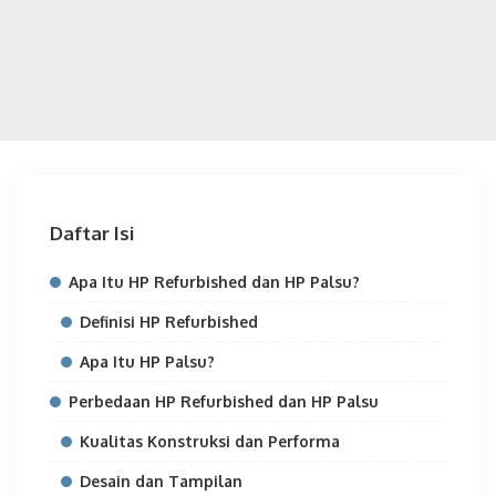
Daftar Isi
Apa Itu HP Refurbished dan HP Palsu?
Definisi HP Refurbished
Apa Itu HP Palsu?
Perbedaan HP Refurbished dan HP Palsu
Kualitas Konstruksi dan Performa
Desain dan Tampilan