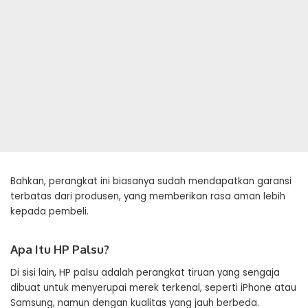
Bahkan, perangkat ini biasanya sudah mendapatkan garansi
terbatas dari produsen, yang memberikan rasa aman lebih
kepada pembeli.
Apa Itu HP Palsu?
Di sisi lain, HP palsu adalah perangkat tiruan yang sengaja
dibuat untuk menyerupai merek terkenal, seperti iPhone atau
Samsung, namun dengan kualitas yang jauh berbeda.