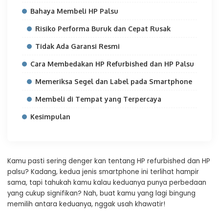
Bahaya Membeli HP Palsu
Risiko Performa Buruk dan Cepat Rusak
Tidak Ada Garansi Resmi
Cara Membedakan HP Refurbished dan HP Palsu
Memeriksa Segel dan Label pada Smartphone
Membeli di Tempat yang Terpercaya
Kesimpulan
Kamu pasti sering denger kan tentang HP refurbished dan HP
palsu? Kadang, kedua jenis smartphone ini terlihat hampir
sama, tapi tahukah kamu kalau keduanya punya perbedaan
yang cukup signifikan? Nah, buat kamu yang lagi bingung
memilih antara keduanya, nggak usah khawatir!