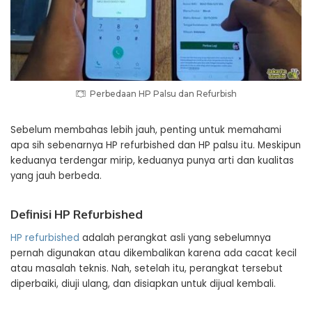
Perbedaan HP Palsu dan Refurbish
Sebelum membahas lebih jauh, penting untuk memahami
apa sih sebenarnya HP refurbished dan HP palsu itu. Meskipun
keduanya terdengar mirip, keduanya punya arti dan kualitas
yang jauh berbeda.
Definisi HP Refurbished
HP refurbished
adalah perangkat asli yang sebelumnya
pernah digunakan atau dikembalikan karena ada cacat kecil
atau masalah teknis. Nah, setelah itu, perangkat tersebut
diperbaiki, diuji ulang, dan disiapkan untuk dijual kembali.