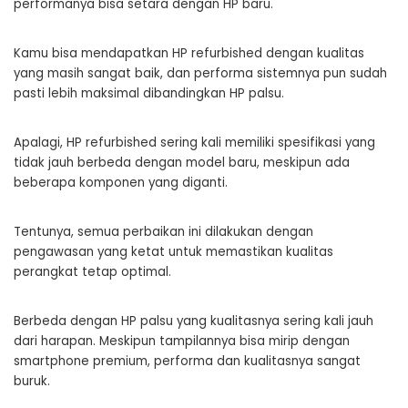
performanya bisa setara dengan HP baru.
Kamu bisa mendapatkan HP refurbished dengan kualitas
yang masih sangat baik, dan performa sistemnya pun sudah
pasti lebih maksimal dibandingkan HP palsu.
Apalagi, HP refurbished sering kali memiliki spesifikasi yang
tidak jauh berbeda dengan model baru, meskipun ada
beberapa komponen yang diganti.
Tentunya, semua perbaikan ini dilakukan dengan
pengawasan yang ketat untuk memastikan kualitas
perangkat tetap optimal.
Berbeda dengan HP palsu yang kualitasnya sering kali jauh
dari harapan. Meskipun tampilannya bisa mirip dengan
smartphone premium, performa dan kualitasnya sangat
buruk.