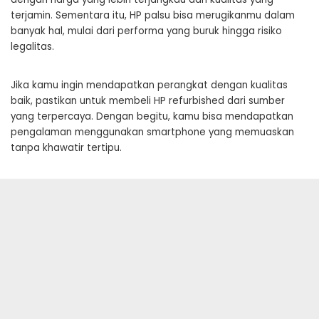
terjamin. Sementara itu, HP palsu bisa merugikanmu dalam
banyak hal, mulai dari performa yang buruk hingga risiko
legalitas.
Jika kamu ingin mendapatkan perangkat dengan kualitas
baik, pastikan untuk membeli HP refurbished dari sumber
yang terpercaya. Dengan begitu, kamu bisa mendapatkan
pengalaman menggunakan smartphone yang memuaskan
tanpa khawatir tertipu.