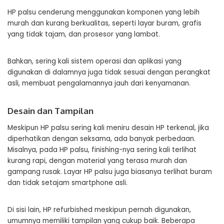
HP palsu cenderung menggunakan komponen yang lebih
murah dan kurang berkualitas, seperti layar buram, grafis
yang tidak tajam, dan prosesor yang lambat.
Bahkan, sering kali sistem operasi dan aplikasi yang
digunakan di dalamnya juga tidak sesuai dengan perangkat
asli, membuat pengalamannya jauh dari kenyamanan.
Desain dan Tampilan
Meskipun HP palsu sering kali meniru desain HP terkenal, jika
diperhatikan dengan seksama, ada banyak perbedaan.
Misalnya, pada HP palsu, finishing-nya sering kali terlihat
kurang rapi, dengan material yang terasa murah dan
gampang rusak. Layar HP palsu juga biasanya terlihat buram
dan tidak setajam smartphone asli.
Di sisi lain, HP refurbished meskipun pernah digunakan,
umumnya memiliki tampilan yang cukup baik. Beberapa