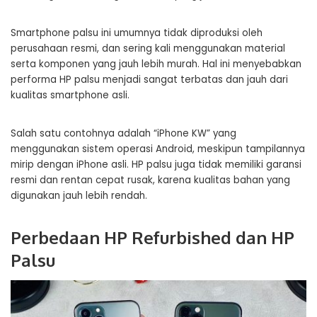
Smartphone palsu ini umumnya tidak diproduksi oleh
perusahaan resmi, dan sering kali menggunakan material
serta komponen yang jauh lebih murah. Hal ini menyebabkan
performa HP palsu menjadi sangat terbatas dan jauh dari
kualitas smartphone asli.
Salah satu contohnya adalah “iPhone KW” yang
menggunakan sistem operasi Android, meskipun tampilannya
mirip dengan iPhone asli. HP palsu juga tidak memiliki garansi
resmi dan rentan cepat rusak, karena kualitas bahan yang
digunakan jauh lebih rendah.
Perbedaan HP Refurbished dan HP
Palsu