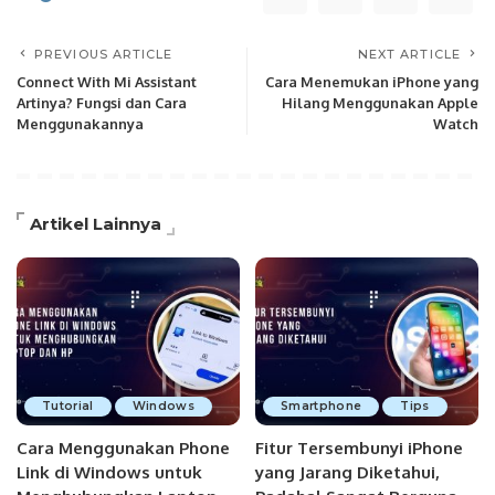
PREVIOUS ARTICLE
NEXT ARTICLE
Connect With Mi Assistant
Cara Menemukan iPhone yang
Artinya? Fungsi dan Cara
Hilang Menggunakan Apple
Menggunakannya
Watch
Artikel Lainnya
Tutorial
Windows
Smartphone
Tips
Cara Menggunakan Phone
Fitur Tersembunyi iPhone
Link di Windows untuk
yang Jarang Diketahui,