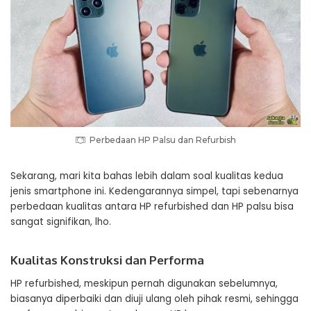
Perbedaan HP Palsu dan Refurbish
Sekarang, mari kita bahas lebih dalam soal kualitas kedua
jenis smartphone ini. Kedengarannya simpel, tapi sebenarnya
perbedaan kualitas antara HP refurbished dan HP palsu bisa
sangat signifikan, lho.
Kualitas Konstruksi dan Performa
HP refurbished, meskipun pernah digunakan sebelumnya,
biasanya diperbaiki dan diuji ulang oleh pihak resmi, sehingga