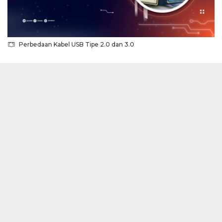
Perbedaan Kabel USB Tipe 2.0 dan 3.0