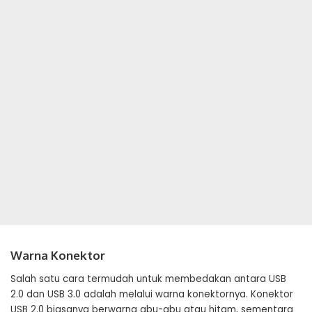
Warna Konektor
Salah satu cara termudah untuk membedakan antara USB
2.0 dan USB 3.0 adalah melalui warna konektornya. Konektor
USB 2.0 biasanya berwarna abu-abu atau hitam, sementara