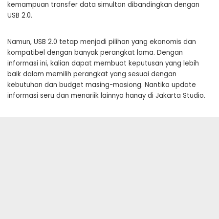
kemampuan transfer data simultan dibandingkan dengan
USB 2.0.
Namun, USB 2.0 tetap menjadi pilihan yang ekonomis dan
kompatibel dengan banyak perangkat lama. Dengan
informasi ini, kalian dapat membuat keputusan yang lebih
baik dalam memilih perangkat yang sesuai dengan
kebutuhan dan budget masing-masiong. Nantika update
informasi seru dan menariik lainnya hanay di Jakarta Studio.