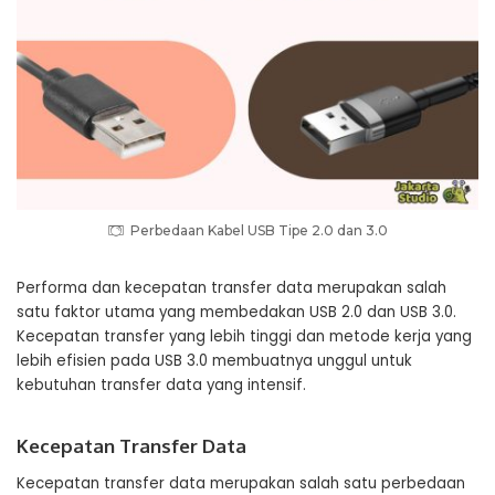
Perbedaan Kabel USB Tipe 2.0 dan 3.0
Performa dan kecepatan transfer data merupakan salah
satu faktor utama yang membedakan USB 2.0 dan USB 3.0.
Kecepatan transfer yang lebih tinggi dan metode kerja yang
lebih efisien pada USB 3.0 membuatnya unggul untuk
kebutuhan transfer data yang intensif.
Kecepatan Transfer Data
Kecepatan transfer data merupakan salah satu perbedaan