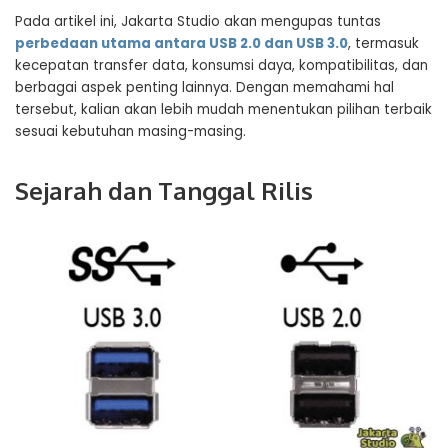
Pada artikel ini, Jakarta Studio akan mengupas tuntas
perbedaan utama antara USB 2.0 dan USB 3.0
, termasuk
kecepatan transfer data, konsumsi daya, kompatibilitas, dan
berbagai aspek penting lainnya. Dengan memahami hal
tersebut, kalian akan lebih mudah menentukan pilihan terbaik
sesuai kebutuhan masing-masing.
Sejarah dan Tanggal Rilis