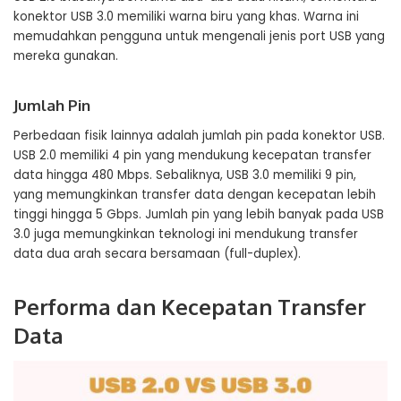
konektor USB 3.0 memiliki warna biru yang khas. Warna ini
memudahkan pengguna untuk mengenali jenis port USB yang
mereka gunakan.
Jumlah Pin
Perbedaan fisik lainnya adalah jumlah pin pada konektor USB.
USB 2.0 memiliki 4 pin yang mendukung kecepatan transfer
data hingga 480 Mbps. Sebaliknya, USB 3.0 memiliki 9 pin,
yang memungkinkan transfer data dengan kecepatan lebih
tinggi hingga 5 Gbps. Jumlah pin yang lebih banyak pada USB
3.0 juga memungkinkan teknologi ini mendukung transfer
data dua arah secara bersamaan (full-duplex).
Performa dan Kecepatan Transfer
Data