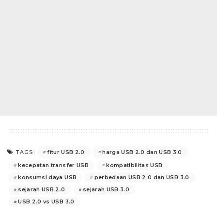
fitur USB 2.0
harga USB 2.0 dan USB 3.0
TAGS:
kecepatan transfer USB
kompatibilitas USB
konsumsi daya USB
perbedaan USB 2.0 dan USB 3.0
sejarah USB 2.0
sejarah USB 3.0
USB 2.0 vs USB 3.0