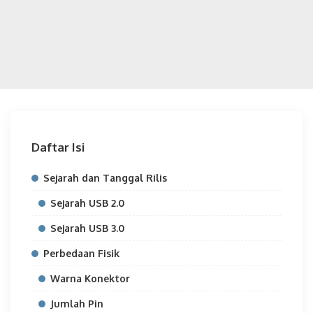
Daftar Isi
Sejarah dan Tanggal Rilis
Sejarah USB 2.0
Sejarah USB 3.0
Perbedaan Fisik
Warna Konektor
Jumlah Pin