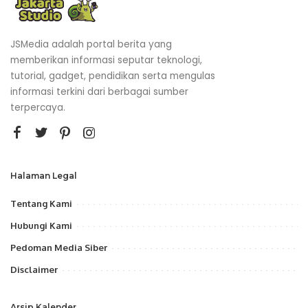
JSMedia adalah portal berita yang
memberikan informasi seputar teknologi,
tutorial, gadget, pendidikan serta mengulas
informasi terkini dari berbagai sumber
terpercaya.
Halaman Legal
Tentang Kami
Hubungi Kami
Pedoman Media Siber
Disclaimer
Arsip Kalender