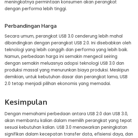
meningkatnya permintaan konsumen akan perangkat
dengan performa lebih tinggi.
Perbandingan Harga
Secara umum, perangkat USB 3.0 cenderung lebih mahal
dibandingkan dengan perangkat USB 2.0. Ini disebabkan oleh
teknologi yang lebih canggih dan performa yang lebih baik.
Namun, perbedaan harga ini semakin mengecil seiring
dengan semakin meluasnya adopsi teknologi USB 3.0 dan
produksi massal yang menurunkan biaya produksi. Meskipun
demikian, untuk kebutuhan dasar dan perangkat lama, USB
2.0 tetap menjadi pilihan ekonomis yang memadai.
Kesimpulan
Dengan memahami perbedaan antara USB 2.0 dan USB 3.0,
akan membantu kalian dalam memilih perangkat yang tepat
sesuai kebutuhan kalian. USB 3.0 menawarkan peningkatan
signifikan dalam kecepatan transfer data, efisiensi daya, dan