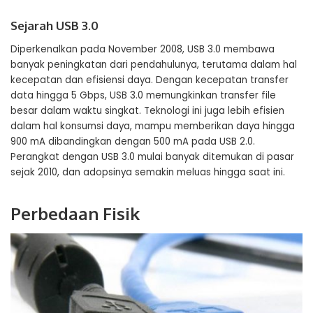
Sejarah USB 3.0
Diperkenalkan pada November 2008, USB 3.0 membawa
banyak peningkatan dari pendahulunya, terutama dalam hal
kecepatan dan efisiensi daya. Dengan kecepatan transfer
data hingga 5 Gbps, USB 3.0 memungkinkan transfer file
besar dalam waktu singkat. Teknologi ini juga lebih efisien
dalam hal konsumsi daya, mampu memberikan daya hingga
900 mA dibandingkan dengan 500 mA pada USB 2.0.
Perangkat dengan USB 3.0 mulai banyak ditemukan di pasar
sejak 2010, dan adopsinya semakin meluas hingga saat ini.
Perbedaan Fisik