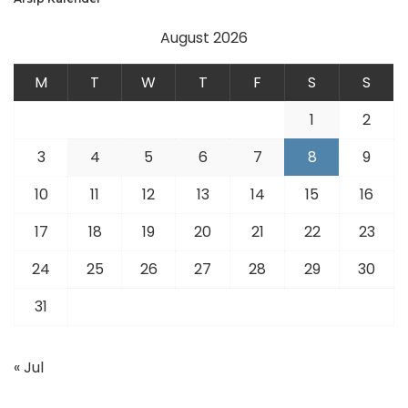
August 2026
M
T
W
T
F
S
S
1
2
3
4
5
6
7
8
9
10
11
12
13
14
15
16
17
18
19
20
21
22
23
24
25
26
27
28
29
30
31
« Jul