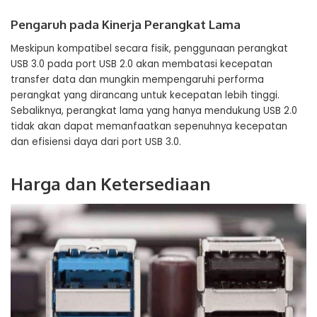
Pengaruh pada Kinerja Perangkat Lama
Meskipun kompatibel secara fisik, penggunaan perangkat
USB 3.0 pada port USB 2.0 akan membatasi kecepatan
transfer data dan mungkin mempengaruhi performa
perangkat yang dirancang untuk kecepatan lebih tinggi.
Sebaliknya, perangkat lama yang hanya mendukung USB 2.0
tidak akan dapat memanfaatkan sepenuhnya kecepatan
dan efisiensi daya dari port USB 3.0.
Harga dan Ketersediaan