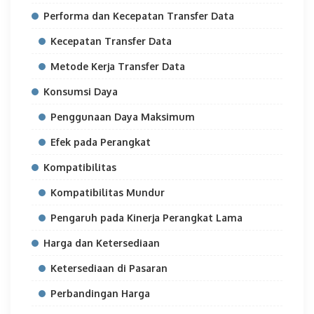
Performa dan Kecepatan Transfer Data
Kecepatan Transfer Data
Metode Kerja Transfer Data
Konsumsi Daya
Penggunaan Daya Maksimum
Efek pada Perangkat
Kompatibilitas
Kompatibilitas Mundur
Pengaruh pada Kinerja Perangkat Lama
Harga dan Ketersediaan
Ketersediaan di Pasaran
Perbandingan Harga