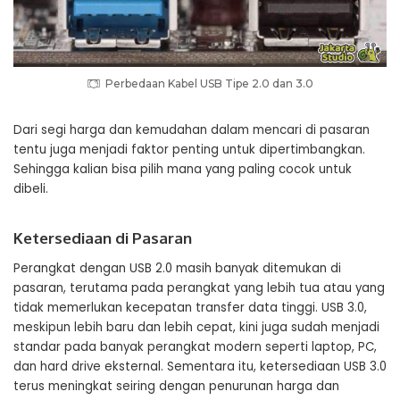
Perbedaan Kabel USB Tipe 2.0 dan 3.0
Dari segi harga dan kemudahan dalam mencari di pasaran
tentu juga menjadi faktor penting untuk dipertimbangkan.
Sehingga kalian bisa pilih mana yang paling cocok untuk
dibeli.
Ketersediaan di Pasaran
Perangkat dengan USB 2.0 masih banyak ditemukan di
pasaran, terutama pada perangkat yang lebih tua atau yang
tidak memerlukan kecepatan transfer data tinggi. USB 3.0,
meskipun lebih baru dan lebih cepat, kini juga sudah menjadi
standar pada banyak perangkat modern seperti laptop, PC,
dan hard drive eksternal. Sementara itu, ketersediaan USB 3.0
terus meningkat seiring dengan penurunan harga dan