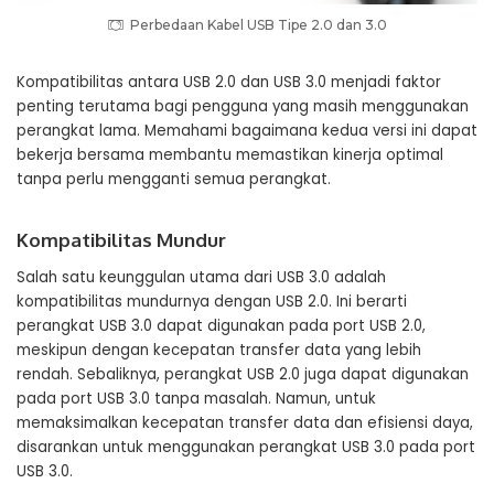
Perbedaan Kabel USB Tipe 2.0 dan 3.0
Kompatibilitas antara USB 2.0 dan USB 3.0 menjadi faktor
penting terutama bagi pengguna yang masih menggunakan
perangkat lama. Memahami bagaimana kedua versi ini dapat
bekerja bersama membantu memastikan kinerja optimal
tanpa perlu mengganti semua perangkat.
Kompatibilitas Mundur
Salah satu keunggulan utama dari USB 3.0 adalah
kompatibilitas mundurnya dengan USB 2.0. Ini berarti
perangkat USB 3.0 dapat digunakan pada port USB 2.0,
meskipun dengan kecepatan transfer data yang lebih
rendah. Sebaliknya, perangkat USB 2.0 juga dapat digunakan
pada port USB 3.0 tanpa masalah. Namun, untuk
memaksimalkan kecepatan transfer data dan efisiensi daya,
disarankan untuk menggunakan perangkat USB 3.0 pada port
USB 3.0.