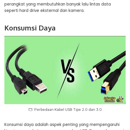
perangkat yang membutuhkan banyak lalu lintas data
seperti hard drive eksternal dan kamera.
Konsumsi Daya
Perbedaan Kabel USB Tipe 2.0 dan 3.0
Konsumsi daya adalah aspek penting yang mempengaruhi