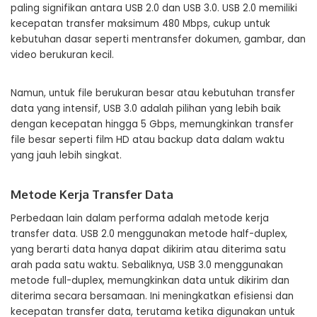
paling signifikan antara USB 2.0 dan USB 3.0. USB 2.0 memiliki
kecepatan transfer maksimum 480 Mbps, cukup untuk
kebutuhan dasar seperti mentransfer dokumen, gambar, dan
video berukuran kecil.
Namun, untuk file berukuran besar atau kebutuhan transfer
data yang intensif, USB 3.0 adalah pilihan yang lebih baik
dengan kecepatan hingga 5 Gbps, memungkinkan transfer
file besar seperti film HD atau backup data dalam waktu
yang jauh lebih singkat.
Metode Kerja Transfer Data
Perbedaan lain dalam performa adalah metode kerja
transfer data. USB 2.0 menggunakan metode half-duplex,
yang berarti data hanya dapat dikirim atau diterima satu
arah pada satu waktu. Sebaliknya, USB 3.0 menggunakan
metode full-duplex, memungkinkan data untuk dikirim dan
diterima secara bersamaan. Ini meningkatkan efisiensi dan
kecepatan transfer data, terutama ketika digunakan untuk