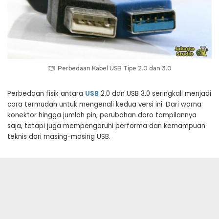
Perbedaan Kabel USB Tipe 2.0 dan 3.0
Perbedaan fisik antara
USB
2.0 dan USB 3.0 seringkali menjadi
cara termudah untuk mengenali kedua versi ini. Dari warna
konektor hingga jumlah pin, perubahan daro tampilannya
saja, tetapi juga mempengaruhi performa dan kemampuan
teknis dari masing-masing USB.