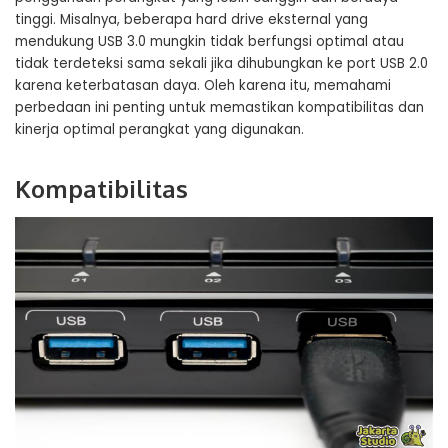
tinggi. Misalnya, beberapa hard drive eksternal yang
mendukung USB 3.0 mungkin tidak berfungsi optimal atau
tidak terdeteksi sama sekali jika dihubungkan ke port USB 2.0
karena keterbatasan daya. Oleh karena itu, memahami
perbedaan ini penting untuk memastikan kompatibilitas dan
kinerja optimal perangkat yang digunakan.
Kompatibilitas