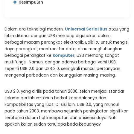
Kesimpulan
Dalam era teknologi modern,
Universal Serial Bus
atau yang
lebih dikenal dengan USB memang digunakan dalam
berbagai macam perangkat elektronik. Baik itu untuk mengisi
daya perangkat, mentransfer data, atau menghubungkan
berbagai perangkat ke
komputer
, USB memang sangat
multifungsi. Namun, dengan adanya berbagai versi USB,
seperti USB 2.0 dan USB 3.0, seringkali muncul pertanyaan
mengenai perbedaan dan keunggulan masing-masing.
USB 2.0, yang dirilis pada tahun 2000, telah menjadi standar
selama bertahun-tahun berkat keandalannya dan
kompatibilitas yang luas. Di sisi lain, USB 3.0, yang muncul
pada tahun 2008, membawa sejumlah peningkatan signifikan
terutama dalam hal kecepatan dan efisiensi daya. Nah
apakah kalian sudah tahu apa beda keduanya?