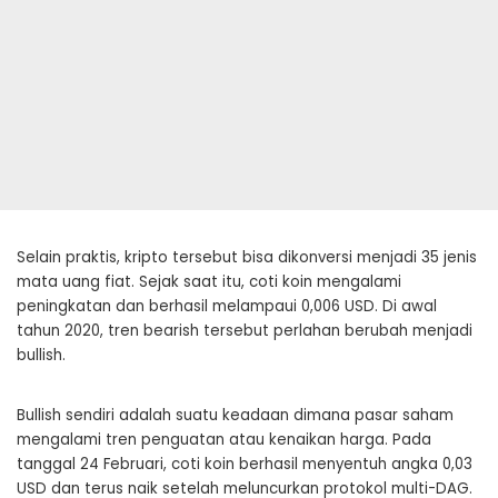
Selain praktis, kripto tersebut bisa dikonversi menjadi 35 jenis
mata uang fiat. Sejak saat itu, coti koin mengalami
peningkatan dan berhasil melampaui 0,006 USD. Di awal
tahun 2020, tren bearish tersebut perlahan berubah menjadi
bullish.
Bullish sendiri adalah suatu keadaan dimana pasar saham
mengalami tren penguatan atau kenaikan harga. Pada
tanggal 24 Februari, coti koin berhasil menyentuh angka 0,03
USD dan terus naik setelah meluncurkan protokol multi-DAG.