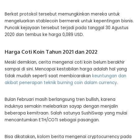
Berkat protokol tersebut memungkinkan mereka untuk
mengeluarkan stablecoin bermerek untuk kepentingan bisnis.
Puncak kejayaan tersebut terjadi pada tanggal 30 Agustus
2020 dan tembus ke harga 0,089 USD.
Harga Coti Koin Tahun 2021 dan 2022
Meski demikian, cerita mengenai coti koin belum berakhir
sampai di sini. Mencapai kestabilan harga adalah hal yang
tidak mudah seperti saat membicarakan
keuntungan dan
akibat penerapan teknik burning coin dalam currency
.
Bulan Februari masih berlangsung tren bullish, karena
induknya semakin melebarkan sayap dengan menjalin
beberapa kemitraan. Salah satunya SushiSwap yang mulai
mencantumkan ETH/COTI sebagai pasangan.
Bisa dikatakan, kolom berita mengenai cryptocurrency pada