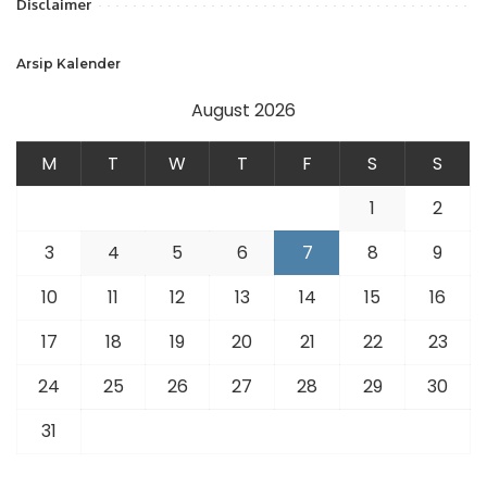
Disclaimer
Arsip Kalender
August 2026
M
T
W
T
F
S
S
1
2
3
4
5
6
7
8
9
10
11
12
13
14
15
16
17
18
19
20
21
22
23
24
25
26
27
28
29
30
31