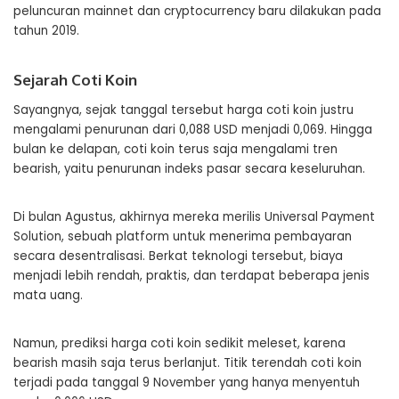
peluncuran mainnet dan cryptocurrency baru dilakukan pada
tahun 2019.
Sejarah Coti Koin
Sayangnya, sejak tanggal tersebut harga coti koin justru
mengalami penurunan dari 0,088 USD menjadi 0,069. Hingga
bulan ke delapan, coti koin terus saja mengalami tren
bearish, yaitu penurunan indeks pasar secara keseluruhan.
Di bulan Agustus, akhirnya mereka merilis Universal Payment
Solution, sebuah platform untuk menerima pembayaran
secara desentralisasi. Berkat teknologi tersebut, biaya
menjadi lebih rendah, praktis, dan terdapat beberapa jenis
mata uang.
Namun, prediksi harga coti koin sedikit meleset, karena
bearish masih saja terus berlanjut. Titik terendah coti koin
terjadi pada tanggal 9 November yang hanya menyentuh