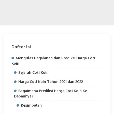
Daftar Isi
Mengulas Perjalanan dan Prediksi Harga Coti
Koin
Sejarah Coti Koin
Harga Coti Koin Tahun 2021 dan 2022
Bagaimana Prediksi Harga Coti Koin Ke
Depannya?
Kesimpulan