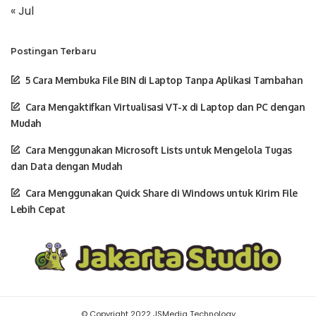
« Jul
Postingan Terbaru
5 Cara Membuka File BIN di Laptop Tanpa Aplikasi Tambahan
Cara Mengaktifkan Virtualisasi VT-x di Laptop dan PC dengan
Mudah
Cara Menggunakan Microsoft Lists untuk Mengelola Tugas
dan Data dengan Mudah
Cara Menggunakan Quick Share di Windows untuk Kirim File
Lebih Cepat
© Copyright 2022 JSMedia Technology