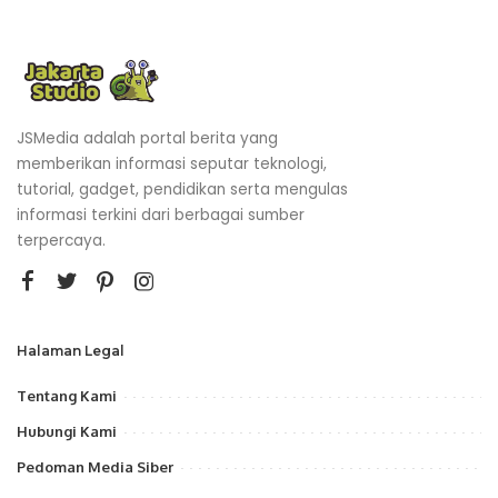
JSMedia adalah portal berita yang
memberikan informasi seputar teknologi,
tutorial, gadget, pendidikan serta mengulas
informasi terkini dari berbagai sumber
terpercaya.
Halaman Legal
Tentang Kami
Hubungi Kami
Pedoman Media Siber