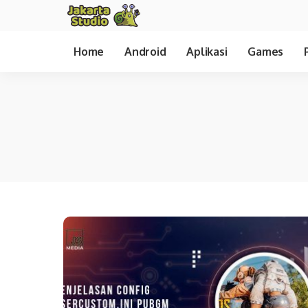
Home
Android
Aplikasi
Games