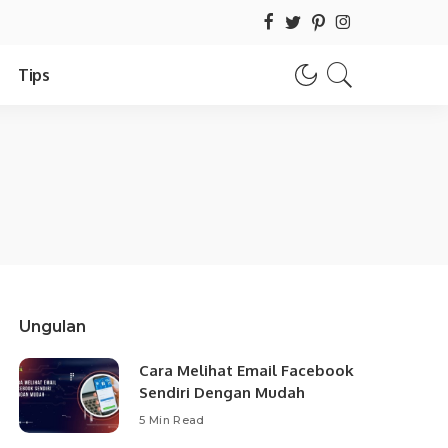
Tips
Ungulan
Cara Melihat Email Facebook
Sendiri Dengan Mudah
5 Min Read