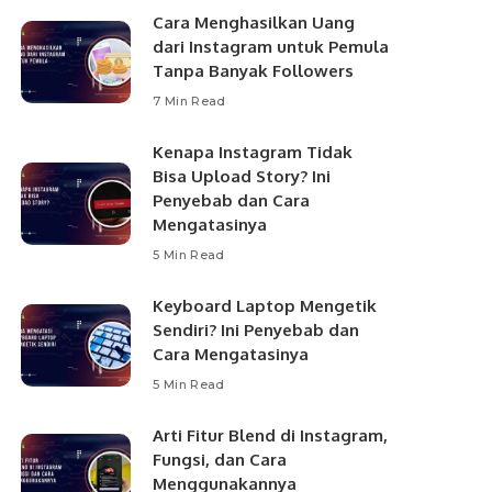
Cara Menghasilkan Uang
dari Instagram untuk Pemula
Tanpa Banyak Followers
7 Min Read
Kenapa Instagram Tidak
Bisa Upload Story? Ini
Penyebab dan Cara
Mengatasinya
5 Min Read
Keyboard Laptop Mengetik
Sendiri? Ini Penyebab dan
Cara Mengatasinya
5 Min Read
Arti Fitur Blend di Instagram,
Fungsi, dan Cara
Menggunakannya