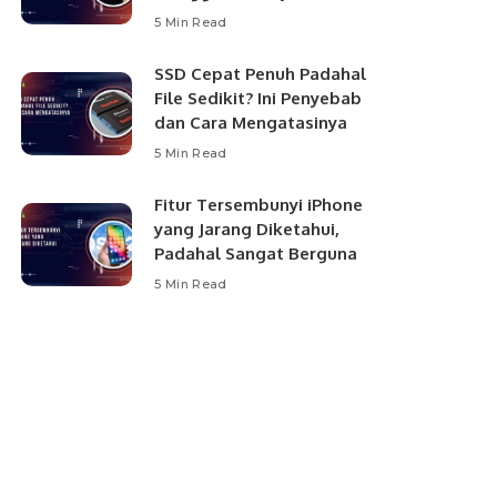
5 Min Read
SSD Cepat Penuh Padahal
File Sedikit? Ini Penyebab
dan Cara Mengatasinya
5 Min Read
Fitur Tersembunyi iPhone
yang Jarang Diketahui,
Padahal Sangat Berguna
5 Min Read