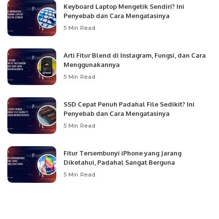
Keyboard Laptop Mengetik Sendiri? Ini
Penyebab dan Cara Mengatasinya
5 Min Read
Arti Fitur Blend di Instagram, Fungsi, dan Cara
Menggunakannya
5 Min Read
SSD Cepat Penuh Padahal File Sedikit? Ini
Penyebab dan Cara Mengatasinya
5 Min Read
Fitur Tersembunyi iPhone yang Jarang
Diketahui, Padahal Sangat Berguna
5 Min Read