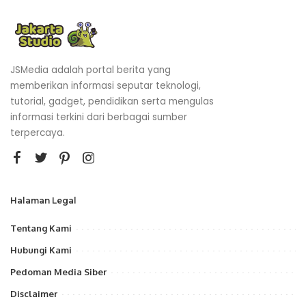
JSMedia adalah portal berita yang
memberikan informasi seputar teknologi,
tutorial, gadget, pendidikan serta mengulas
informasi terkini dari berbagai sumber
terpercaya.
Halaman Legal
Tentang Kami
Hubungi Kami
Pedoman Media Siber
Disclaimer