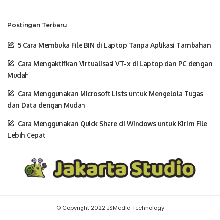
Postingan Terbaru
5 Cara Membuka File BIN di Laptop Tanpa Aplikasi Tambahan
Cara Mengaktifkan Virtualisasi VT-x di Laptop dan PC dengan
Mudah
Cara Menggunakan Microsoft Lists untuk Mengelola Tugas
dan Data dengan Mudah
Cara Menggunakan Quick Share di Windows untuk Kirim File
Lebih Cepat
© Copyright 2022 JSMedia Technology