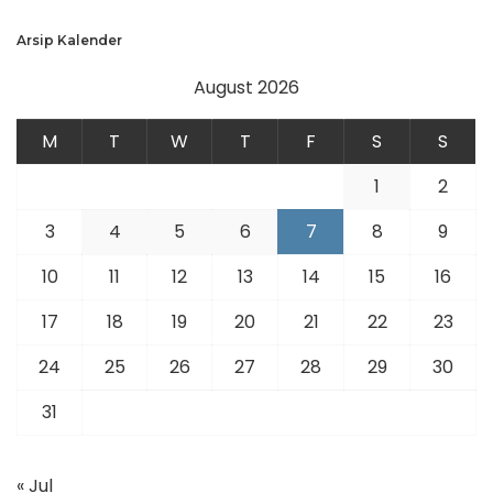
Arsip Kalender
August 2026
M
T
W
T
F
S
S
1
2
3
4
5
6
7
8
9
10
11
12
13
14
15
16
17
18
19
20
21
22
23
24
25
26
27
28
29
30
31
« Jul