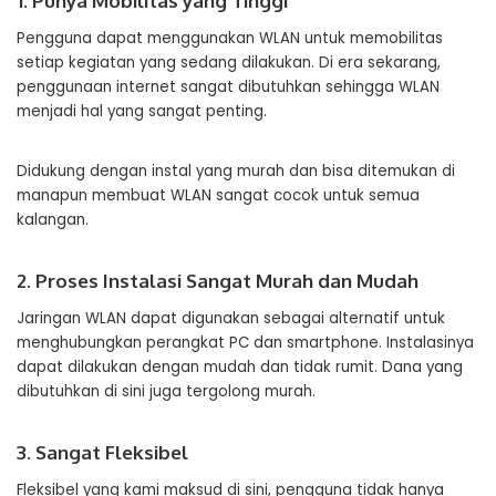
1. Punya Mobilitas yang Tinggi
Pengguna dapat menggunakan WLAN untuk memobilitas
setiap kegiatan yang sedang dilakukan. Di era sekarang,
penggunaan internet sangat dibutuhkan sehingga WLAN
menjadi hal yang sangat penting.
Didukung dengan instal yang murah dan bisa ditemukan di
manapun membuat WLAN sangat cocok untuk semua
kalangan.
2. Proses Instalasi Sangat Murah dan Mudah
Jaringan WLAN dapat digunakan sebagai alternatif untuk
menghubungkan perangkat PC dan smartphone. Instalasinya
dapat dilakukan dengan mudah dan tidak rumit. Dana yang
dibutuhkan di sini juga tergolong murah.
3. Sangat Fleksibel
Fleksibel yang kami maksud di sini, pengguna tidak hanya