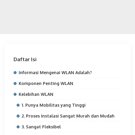
Daftar Isi
Informasi Mengenai WLAN Adalah?
Komponen Penting WLAN
Kelebihan WLAN
1. Punya Mobilitas yang Tinggi
2. Proses Instalasi Sangat Murah dan Mudah
3. Sangat Fleksibel