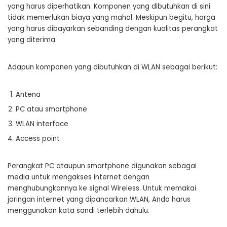
yang harus diperhatikan. Komponen yang dibutuhkan di sini
tidak memerlukan biaya yang mahal. Meskipun begitu, harga
yang harus dibayarkan sebanding dengan kualitas perangkat
yang diterima.
Adapun komponen yang dibutuhkan di WLAN sebagai berikut:
Antena
PC atau smartphone
WLAN interface
Access point
Perangkat PC ataupun smartphone digunakan sebagai
media untuk mengakses internet dengan
menghubungkannya ke signal Wireless. Untuk memakai
jaringan internet yang dipancarkan WLAN, Anda harus
menggunakan kata sandi terlebih dahulu.