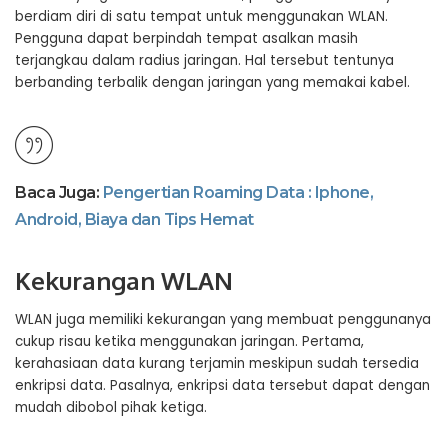
berdiam diri di satu tempat untuk menggunakan WLAN.
Pengguna dapat berpindah tempat asalkan masih
terjangkau dalam radius jaringan. Hal tersebut tentunya
berbanding terbalik dengan jaringan yang memakai kabel.
Baca Juga:
Pengertian Roaming Data : Iphone,
Android, Biaya dan Tips Hemat
Kekurangan WLAN
WLAN juga memiliki kekurangan yang membuat penggunanya
cukup risau ketika menggunakan jaringan. Pertama,
kerahasiaan data kurang terjamin meskipun sudah tersedia
enkripsi data. Pasalnya, enkripsi data tersebut dapat dengan
mudah dibobol pihak ketiga.