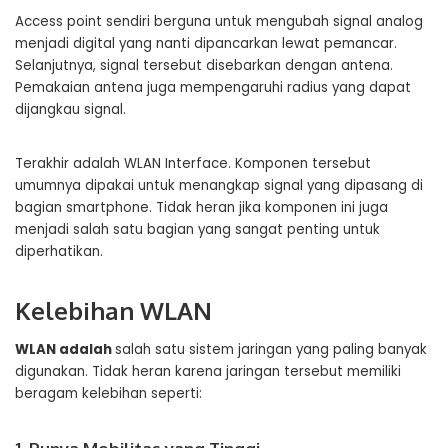
Access point sendiri berguna untuk mengubah signal analog
menjadi digital yang nanti dipancarkan lewat pemancar.
Selanjutnya, signal tersebut disebarkan dengan antena.
Pemakaian antena juga mempengaruhi radius yang dapat
dijangkau signal.
Terakhir adalah WLAN Interface. Komponen tersebut
umumnya dipakai untuk menangkap signal yang dipasang di
bagian smartphone. Tidak heran jika komponen ini juga
menjadi salah satu bagian yang sangat penting untuk
diperhatikan.
Kelebihan WLAN
WLAN adalah
salah satu sistem jaringan yang paling banyak
digunakan. Tidak heran karena jaringan tersebut memiliki
beragam kelebihan seperti: