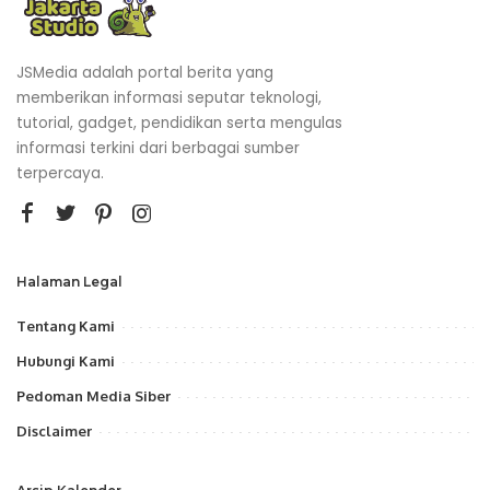
JSMedia adalah portal berita yang
memberikan informasi seputar teknologi,
tutorial, gadget, pendidikan serta mengulas
informasi terkini dari berbagai sumber
terpercaya.
Halaman Legal
Tentang Kami
Hubungi Kami
Pedoman Media Siber
Disclaimer