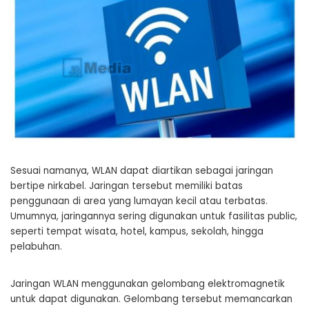
Sesuai namanya, WLAN dapat diartikan sebagai jaringan
bertipe nirkabel. Jaringan tersebut memiliki batas
penggunaan di area yang lumayan kecil atau terbatas.
Umumnya, jaringannya sering digunakan untuk fasilitas public,
seperti tempat wisata, hotel, kampus, sekolah, hingga
pelabuhan.
Jaringan WLAN menggunakan gelombang elektromagnetik
untuk dapat digunakan. Gelombang tersebut memancarkan