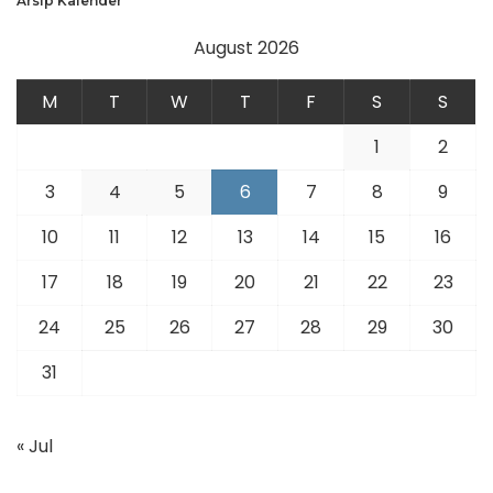
Arsip Kalender
August 2026
M
T
W
T
F
S
S
1
2
3
4
5
6
7
8
9
10
11
12
13
14
15
16
17
18
19
20
21
22
23
24
25
26
27
28
29
30
31
« Jul