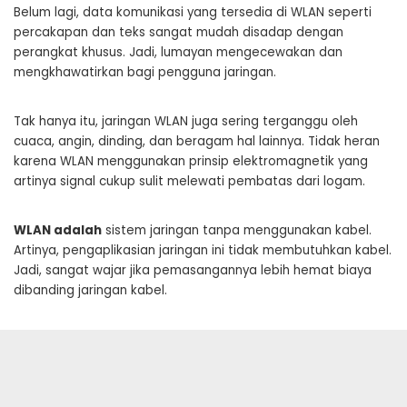
Belum lagi, data komunikasi yang tersedia di WLAN seperti
percakapan dan teks sangat mudah disadap dengan
perangkat khusus. Jadi, lumayan mengecewakan dan
mengkhawatirkan bagi pengguna jaringan.
Tak hanya itu, jaringan WLAN juga sering terganggu oleh
cuaca, angin, dinding, dan beragam hal lainnya. Tidak heran
karena WLAN menggunakan prinsip elektromagnetik yang
artinya signal cukup sulit melewati pembatas dari logam.
WLAN adalah
sistem jaringan tanpa menggunakan kabel.
Artinya, pengaplikasian jaringan ini tidak membutuhkan kabel.
Jadi, sangat wajar jika pemasangannya lebih hemat biaya
dibanding jaringan kabel.