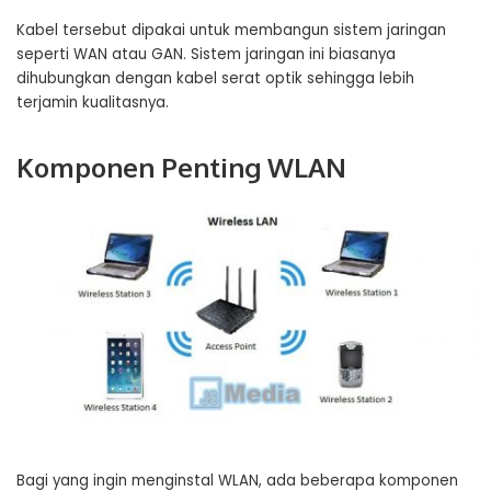
Kabel tersebut dipakai untuk membangun sistem jaringan
seperti WAN atau GAN. Sistem jaringan ini biasanya
dihubungkan dengan kabel serat optik sehingga lebih
terjamin kualitasnya.
Komponen Penting WLAN
Bagi yang ingin menginstal WLAN, ada beberapa komponen