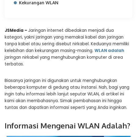
Kekurangan WLAN
JSMedia –
Jaringan internet dibedakan menjadi dua
kategori, yakni jaringan yang memakai kabel dan jaringan
tanpa kabel atau sering disebut nirkabel. Keduanya memiliki
kelebihan dan kekurangan masing-masing.
WLAN adalah
jaringan nirkabel yang menghubungkan komputer di area
terbatas.
Biasanya jaringan ini digunakan untuk menghubungkan
beberapa komputer di gedung atau instansi. Nah, bagi yang
ingin tahu informasi lebih lanjut seputar WLAN, di artikel ini
kami akan membahasnya. Simak pembahasan ini hingga
tuntas dan dapatkan informasi seperti yang Anda inginkan.
Informasi Mengenai WLAN Adalah?