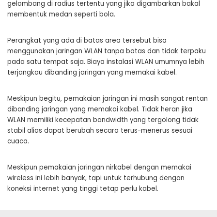
gelombang di radius tertentu yang jika digambarkan bakal
membentuk medan seperti bola.
Perangkat yang ada di batas area tersebut bisa
menggunakan jaringan WLAN tanpa batas dan tidak terpaku
pada satu tempat saja. Biaya instalasi WLAN umumnya lebih
terjangkau dibanding jaringan yang memakai kabel.
Meskipun begitu, pemakaian jaringan ini masih sangat rentan
dibanding jaringan yang memakai kabel. Tidak heran jika
WLAN memiliki kecepatan bandwidth yang tergolong tidak
stabil alias dapat berubah secara terus-menerus sesuai
cuaca.
Meskipun pemakaian jaringan nirkabel dengan memakai
wireless ini lebih banyak, tapi untuk terhubung dengan
koneksi internet yang tinggi tetap perlu kabel.