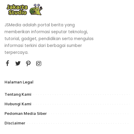
JSMedia adalah portal berita yang
memberikan informasi seputar teknologi,
tutorial, gadget, pendidikan serta mengulas
informasi terkini dari berbagai sumber
terpercaya.
Halaman Legal
Tentang Kami
Hubungi Kami
Pedoman Media Siber
Disclaimer