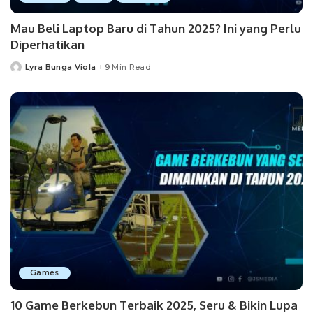
Mau Beli Laptop Baru di Tahun 2025? Ini yang Perlu
Diperhatikan
Lyra Bunga Viola
9 Min Read
Posted
by
Games
10 Game Berkebun Terbaik 2025, Seru & Bikin Lupa