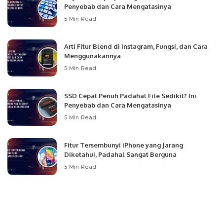
Penyebab dan Cara Mengatasinya
5 Min Read
Arti Fitur Blend di Instagram, Fungsi, dan Cara
Menggunakannya
5 Min Read
SSD Cepat Penuh Padahal File Sedikit? Ini
Penyebab dan Cara Mengatasinya
5 Min Read
Fitur Tersembunyi iPhone yang Jarang
Diketahui, Padahal Sangat Berguna
5 Min Read