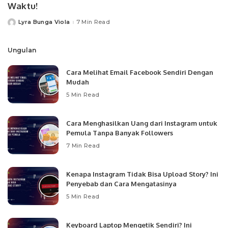
Waktu!
Lyra Bunga Viola
7 Min Read
Posted
by
Ungulan
Cara Melihat Email Facebook Sendiri Dengan
Mudah
5 Min Read
Cara Menghasilkan Uang dari Instagram untuk
Pemula Tanpa Banyak Followers
7 Min Read
Kenapa Instagram Tidak Bisa Upload Story? Ini
Penyebab dan Cara Mengatasinya
5 Min Read
Keyboard Laptop Mengetik Sendiri? Ini