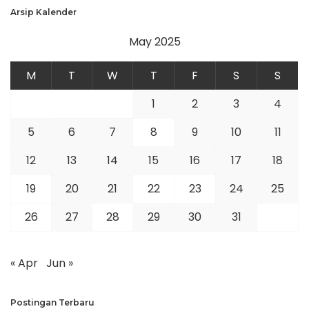
Arsip Kalender
May 2025
M
T
W
T
F
S
S
1
2
3
4
5
6
7
8
9
10
11
12
13
14
15
16
17
18
19
20
21
22
23
24
25
26
27
28
29
30
31
« Apr
Jun »
Postingan Terbaru