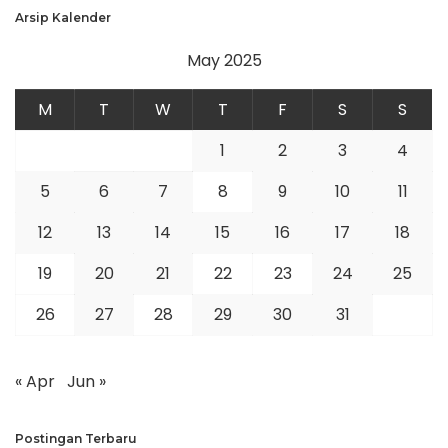
Arsip Kalender
May 2025
M
T
W
T
F
S
S
1
2
3
4
5
6
7
8
9
10
11
12
13
14
15
16
17
18
19
20
21
22
23
24
25
26
27
28
29
30
31
« Apr
Jun »
Postingan Terbaru