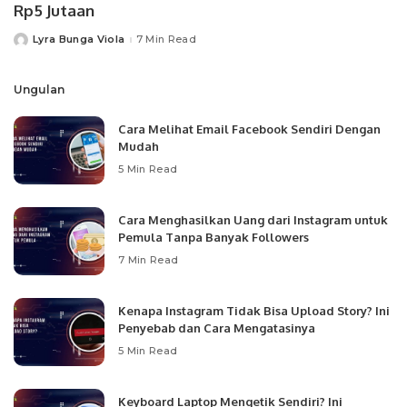
Rp5 Jutaan
Lyra Bunga Viola
7 Min Read
Posted
by
Ungulan
Cara Melihat Email Facebook Sendiri Dengan
Mudah
5 Min Read
Cara Menghasilkan Uang dari Instagram untuk
Pemula Tanpa Banyak Followers
7 Min Read
Kenapa Instagram Tidak Bisa Upload Story? Ini
Penyebab dan Cara Mengatasinya
5 Min Read
Keyboard Laptop Mengetik Sendiri? Ini