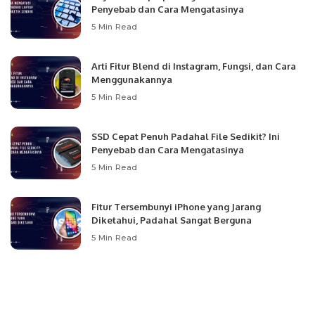
Penyebab dan Cara Mengatasinya
5 Min Read
Arti Fitur Blend di Instagram, Fungsi, dan Cara
Menggunakannya
5 Min Read
SSD Cepat Penuh Padahal File Sedikit? Ini
Penyebab dan Cara Mengatasinya
5 Min Read
Fitur Tersembunyi iPhone yang Jarang
Diketahui, Padahal Sangat Berguna
5 Min Read