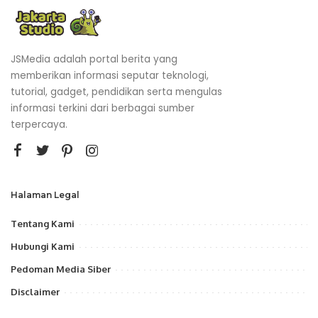
JSMedia adalah portal berita yang
memberikan informasi seputar teknologi,
tutorial, gadget, pendidikan serta mengulas
informasi terkini dari berbagai sumber
terpercaya.
Halaman Legal
Tentang Kami
Hubungi Kami
Pedoman Media Siber
Disclaimer