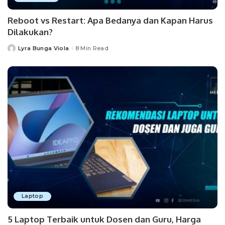
Reboot vs Restart: Apa Bedanya dan Kapan Harus
Dilakukan?
Lyra Bunga Viola
8 Min Read
Posted
by
Laptop
5 Laptop Terbaik untuk Dosen dan Guru, Harga