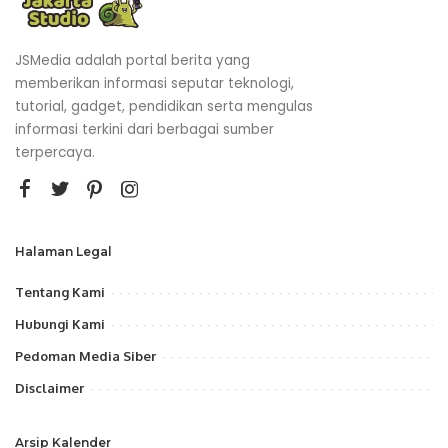
JSMedia adalah portal berita yang
memberikan informasi seputar teknologi,
tutorial, gadget, pendidikan serta mengulas
informasi terkini dari berbagai sumber
terpercaya.
Halaman Legal
Tentang Kami
Hubungi Kami
Pedoman Media Siber
Disclaimer
Arsip Kalender