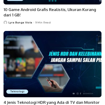
10 Game Android Grafis Realistis, Ukuran Kurang
dari 1 GB!
Lyra Bunga Viola
9 Min Read
Posted
by
Teknologi
4 Jenis Teknologi HDR yang Ada di TV dan Monitor