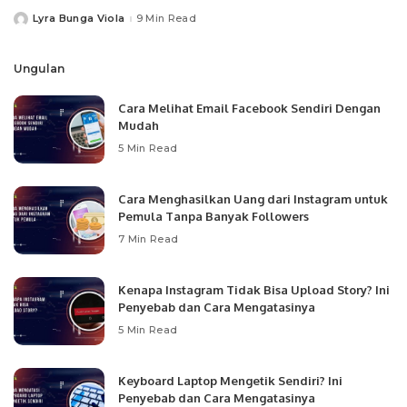
Lyra Bunga Viola
9 Min Read
Posted
by
Ungulan
Cara Melihat Email Facebook Sendiri Dengan
Mudah
5 Min Read
Cara Menghasilkan Uang dari Instagram untuk
Pemula Tanpa Banyak Followers
7 Min Read
Kenapa Instagram Tidak Bisa Upload Story? Ini
Penyebab dan Cara Mengatasinya
5 Min Read
Keyboard Laptop Mengetik Sendiri? Ini
Penyebab dan Cara Mengatasinya