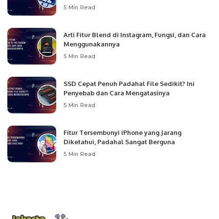
5 Min Read
Arti Fitur Blend di Instagram, Fungsi, dan Cara
Menggunakannya
5 Min Read
SSD Cepat Penuh Padahal File Sedikit? Ini
Penyebab dan Cara Mengatasinya
5 Min Read
Fitur Tersembunyi iPhone yang Jarang
Diketahui, Padahal Sangat Berguna
5 Min Read