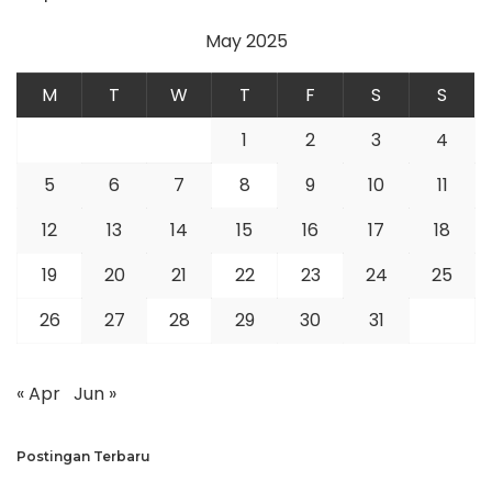
May 2025
M
T
W
T
F
S
S
1
2
3
4
5
6
7
8
9
10
11
12
13
14
15
16
17
18
19
20
21
22
23
24
25
26
27
28
29
30
31
« Apr
Jun »
Postingan Terbaru