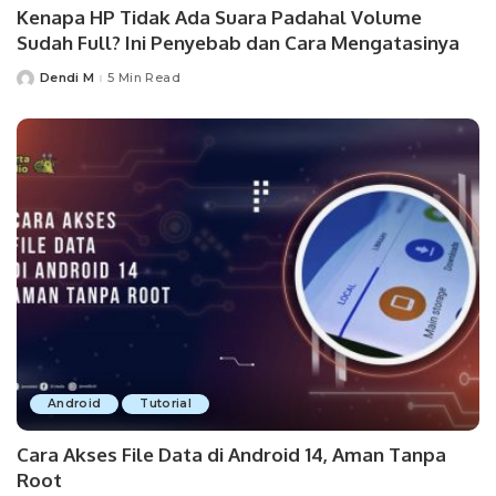
Kenapa HP Tidak Ada Suara Padahal Volume
Sudah Full? Ini Penyebab dan Cara Mengatasinya
Dendi M
5 Min Read
Posted
by
Android
Tutorial
Cara Akses File Data di Android 14, Aman Tanpa
Root