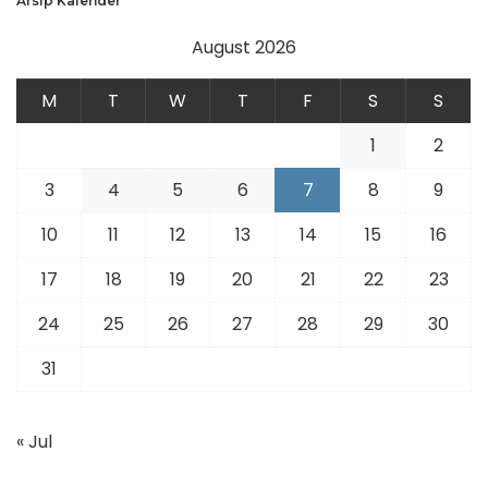
Arsip Kalender
August 2026
M
T
W
T
F
S
S
1
2
3
4
5
6
7
8
9
10
11
12
13
14
15
16
17
18
19
20
21
22
23
24
25
26
27
28
29
30
31
« Jul