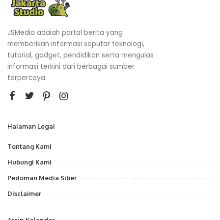
JSMedia adalah portal berita yang
memberikan informasi seputar teknologi,
tutorial, gadget, pendidikan serta mengulas
informasi terkini dari berbagai sumber
terpercaya.
Halaman Legal
Tentang Kami
Hubungi Kami
Pedoman Media Siber
Disclaimer