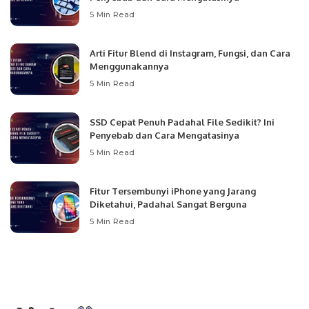
5 Min Read
Arti Fitur Blend di Instagram, Fungsi, dan Cara
Menggunakannya
5 Min Read
SSD Cepat Penuh Padahal File Sedikit? Ini
Penyebab dan Cara Mengatasinya
5 Min Read
Fitur Tersembunyi iPhone yang Jarang
Diketahui, Padahal Sangat Berguna
5 Min Read