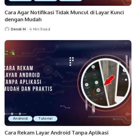
Cara Agar Notifikasi Tidak Muncul di Layar Kunci
dengan Mudah
Dendi M
4 Min Read
Posted
by
Android
Tutorial
Cara Rekam Layar Android Tanpa Aplikasi