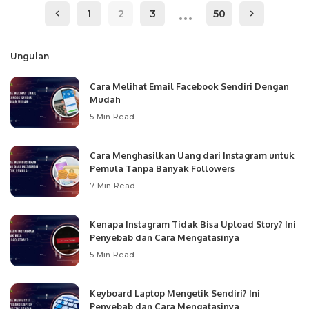
…
1
2
3
50
Ungulan
Cara Melihat Email Facebook Sendiri Dengan
Mudah
5 Min Read
Cara Menghasilkan Uang dari Instagram untuk
Pemula Tanpa Banyak Followers
7 Min Read
Kenapa Instagram Tidak Bisa Upload Story? Ini
Penyebab dan Cara Mengatasinya
5 Min Read
Keyboard Laptop Mengetik Sendiri? Ini
Penyebab dan Cara Mengatasinya