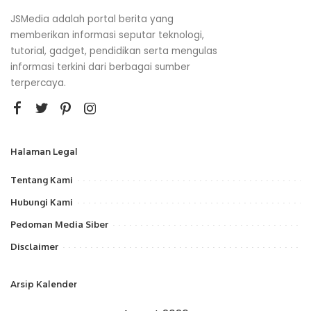
JSMedia adalah portal berita yang
memberikan informasi seputar teknologi,
tutorial, gadget, pendidikan serta mengulas
informasi terkini dari berbagai sumber
terpercaya.
Halaman Legal
Tentang Kami
Hubungi Kami
Pedoman Media Siber
Disclaimer
Arsip Kalender