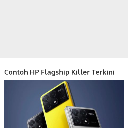
Contoh HP Flagship Killer Terkini