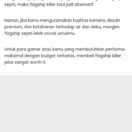
sejati, maka flagship killer bisa jadi alternatif.
Namun, jika kamu mengutamakan kualitas kamera, desain
premium, dan ketahanan terhadap air dan debu, mungkin
flagship sejati lebih cocok untukmu.
Untuk para gamer atau kamu yang membutuhkan performa
maksimal dengan budget terbatas, membeli flagship killer
jelas sangat worth it.