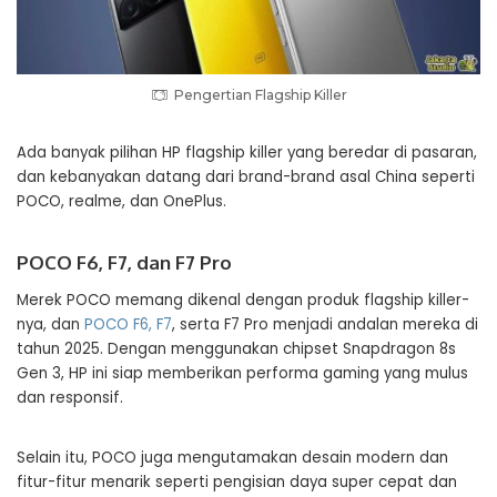
Pengertian Flagship Killer
Ada banyak pilihan HP flagship killer yang beredar di pasaran,
dan kebanyakan datang dari brand-brand asal China seperti
POCO, realme, dan OnePlus.
POCO F6, F7, dan F7 Pro
Merek POCO memang dikenal dengan produk flagship killer-
nya, dan
POCO F6, F7
, serta F7 Pro menjadi andalan mereka di
tahun 2025. Dengan menggunakan chipset Snapdragon 8s
Gen 3, HP ini siap memberikan performa gaming yang mulus
dan responsif.
Selain itu, POCO juga mengutamakan desain modern dan
fitur-fitur menarik seperti pengisian daya super cepat dan