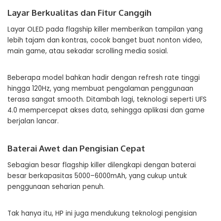
Layar Berkualitas dan Fitur Canggih
Layar OLED pada flagship killer memberikan tampilan yang
lebih tajam dan kontras, cocok banget buat nonton video,
main game, atau sekadar scrolling media sosial.
Beberapa model bahkan hadir dengan refresh rate tinggi
hingga 120Hz, yang membuat pengalaman penggunaan
terasa sangat smooth. Ditambah lagi, teknologi seperti UFS
4.0 mempercepat akses data, sehingga aplikasi dan game
berjalan lancar.
Baterai Awet dan Pengisian Cepat
Sebagian besar flagship killer dilengkapi dengan baterai
besar berkapasitas 5000–6000mAh, yang cukup untuk
penggunaan seharian penuh.
Tak hanya itu, HP ini juga mendukung teknologi pengisian