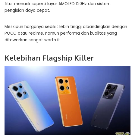
fitur menarik seperti layar AMOLED 120Hz dan sistem
pengisian daya cepat.
Meskipun harganya sedikit lebih tinggi dibandingkan dengan
POCO atau realme, namun performa dan kualitas yang
ditawarkan sangat worth it.
Kelebihan Flagship Killer