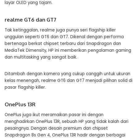
layar OLED yang tajam.
realme GT6 dan GT7
Tak ketinggalan, realme juga punya seri flagship killer
unggulan seperti GT6 dan GT7. Dikenal dengan performa
bertenaga berkat chipset terbaru dari Snapdragon dan
MediaTek Dimensity, HP ini memberikan pengalaman gaming
dan multitasking yang sangat baik.
Ditambah dengan kamera yang cukup canggih untuk ukuran
kelas menengah, realme GT6 dan GT7 menjadi pilihan solid di
pasar flagship killer.
OnePlus 13R
OnePlus juga ikut meramaikan pasar ini dengan
menghadirkan OnePlus 13R, sebuah HP yang tidak kalah dari
pesaingnya. Dengan desain premium dan chipset
Snapdragon 8s Gen 4, OnePlus 13R hadir dengan berbagai