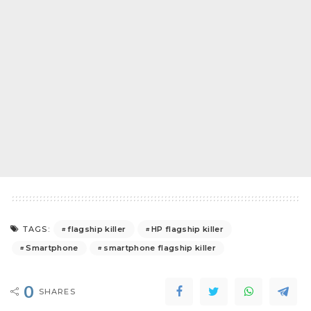
flagship killer
HP flagship killer
TAGS:
Smartphone
smartphone flagship killer
0
SHARES