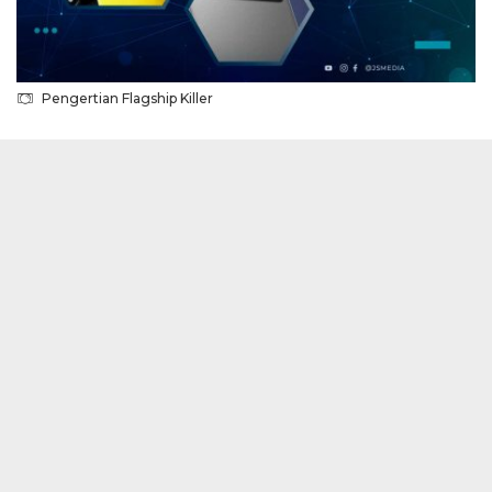
Pengertian Flagship Killer