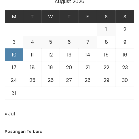
August 2026
M
T
W
T
F
S
S
1
2
3
4
5
6
7
8
9
10
11
12
13
14
15
16
17
18
19
20
21
22
23
24
25
26
27
28
29
30
31
« Jul
Postingan Terbaru