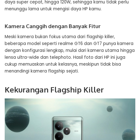
daya super cepat, hingga 120W, sehingga kamu tidak perlu
menunggu lama untuk mengisi daya HP kamu.
Kamera Canggih dengan Banyak Fitur
Meski kamera bukan fokus utama dari flagship killer,
beberapa model seperti realme GT6 dan GT7 punya kamera
dengan konfigurasi lengkap, mulai dari kamera utama hingga
lensa ultra-wide dan telephoto. Hasil foto dari HP ini juga
cukup memuaskan untuk kelasnya, meskipun tidak bisa
menandingi kamera flagship sejati.
Kekurangan Flagship Killer