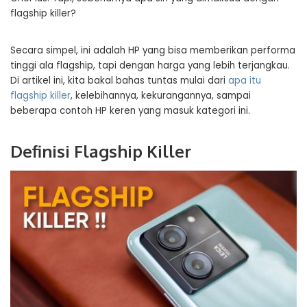
flagship killer?
Secara simpel, ini adalah HP yang bisa memberikan performa
tinggi ala flagship, tapi dengan harga yang lebih terjangkau.
Di artikel ini, kita bakal bahas tuntas mulai dari
apa itu
flagship killer
, kelebihannya, kekurangannya, sampai
beberapa contoh HP keren yang masuk kategori ini.
Definisi Flagship Killer