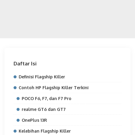
Daftar Isi
Definisi Flagship Killer
Contoh HP Flagship Killer Terkini
POCO F6, F7, dan F7 Pro
realme GT6 dan GT7
OnePlus 13R
Kelebihan Flagship Killer