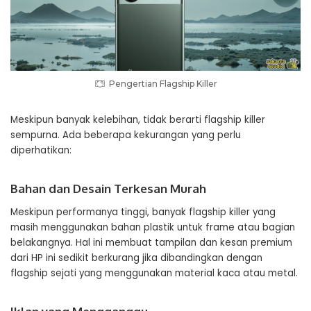
Pengertian Flagship Killer
Meskipun banyak kelebihan, tidak berarti flagship killer
sempurna. Ada beberapa kekurangan yang perlu
diperhatikan:
Bahan dan Desain Terkesan Murah
Meskipun performanya tinggi, banyak flagship killer yang
masih menggunakan bahan plastik untuk frame atau bagian
belakangnya. Hal ini membuat tampilan dan kesan premium
dari HP ini sedikit berkurang jika dibandingkan dengan
flagship sejati yang menggunakan material kaca atau metal.