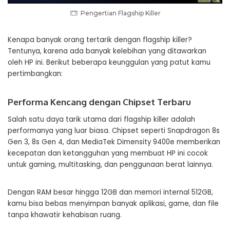
Pengertian Flagship Killer
Kenapa banyak orang tertarik dengan flagship killer?
Tentunya, karena ada banyak kelebihan yang ditawarkan
oleh HP ini. Berikut beberapa keunggulan yang patut kamu
pertimbangkan:
Performa Kencang dengan Chipset Terbaru
Salah satu daya tarik utama dari flagship killer adalah
performanya yang luar biasa. Chipset seperti Snapdragon 8s
Gen 3, 8s Gen 4, dan MediaTek Dimensity 9400e memberikan
kecepatan dan ketangguhan yang membuat HP ini cocok
untuk gaming, multitasking, dan penggunaan berat lainnya.
Dengan RAM besar hingga 12GB dan memori internal 512GB,
kamu bisa bebas menyimpan banyak aplikasi, game, dan file
tanpa khawatir kehabisan ruang.