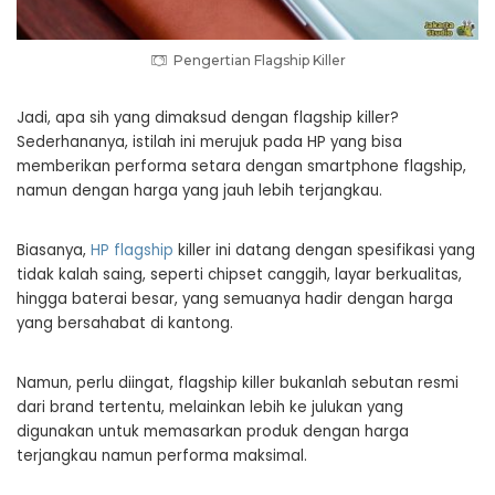
Pengertian Flagship Killer
Jadi, apa sih yang dimaksud dengan flagship killer?
Sederhananya, istilah ini merujuk pada HP yang bisa
memberikan performa setara dengan smartphone flagship,
namun dengan harga yang jauh lebih terjangkau.
Biasanya,
HP flagship
killer ini datang dengan spesifikasi yang
tidak kalah saing, seperti chipset canggih, layar berkualitas,
hingga baterai besar, yang semuanya hadir dengan harga
yang bersahabat di kantong.
Namun, perlu diingat, flagship killer bukanlah sebutan resmi
dari brand tertentu, melainkan lebih ke julukan yang
digunakan untuk memasarkan produk dengan harga
terjangkau namun performa maksimal.