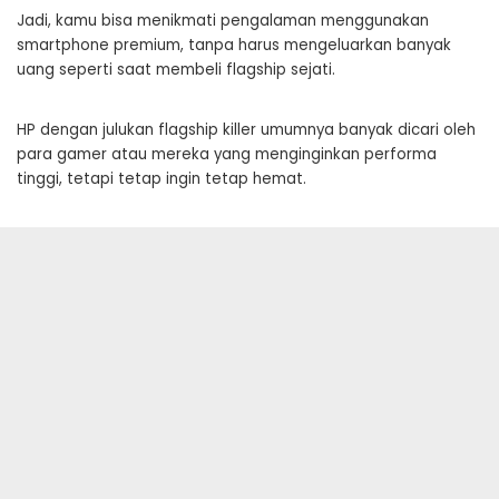
Jadi, kamu bisa menikmati pengalaman menggunakan
smartphone premium, tanpa harus mengeluarkan banyak
uang seperti saat membeli flagship sejati.
HP dengan julukan flagship killer umumnya banyak dicari oleh
para gamer atau mereka yang menginginkan performa
tinggi, tetapi tetap ingin tetap hemat.