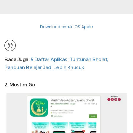
Download untuk iOS Apple
Baca Juga:
5 Daftar Aplikasi Tuntunan Sholat,
Panduan Belajar Jadi Lebih Khusuk
2. Muslim Go