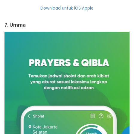
Download untuk iOS Apple
7. Umma