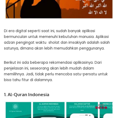
Di era digital seperti saat ini, sudah banyak aplikasi
bermunculan untuk memenuhi kebutuhan manusia. Aplikasi
adzan pengingat waktu sholat dan imsakiyah adalah salah
satunya, dimana akan lebih memudahkan penggunanya.
Berikut ini ada beberapa rekomendasi aplikasinya. Dari
penjelasan ini, seseorang akan lebih mudah dalam
memilihnya. Jadi, tidak perlu mencoba satu-persatu untuk
bisa tahu fitur di dalamnya.
1. Al-Quran Indonesia