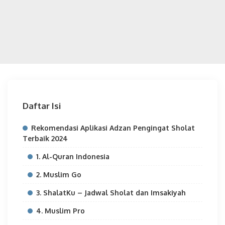
Daftar Isi
Rekomendasi Aplikasi Adzan Pengingat Sholat
Terbaik 2024
1. Al-Quran Indonesia
2. Muslim Go
3. ShalatKu – Jadwal Sholat dan Imsakiyah
4. Muslim Pro