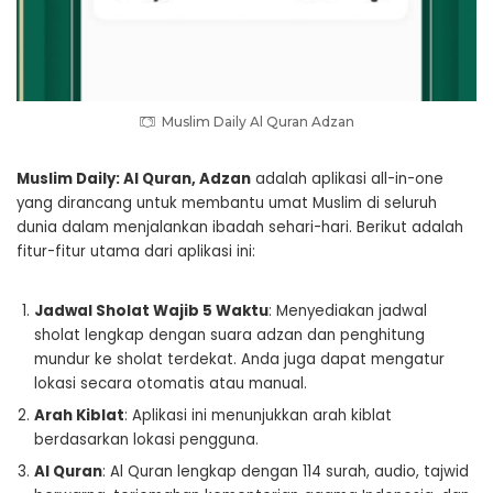
Muslim Daily Al Quran Adzan
Muslim Daily: Al Quran, Adzan
adalah aplikasi all-in-one
yang dirancang untuk membantu umat Muslim di seluruh
dunia dalam menjalankan ibadah sehari-hari. Berikut adalah
fitur-fitur utama dari aplikasi ini:
Jadwal Sholat Wajib 5 Waktu
: Menyediakan jadwal
sholat lengkap dengan suara adzan dan penghitung
mundur ke sholat terdekat. Anda juga dapat mengatur
lokasi secara otomatis atau manual.
Arah Kiblat
: Aplikasi ini menunjukkan arah kiblat
berdasarkan lokasi pengguna.
Al Quran
: Al Quran lengkap dengan 114 surah, audio, tajwid