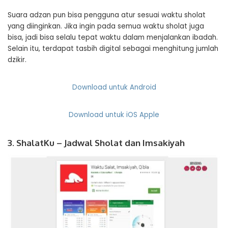
Suara adzan pun bisa pengguna atur sesuai waktu sholat
yang diinginkan. Jika ingin pada semua waktu sholat juga
bisa, jadi bisa selalu tepat waktu dalam menjalankan ibadah.
Selain itu, terdapat tasbih digital sebagai menghitung jumlah
dzikir.
Download untuk Android
Download untuk iOS Apple
3. ShalatKu – Jadwal Sholat dan Imsakiyah