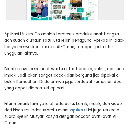
Aplikasi Muslim Go adalah termasuk produksi anak bangsa
dan sudah diunduh satu juta lebih pengguna. Aplikasi ini tidak
hanya menyajikan bacaan Al-Quran, terdapat pula fitur
unggulan lainnya.
Diantaranya pengingat waktu untuk berbuka, sahur, dan juga
imsak. Jadi, akan sangat cocok dan berguna jika dipakai di
bulan Ramadhan. Di dalamnya juga terdapat kumpulan doa
yang dapat dibaca setiap hari.
Fitur menarik lainnya ialah ada buku, komik, musik, dan video
dari kisah tauladan Islami. Dalam
aplikasi
ini juga tersedia
suara Syeikh Musyari Rasyid dengan bacaan ayat-ayat Al-
Quran.