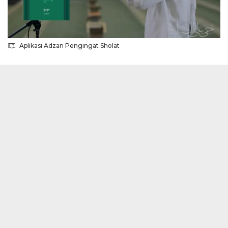
Aplikasi Adzan Pengingat Sholat