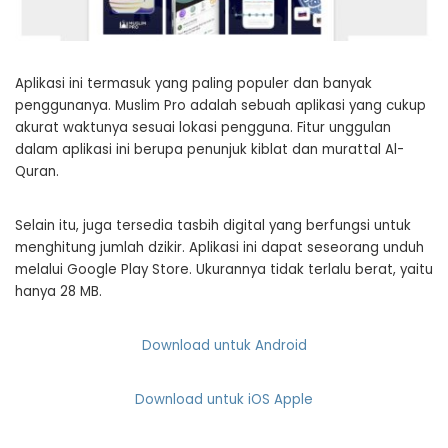
Aplikasi ini termasuk yang paling populer dan banyak
penggunanya. Muslim Pro adalah sebuah aplikasi yang cukup
akurat waktunya sesuai lokasi pengguna. Fitur unggulan
dalam aplikasi ini berupa penunjuk kiblat dan murattal Al-
Quran.
Selain itu, juga tersedia tasbih digital yang berfungsi untuk
menghitung jumlah dzikir. Aplikasi ini dapat seseorang unduh
melalui Google Play Store. Ukurannya tidak terlalu berat, yaitu
hanya 28 MB.
Download untuk Android
Download untuk iOS Apple