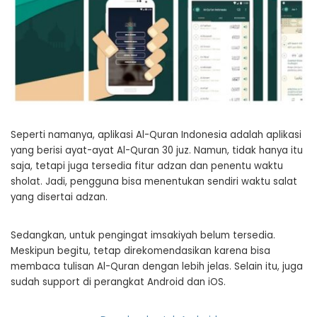
Seperti namanya, aplikasi Al-Quran Indonesia adalah aplikasi
yang berisi ayat-ayat Al-Quran 30 juz. Namun, tidak hanya itu
saja, tetapi juga tersedia fitur adzan dan penentu waktu
sholat. Jadi, pengguna bisa menentukan sendiri waktu salat
yang disertai adzan.
Sedangkan, untuk pengingat imsakiyah belum tersedia.
Meskipun begitu, tetap direkomendasikan karena bisa
membaca tulisan Al-Quran dengan lebih jelas. Selain itu, juga
sudah support di perangkat Android dan iOS.