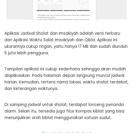
Aplikasi Jadwal Sholat dan Imsakiyah adalah versi terbaru
dari Aplikasi Waktu Salat Imsakiyah dan Qibla. Aplikasi ini
ukurannya cukup ringan, yaitu hanya 17 MB dan sudah diunduh
5 juta lebih pengguna.
Tampilan aplikasi ini cukup sederhana sehingga akan mudah
diaplikasikan. Pada halaman depan langsung muncul jadwal
harian. Kemudian, tertera nama lokasi, waktu sholat terdekat,
dan keterangan waktunya.
Di samping jadwal untuk sholat, terdapat lonceng penanda
alarm. Selain itu, tersedia juga fitur kompas kiblat yang bisa
menunjukkan arah kiblat menggunakan satuan sudut.