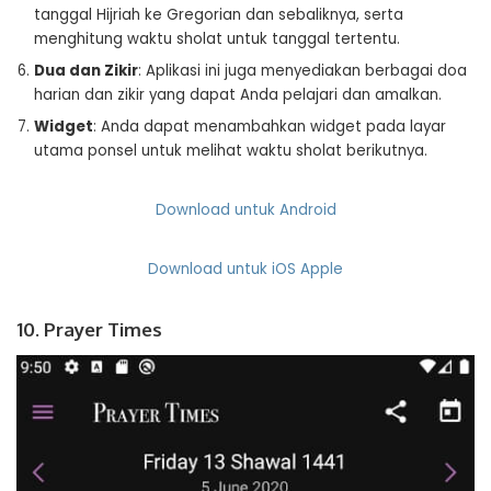
tanggal Hijriah ke Gregorian dan sebaliknya, serta
menghitung waktu sholat untuk tanggal tertentu.
Dua dan Zikir
: Aplikasi ini juga menyediakan berbagai doa
harian dan zikir yang dapat Anda pelajari dan amalkan.
Widget
: Anda dapat menambahkan widget pada layar
utama ponsel untuk melihat waktu sholat berikutnya.
Download untuk Android
Download untuk iOS Apple
10. Prayer Times