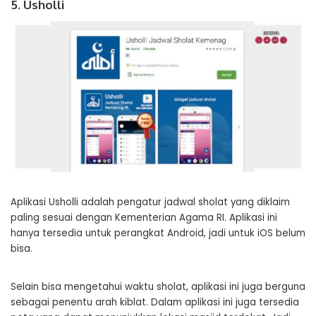
5. Usholli
Aplikasi Usholli adalah pengatur jadwal sholat yang diklaim
paling sesuai dengan Kementerian Agama RI. Aplikasi ini
hanya tersedia untuk perangkat Android, jadi untuk iOS belum
bisa.
Selain bisa mengetahui waktu sholat, aplikasi ini juga berguna
sebagai penentu arah kiblat. Dalam aplikasi ini juga tersedia