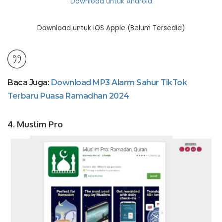
Download untuk Android
Download untuk iOS Apple (Belum Tersedia)
Baca Juga:
Download MP3 Alarm Sahur TikTok
Terbaru Puasa Ramadhan 2024
4. Muslim Pro