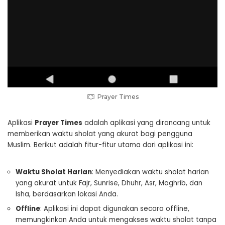
Prayer Times
Aplikasi
Prayer Times
adalah aplikasi yang dirancang untuk
memberikan waktu sholat yang akurat bagi pengguna
Muslim. Berikut adalah fitur-fitur utama dari aplikasi ini:
Waktu Sholat Harian
: Menyediakan waktu sholat harian
yang akurat untuk Fajr, Sunrise, Dhuhr, Asr, Maghrib, dan
Isha, berdasarkan lokasi Anda.
Offline
: Aplikasi ini dapat digunakan secara offline,
memungkinkan Anda untuk mengakses waktu sholat tanpa