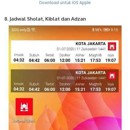
Download untuk iOS Apple
8. Jadwal Sholat, Kiblat dan Adzan