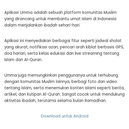
Aplikasi Umma adalah sebuah platform komunitas Muslim
yang dirancang untuk membantu umat Islam di Indonesia
dalam menjalankan ibadah sehari-hari.
Aplikasi ini menyediakan berbagai fitur seperti jadwal sholat
yang akurat, notifikasi azan, pencari arah kiblat berbasis GPS,
doa harian, serta kelas edukasi dan live streaming tentang
Islam dan Al-Quran.
Umma juga memungkinkan penggunanya untuk terhubung
dengan komunitas Muslim lainnya, berbagi foto dan video
tentang Islam, serta menemukan konten Islami seperti berita,
artikel, dan kutipan Al-Quran. Sangat cocok untuk mendukung
aktivitas ibadah, terutama selama bulan Ramadhan.
Download untuk Android