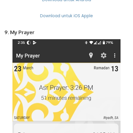
Download untuk iOS Apple
9. My Prayer