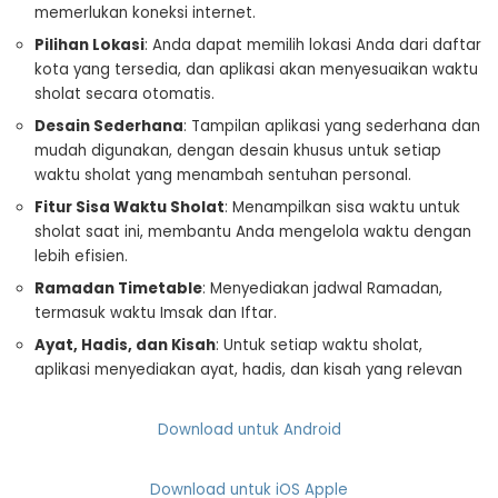
memerlukan koneksi internet.
Pilihan Lokasi
: Anda dapat memilih lokasi Anda dari daftar
kota yang tersedia, dan aplikasi akan menyesuaikan waktu
sholat secara otomatis.
Desain Sederhana
: Tampilan aplikasi yang sederhana dan
mudah digunakan, dengan desain khusus untuk setiap
waktu sholat yang menambah sentuhan personal.
Fitur Sisa Waktu Sholat
: Menampilkan sisa waktu untuk
sholat saat ini, membantu Anda mengelola waktu dengan
lebih efisien.
Ramadan Timetable
: Menyediakan jadwal Ramadan,
termasuk waktu Imsak dan Iftar.
Ayat, Hadis, dan Kisah
: Untuk setiap waktu sholat,
aplikasi menyediakan ayat, hadis, dan kisah yang relevan
Download untuk Android
Download untuk iOS Apple