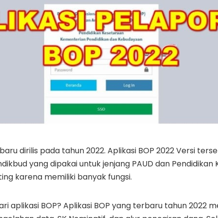
rbaru dirilis pada tahun 2022. Aplikasi BOP 2022 Versi ters
emdikbud yang dipakai untuk jenjang PAUD dan Pendidikan 
ing karena memiliki banyak fungsi.
 dari aplikasi BOP? Aplikasi BOP yang terbaru tahun 2022 