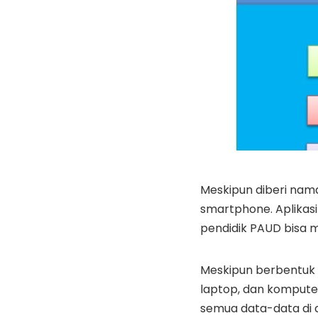
Meskipun diberi nama 
smartphone. Aplikasi
pendidik PAUD bisa 
Meskipun berbentuk 
laptop, dan kompute
semua data-data di 