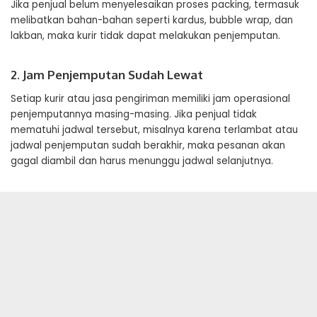
Jika penjual belum menyelesaikan proses packing, termasuk
melibatkan bahan-bahan seperti kardus, bubble wrap, dan
lakban, maka kurir tidak dapat melakukan penjemputan.
2. Jam Penjemputan Sudah Lewat
Setiap kurir atau jasa pengiriman memiliki jam operasional
penjemputannya masing-masing. Jika penjual tidak
mematuhi jadwal tersebut, misalnya karena terlambat atau
jadwal penjemputan sudah berakhir, maka pesanan akan
gagal diambil dan harus menunggu jadwal selanjutnya.