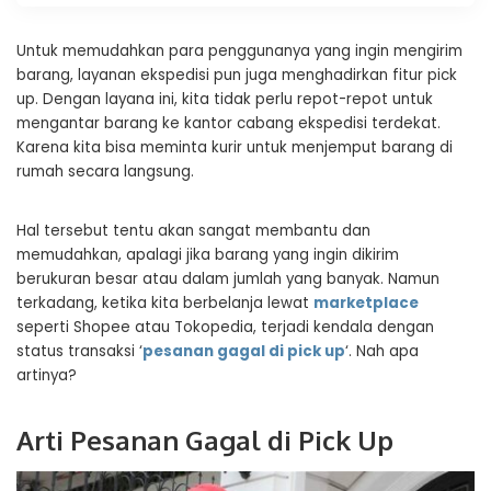
Untuk memudahkan para penggunanya yang ingin mengirim
barang, layanan ekspedisi pun juga menghadirkan fitur pick
up. Dengan layana ini, kita tidak perlu repot-repot untuk
mengantar barang ke kantor cabang ekspedisi terdekat.
Karena kita bisa meminta kurir untuk menjemput barang di
rumah secara langsung.
Hal tersebut tentu akan sangat membantu dan
memudahkan, apalagi jika barang yang ingin dikirim
berukuran besar atau dalam jumlah yang banyak. Namun
terkadang, ketika kita berbelanja lewat
marketplace
seperti Shopee atau Tokopedia, terjadi kendala dengan
status transaksi ‘
pesanan gagal di pick up
‘. Nah apa
artinya?
Arti Pesanan Gagal di Pick Up