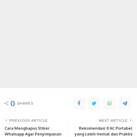
0
SHARES
PREVIOUS ARTICLE
NEXT ARTICLE
Cara Menghapus Stiker
Rekomendasi 8 AC Portabel
Whatsapp Agar Penyimpanan
yang Lebih Hemat dan Praktis