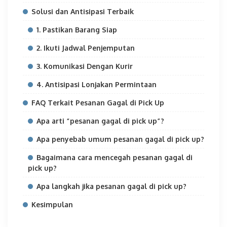
Solusi dan Antisipasi Terbaik
1. Pastikan Barang Siap
2. Ikuti Jadwal Penjemputan
3. Komunikasi Dengan Kurir
4. Antisipasi Lonjakan Permintaan
FAQ Terkait Pesanan Gagal di Pick Up
Apa arti “pesanan gagal di pick up”?
Apa penyebab umum pesanan gagal di pick up?
Bagaimana cara mencegah pesanan gagal di
pick up?
Apa langkah jika pesanan gagal di pick up?
Kesimpulan