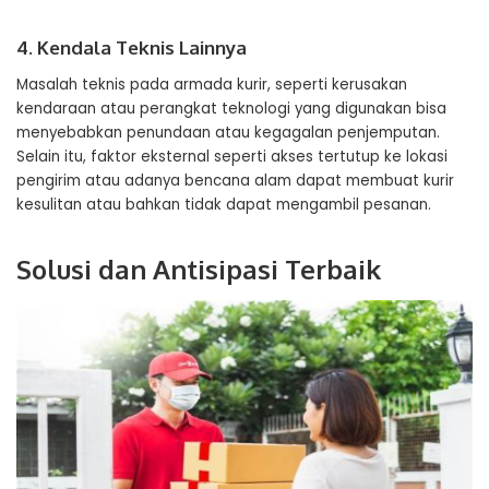
4. Kendala Teknis Lainnya
Masalah teknis pada armada kurir, seperti kerusakan
kendaraan atau perangkat teknologi yang digunakan bisa
menyebabkan penundaan atau kegagalan penjemputan.
Selain itu, faktor eksternal seperti akses tertutup ke lokasi
pengirim atau adanya bencana alam dapat membuat kurir
kesulitan atau bahkan tidak dapat mengambil pesanan.
Solusi dan Antisipasi Terbaik