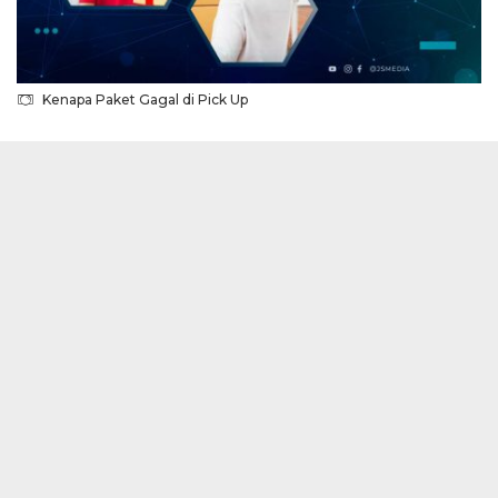
Kenapa Paket Gagal di Pick Up