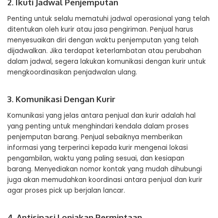
2. Ikuti Jadwal Penjemputan
Penting untuk selalu mematuhi jadwal operasional yang telah
ditentukan oleh kurir atau jasa pengiriman. Penjual harus
menyesuaikan diri dengan waktu penjemputan yang telah
dijadwalkan. Jika terdapat keterlambatan atau perubahan
dalam jadwal, segera lakukan komunikasi dengan kurir untuk
mengkoordinasikan penjadwalan ulang.
3. Komunikasi Dengan Kurir
Komunikasi yang jelas antara penjual dan kurir adalah hal
yang penting untuk menghindari kendala dalam proses
penjemputan barang. Penjual sebaiknya memberikan
informasi yang terperinci kepada kurir mengenai lokasi
pengambilan, waktu yang paling sesuai, dan kesiapan
barang. Menyediakan nomor kontak yang mudah dihubungi
juga akan memudahkan koordinasi antara penjual dan kurir
agar proses pick up berjalan lancar.
4. Antisipasi Lonjakan Permintaan