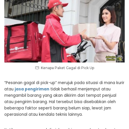
Kenapa Paket Gagal di Pick Up
“Pesanan gagal di pick-up” merujuk pada situasi di mana kurir
atau
jasa pengiriman
tidak berhasil menjemput atau
mengambil barang yang akan dikirim dari tempat penjual
atau pengirim barang. Hal tersebut bisa disebabkan oleh
beberapa faktor seperti barang belum siap, lewat jam
operasional atau kendala teknis lainnya.