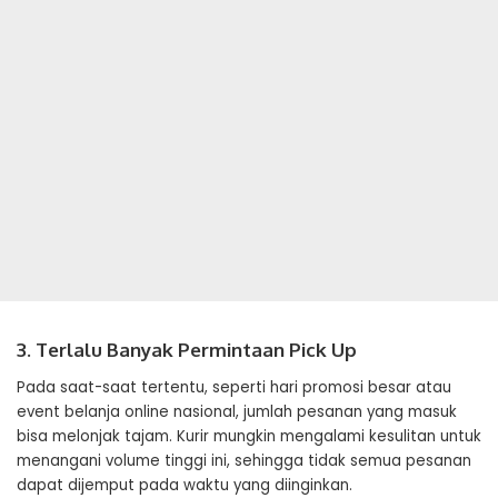
3. Terlalu Banyak Permintaan Pick Up
Pada saat-saat tertentu, seperti hari promosi besar atau
event belanja online nasional, jumlah pesanan yang masuk
bisa melonjak tajam. Kurir mungkin mengalami kesulitan untuk
menangani volume tinggi ini, sehingga tidak semua pesanan
dapat dijemput pada waktu yang diinginkan.