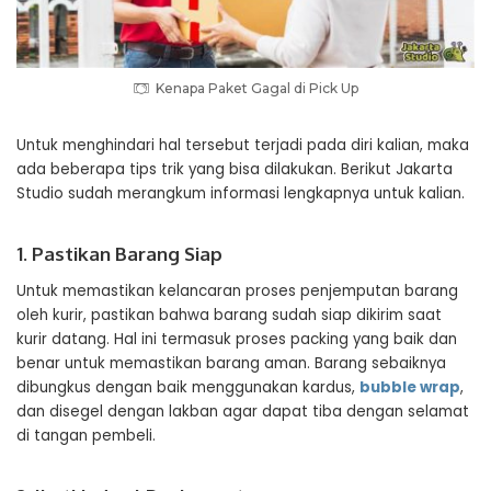
Kenapa Paket Gagal di Pick Up
Untuk menghindari hal tersebut terjadi pada diri kalian, maka
ada beberapa tips trik yang bisa dilakukan. Berikut Jakarta
Studio sudah merangkum informasi lengkapnya untuk kalian.
1. Pastikan Barang Siap
Untuk memastikan kelancaran proses penjemputan barang
oleh kurir, pastikan bahwa barang sudah siap dikirim saat
kurir datang. Hal ini termasuk proses packing yang baik dan
benar untuk memastikan barang aman. Barang sebaiknya
dibungkus dengan baik menggunakan kardus,
bubble wrap
,
dan disegel dengan lakban agar dapat tiba dengan selamat
di tangan pembeli.