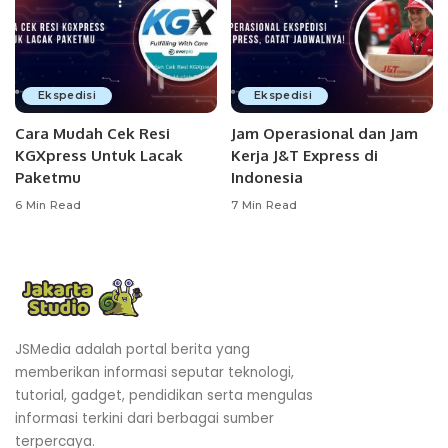
Ekspedisi
Ekspedisi
Cara Mudah Cek Resi
Jam Operasional dan Jam
KGXpress Untuk Lacak
Kerja J&T Express di
Paketmu
Indonesia
6 Min Read
7 Min Read
JSMedia adalah portal berita yang
memberikan informasi seputar teknologi,
tutorial, gadget, pendidikan serta mengulas
informasi terkini dari berbagai sumber
terpercaya.