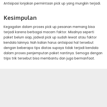
Antisipasi lonjakan permintaan pick up yang mungkin terjadi.
Kesimpulan
Kegagalan dalam proses pick up pesanan memang bisa
terjadi karena berbagai macam faktor. Misalnya seperti
paket belum siap, jadwal pick up sudah lewat atau faktor
kendala lainnya. Nah kalian harus antisipasi hal tersebut
dengan beberapa tips diatas supaya tidak terjadi kendala
dalam proses penjemputan paket nantinya. Semoga dengan
trips trik tersebut bisa membantu dan juga bermanfaat.