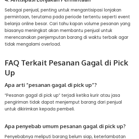
Sebagai penjual, penting untuk mengantisipasi lonjakan
permintaan, terutama pada periode tertentu seperti event
belanja online besar. Cari tahu kapan volume pesanan yang
biasanya meningkat akan membantu penjual untuk
merencanakan penjemputan barang di waktu terbaik agar
tidak mengalami overload.
FAQ Terkait Pesanan Gagal di Pick
Up
Apa arti “pesanan gagal di pick up”?
“Pesanan gagal di pick up” terjadi ketika kurir atau jasa
pengiriman tidak dapat menjemput barang dari penjual
untuk dikirimkan kepada pembeli.
Apa penyebab umum pesanan gagal di pick up?
Penyebabnya meliputi barang belum siap, keterlambatan