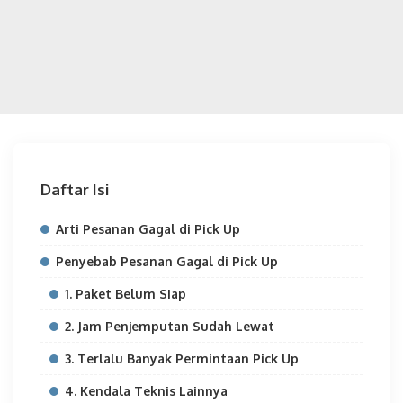
Daftar Isi
Arti Pesanan Gagal di Pick Up
Penyebab Pesanan Gagal di Pick Up
1. Paket Belum Siap
2. Jam Penjemputan Sudah Lewat
3. Terlalu Banyak Permintaan Pick Up
4. Kendala Teknis Lainnya