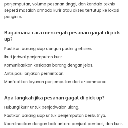
penjemputan, volume pesanan tinggi, dan kendala teknis
seperti masalah armada kurir atau akses tertutup ke lokasi
pengirim.
Bagaimana cara mencegah pesanan gagal di pick
up?
Pastikan barang siap dengan packing efisien.
Ikuti jadwal penjemputan kurir.
Komunikasikan kesiapan barang dengan jelas.
Antisipasi lonjakan permintaan.
Manfaatkan layanan penjemputan dari e-commerce.
Apa langkah jika pesanan gagal di pick up?
Hubungi kurir untuk penjadwalan ulang.
Pastikan barang siap untuk penjemputan berikutnya.
Koordinasikan dengan baik antara penjual, pembeli, dan kurir.