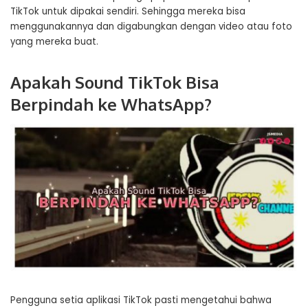
TikTok untuk dipakai sendiri. Sehingga mereka bisa
menggunakannya dan digabungkan dengan video atau foto
yang mereka buat.
Apakah Sound TikTok Bisa
Berpindah ke WhatsApp?
Pengguna setia aplikasi TikTok pasti mengetahui bahwa