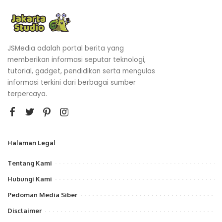
JSMedia adalah portal berita yang
memberikan informasi seputar teknologi,
tutorial, gadget, pendidikan serta mengulas
informasi terkini dari berbagai sumber
terpercaya.
Halaman Legal
Tentang Kami
Hubungi Kami
Pedoman Media Siber
Disclaimer