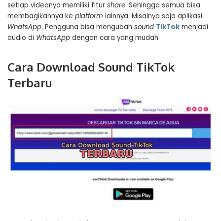
setiap videonya memiliki fitur
share
. Sehingga semua bisa
membagikannya ke
platform
lainnya. Misalnya saja aplikasi
WhatsApp
. Pengguna bisa mengubah
sound
TikTok
menjadi
audio di
WhatsApp
dengan cara yang mudah.
Cara Download Sound TikTok
Terbaru