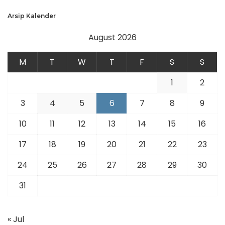
Arsip Kalender
August 2026
M
T
W
T
F
S
S
1
2
3
4
5
6
7
8
9
10
11
12
13
14
15
16
17
18
19
20
21
22
23
24
25
26
27
28
29
30
31
« Jul