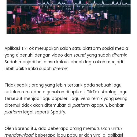
Aplikasi TikTok merupakan salah satu platform sosial media
yang dipenuhi dengan video dan
sound
yang sudah
diremix
.
Sudah menjadi hal biasa kalau sebuah lagu akan menjadi
lebih baik ketika sudah
diremix
.
Tidak sedikit orang yang lebih tertarik pada sebuah lagu
setelah remix dan digunakan di aplikasi TikTok. Apalagi lagu
tersebut menjadi lagu populer. Lagu versi remix yang sering
ditemui tidak akan ditemukan di
platform
apapun, bahkan
platform
legal seperti Spotify.
Oleh karena itu, ada beberapa orang memutuskan untuk
mendownload
beberapa lagu populer dan viral di aplikasi