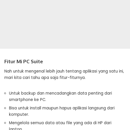
Fitur Mi PC Suite
Nah untuk mengenal lebih jauh tentang aplikasi yang satu ini,
mari kita cari tahu apa saja fitur-fiturnya.
Untuk backup dan mencadangkan data penting dari
smartphone ke PC.
Bisa untuk install maupun hapus aplikasi langsung dari
komputer.
Mengelola semua data atau file yang ada di HP dari
laptop.