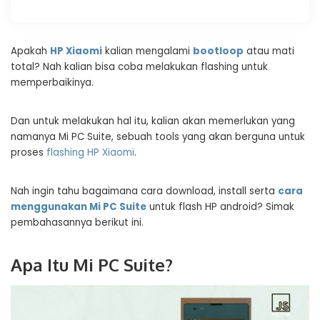
Apakah
HP Xiaomi
kalian mengalami
bootloop
atau mati
total? Nah kalian bisa coba melakukan flashing untuk
memperbaikinya.
Dan untuk melakukan hal itu, kalian akan memerlukan yang
namanya Mi PC Suite, sebuah tools yang akan berguna untuk
proses
flashing HP Xiaomi
.
Nah ingin tahu bagaimana cara download, install serta
cara
menggunakan Mi PC Suite
untuk flash HP android? Simak
pembahasannya berikut ini.
Apa Itu Mi PC Suite?