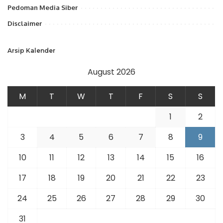
Pedoman Media Siber
Disclaimer
Arsip Kalender
August 2026
M
T
W
T
F
S
S
1
2
3
4
5
6
7
8
9
10
11
12
13
14
15
16
17
18
19
20
21
22
23
24
25
26
27
28
29
30
31