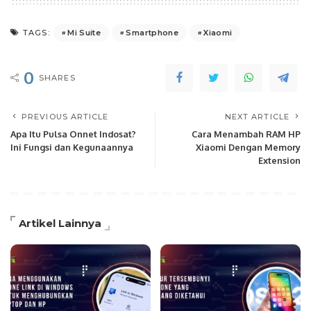
Mi Suite
Smartphone
Xiaomi
TAGS:
0
SHARES
PREVIOUS ARTICLE
NEXT ARTICLE
Apa Itu Pulsa Onnet Indosat?
Cara Menambah RAM HP
Ini Fungsi dan Kegunaannya
Xiaomi Dengan Memory
Extension
Artikel Lainnya