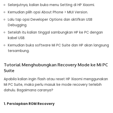
Selanjutnya, kalian buka menu Setting di HP Xiaomi.
Kemudian pilih opsi About Phone > MIUI Version.
Lalu tap opsi Developer Options dan aktifkan USB
Debugging.
Setelah itu kalian tinggal sambungkan HP ke PC dengan
kabel USB.
Kemudian buka software Mi PC Suite dan HP akan langsung
tersambung.
Tutorial Menghubungkan Recovery Mode ke Mi PC
Suite
Apabila kalian ingin flash atau reset HP Xiaomi menggunakan
Mi PC Suite, maka perlu masuk ke mode recovery terlebih
dahulu. Bagaimana caranya?
1. Persiapkan ROM Recovery