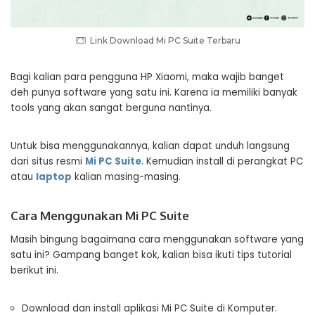
Link Download Mi PC Suite Terbaru
Bagi kalian para pengguna HP Xiaomi, maka wajib banget
deh punya software yang satu ini. Karena ia memiliki banyak
tools yang akan sangat berguna nantinya.
Untuk bisa menggunakannya, kalian dapat unduh langsung
dari situs resmi
Mi PC Suite
. Kemudian install di perangkat PC
atau
laptop
kalian masing-masing.
Cara Menggunakan Mi PC Suite
Masih bingung bagaimana cara menggunakan software yang
satu ini? Gampang banget kok, kalian bisa ikuti tips tutorial
berikut ini.
Download dan install aplikasi Mi PC Suite di Komputer.