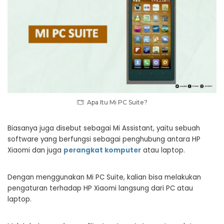
Apa Itu Mi PC Suite?
Biasanya juga disebut sebagai Mi Assistant, yaitu sebuah
software yang berfungsi sebagai penghubung antara HP
Xiaomi dan juga
perangkat komputer
atau laptop.
Dengan menggunakan Mi PC Suite, kalian bisa melakukan
pengaturan terhadap HP Xiaomi langsung dari PC atau
laptop.