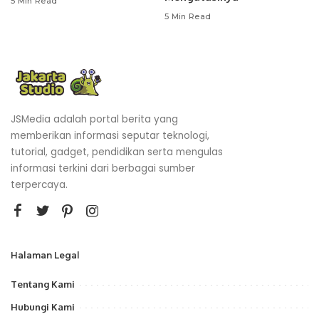
5 Min Read
5 Min Read
JSMedia adalah portal berita yang
memberikan informasi seputar teknologi,
tutorial, gadget, pendidikan serta mengulas
informasi terkini dari berbagai sumber
terpercaya.
Halaman Legal
Tentang Kami
Hubungi Kami