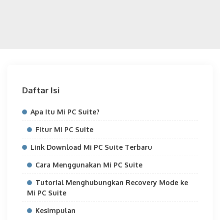
Daftar Isi
Apa Itu Mi PC Suite?
Fitur Mi PC Suite
Link Download Mi PC Suite Terbaru
Cara Menggunakan Mi PC Suite
Tutorial Menghubungkan Recovery Mode ke
Mi PC Suite
Kesimpulan