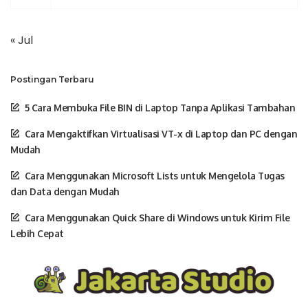
« Jul
Postingan Terbaru
5 Cara Membuka File BIN di Laptop Tanpa Aplikasi Tambahan
Cara Mengaktifkan Virtualisasi VT-x di Laptop dan PC dengan
Mudah
Cara Menggunakan Microsoft Lists untuk Mengelola Tugas
dan Data dengan Mudah
Cara Menggunakan Quick Share di Windows untuk Kirim File
Lebih Cepat