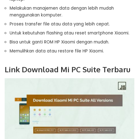
Melakukan manajemen data dengan lebih mudah
menggunakan komputer.
Proses transfer file atau data yang lebih cepat.
Untuk kebutuhan flashing atau reset smartphone Xiaomi.
Bisa untuk ganti ROM HP Xiaomi dengan mudah.
Memulihkan data atau restore file HP Xiaomi.
Link Download Mi PC Suite Terbaru