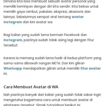
Dimana kita bisa membuat sebuah avatar personal yang
memiliki kemiripan dengan diri kita sendiri. Kita bebas untuk
memilih gaya rambut, pakaian, ekspresi, aksesoris dan
lainnya. Sebelumnya sempat viral tentang
avatar
instagram
dan kini avatar wa.
Bagi kalian yang sudah lama bermain Facebook dan
Instagram
, pastinya sudah tidak asing lagi dengan fitur
tersebut.
Karena ia memang sudah lama hadir di kedua platform yang
sama-sama dibawah nangan META. Dan kini giliran
Whatsapp
mendapatkan giliran untuk memiliki
fitur avatar
ini.
Cara Membuat Avatar di WA
Nah pastinya banyak dari kalian yang sudah tidak sabar ingin
mengetahui bagaimana cara untuk membuat avatar di
whatsapp tersebut. Simak tutorialnya berikut ini.