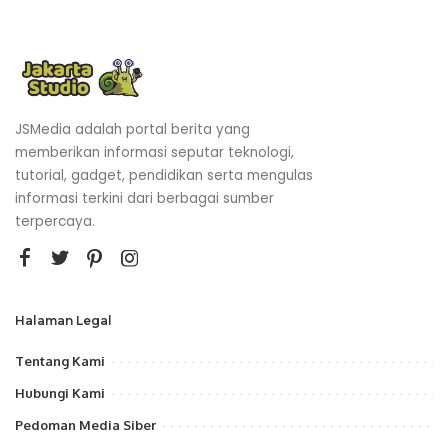
JSMedia adalah portal berita yang
memberikan informasi seputar teknologi,
tutorial, gadget, pendidikan serta mengulas
informasi terkini dari berbagai sumber
terpercaya.
Halaman Legal
Tentang Kami
Hubungi Kami
Pedoman Media Siber