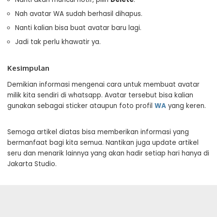
Nah avatar WA sudah berhasil dihapus.
Nanti kalian bisa buat avatar baru lagi.
Jadi tak perlu khawatir ya.
Kesimpulan
Demikian informasi mengenai cara untuk membuat avatar
milik kita sendiri di whatsapp. Avatar tersebut bisa kalian
gunakan sebagai sticker ataupun foto profil
WA
yang keren.
Semoga artikel diatas bisa memberikan informasi yang
bermanfaat bagi kita semua. Nantikan juga update artikel
seru dan menarik lainnya yang akan hadir setiap hari hanya di
Jakarta Studio.