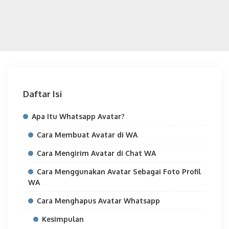
Daftar Isi
Apa Itu Whatsapp Avatar?
Cara Membuat Avatar di WA
Cara Mengirim Avatar di Chat WA
Cara Menggunakan Avatar Sebagai Foto Profil
WA
Cara Menghapus Avatar Whatsapp
Kesimpulan