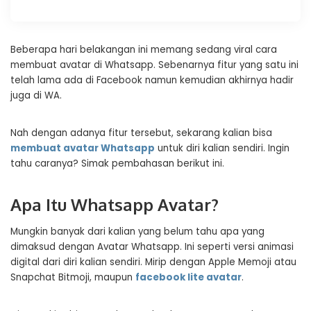
Beberapa hari belakangan ini memang sedang viral cara
membuat avatar di Whatsapp. Sebenarnya fitur yang satu ini
telah lama ada di Facebook namun kemudian akhirnya hadir
juga di WA.
Nah dengan adanya fitur tersebut, sekarang kalian bisa
membuat avatar Whatsapp
untuk diri kalian sendiri. Ingin
tahu caranya? Simak pembahasan berikut ini.
Apa Itu Whatsapp Avatar?
Mungkin banyak dari kalian yang belum tahu apa yang
dimaksud dengan Avatar Whatsapp. Ini seperti versi animasi
digital dari diri kalian sendiri. Mirip dengan Apple Memoji atau
Snapchat Bitmoji, maupun
facebook lite avatar
.