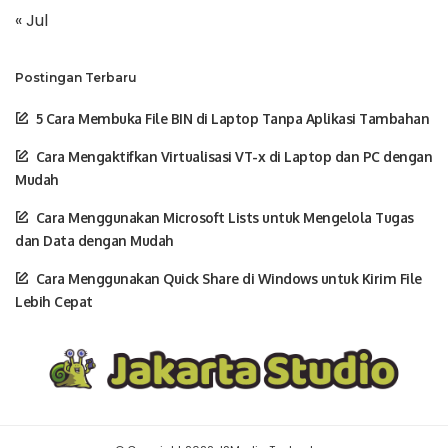
« Jul
Postingan Terbaru
5 Cara Membuka File BIN di Laptop Tanpa Aplikasi Tambahan
Cara Mengaktifkan Virtualisasi VT-x di Laptop dan PC dengan
Mudah
Cara Menggunakan Microsoft Lists untuk Mengelola Tugas
dan Data dengan Mudah
Cara Menggunakan Quick Share di Windows untuk Kirim File
Lebih Cepat