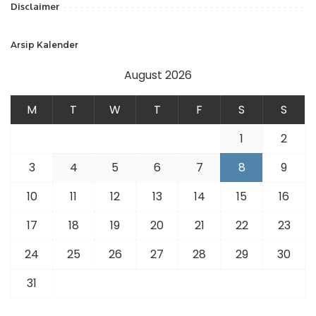
Disclaimer
Arsip Kalender
August 2026
M
T
W
T
F
S
S
1
2
3
4
5
6
7
8
9
10
11
12
13
14
15
16
17
18
19
20
21
22
23
24
25
26
27
28
29
30
31