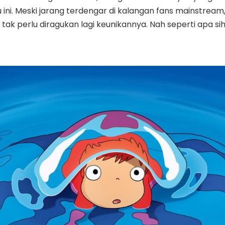
 ini. Meski jarang terdengar di kalangan fans mainstream
ah tak perlu diragukan lagi keunikannya. Nah seperti apa si