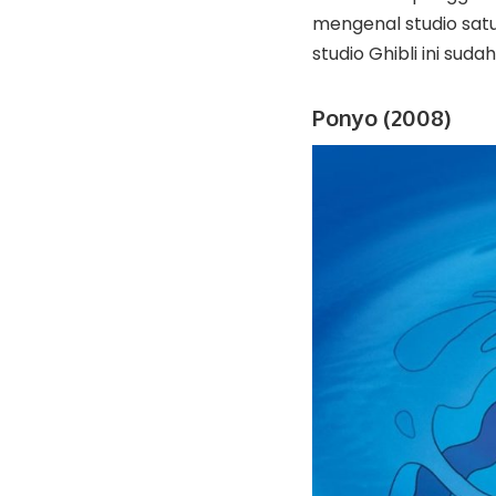
mengenal studio satu
studio Ghibli ini sud
Ponyo (2008)