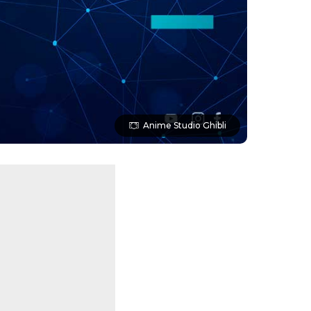
Anime Studio Ghibli