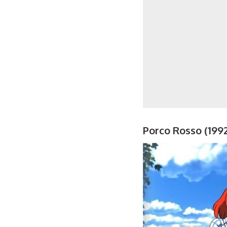
Porco Rosso (1992