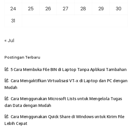
24
25
26
27
28
29
30
31
« Jul
Postingan Terbaru
5 Cara Membuka File BIN di Laptop Tanpa Aplikasi Tambahan
Cara Mengaktifkan Virtualisasi VT-x di Laptop dan PC dengan
Mudah
Cara Menggunakan Microsoft Lists untuk Mengelola Tugas
dan Data dengan Mudah
Cara Menggunakan Quick Share di Windows untuk Kirim File
Lebih Cepat