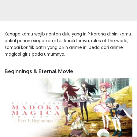
Kenapa kamu wajib nonton dulu yang ini? Karena di sini kamu
bakal paham siapa karakter‑karakternya, rules of the world,
sampai konflik batin yang bikin anime ini beda dari anime
magical girls pada umumnya.
Beginnings & Eternal Movie