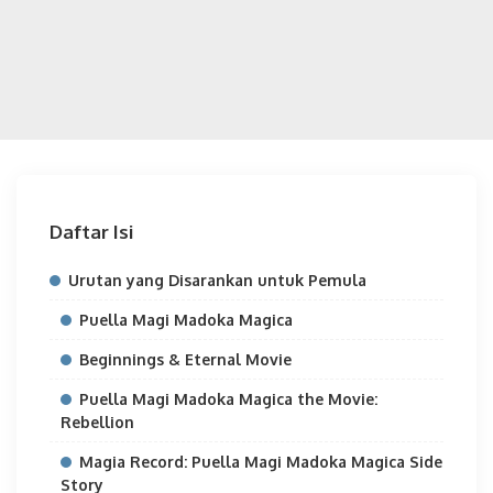
Daftar Isi
Urutan yang Disarankan untuk Pemula
Puella Magi Madoka Magica
Beginnings & Eternal Movie
Puella Magi Madoka Magica the Movie:
Rebellion
Magia Record: Puella Magi Madoka Magica Side
Story