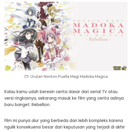
Urutan Nonton Puella Magi Madoka Magica
Kalau kamu udah beresin cerita dasar dari serial TV atau
versi ringkasnya, sekarang masuk ke film yang cerita aslinya
baru banget: Rebellion.
Film ini punya alur yang berbeda dan lebih kompleks karena
ngulik konsekuensi besar dari keputusan yang terjadi di akhir