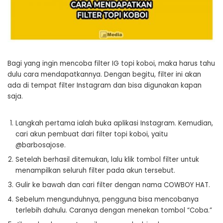
Bagi yang ingin mencoba filter IG topi koboi, maka harus tahu
dulu cara mendapatkannya. Dengan begitu, filter ini akan
ada di tempat filter Instagram dan bisa digunakan kapan
saja.
Langkah pertama ialah buka aplikasi Instagram. Kemudian,
cari akun pembuat dari filter topi koboi, yaitu
@barbosajose.
Setelah berhasil ditemukan, lalu klik tombol filter untuk
menampilkan seluruh filter pada akun tersebut.
Gulir ke bawah dan cari filter dengan nama COWBOY HAT.
Sebelum mengunduhnya, pengguna bisa mencobanya
terlebih dahulu. Caranya dengan menekan tombol “Coba.”