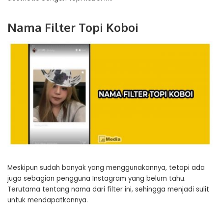
Nama Filter Topi Koboi
Meskipun sudah banyak yang menggunakannya, tetapi ada
juga sebagian pengguna Instagram yang belum tahu.
Terutama tentang nama dari filter ini, sehingga menjadi sulit
untuk mendapatkannya.