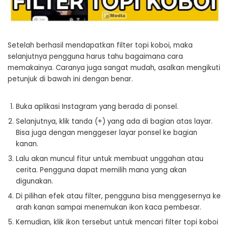
Setelah berhasil mendapatkan filter topi koboi, maka
selanjutnya pengguna harus tahu bagaimana cara
memakainya. Caranya juga sangat mudah, asalkan mengikuti
petunjuk di bawah ini dengan benar.
Buka aplikasi Instagram yang berada di ponsel.
Selanjutnya, klik tanda (+) yang ada di bagian atas layar.
Bisa juga dengan menggeser layar ponsel ke bagian
kanan.
Lalu akan muncul fitur untuk membuat unggahan atau
cerita. Pengguna dapat memilih mana yang akan
digunakan.
Di pilihan efek atau filter, pengguna bisa menggesernya ke
arah kanan sampai menemukan ikon kaca pembesar.
Kemudian, klik ikon tersebut untuk mencari filter topi koboi