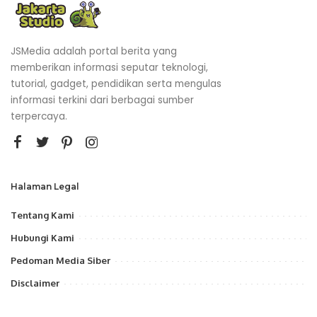
JSMedia adalah portal berita yang
memberikan informasi seputar teknologi,
tutorial, gadget, pendidikan serta mengulas
informasi terkini dari berbagai sumber
terpercaya.
Halaman Legal
Tentang Kami
Hubungi Kami
Pedoman Media Siber
Disclaimer