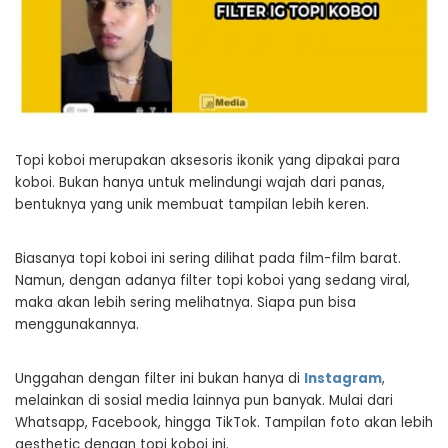
Topi koboi merupakan aksesoris ikonik yang dipakai para
koboi. Bukan hanya untuk melindungi wajah dari panas,
bentuknya yang unik membuat tampilan lebih keren.
Biasanya topi koboi ini sering dilihat pada film-film barat.
Namun, dengan adanya filter topi koboi yang sedang viral,
maka akan lebih sering melihatnya. Siapa pun bisa
menggunakannya.
Unggahan dengan filter ini bukan hanya di
Instagram
,
melainkan di sosial media lainnya pun banyak. Mulai dari
Whatsapp, Facebook, hingga TikTok. Tampilan foto akan lebih
aesthetic dengan topi koboi ini.