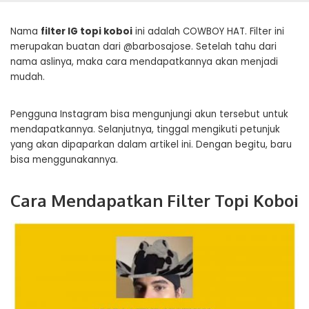
Nama
filter IG topi koboi
ini adalah COWBOY HAT. Filter ini
merupakan buatan dari @barbosajose. Setelah tahu dari
nama aslinya, maka cara mendapatkannya akan menjadi
mudah.
Pengguna Instagram bisa mengunjungi akun tersebut untuk
mendapatkannya. Selanjutnya, tinggal mengikuti petunjuk
yang akan dipaparkan dalam artikel ini. Dengan begitu, baru
bisa menggunakannya.
Cara Mendapatkan Filter Topi Koboi