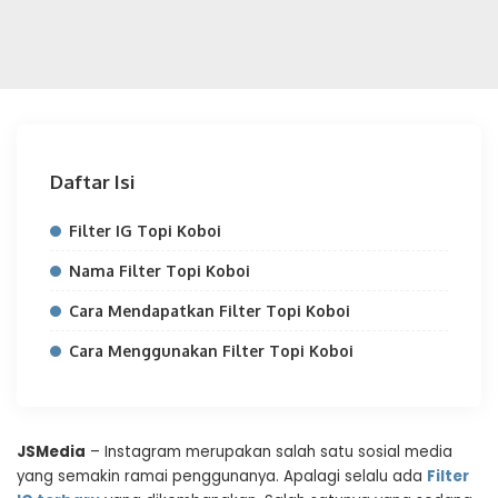
Daftar Isi
Filter IG Topi Koboi
Nama Filter Topi Koboi
Cara Mendapatkan Filter Topi Koboi
Cara Menggunakan Filter Topi Koboi
JSMedia
– Instagram merupakan salah satu sosial media
yang semakin ramai penggunanya. Apalagi selalu ada
Filter