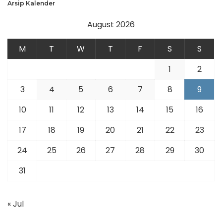
Arsip Kalender
August 2026
M
T
W
T
F
S
S
1
2
3
4
5
6
7
8
9
10
11
12
13
14
15
16
17
18
19
20
21
22
23
24
25
26
27
28
29
30
31
« Jul