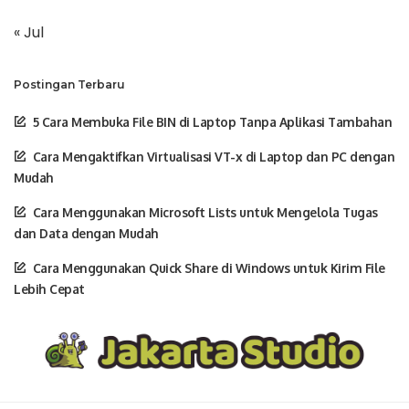
« Jul
Postingan Terbaru
5 Cara Membuka File BIN di Laptop Tanpa Aplikasi Tambahan
Cara Mengaktifkan Virtualisasi VT-x di Laptop dan PC dengan
Mudah
Cara Menggunakan Microsoft Lists untuk Mengelola Tugas
dan Data dengan Mudah
Cara Menggunakan Quick Share di Windows untuk Kirim File
Lebih Cepat