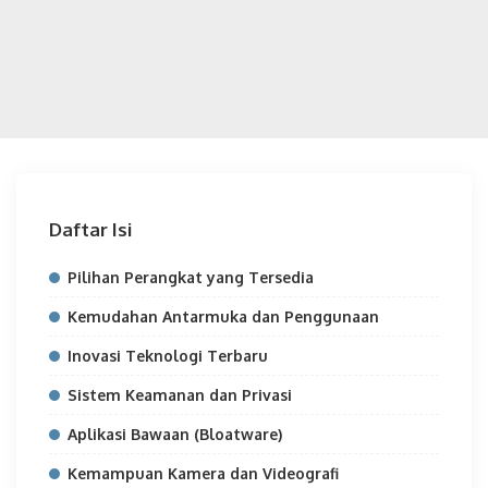
Daftar Isi
Pilihan Perangkat yang Tersedia
Kemudahan Antarmuka dan Penggunaan
Inovasi Teknologi Terbaru
Sistem Keamanan dan Privasi
Aplikasi Bawaan (Bloatware)
Kemampuan Kamera dan Videografi