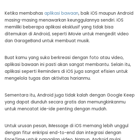
Ketika membahas
aplikasi bawaan
, baik iOS maupun Android
masing-masing menawarkan keunggulannya sendiri. iOS
memiliki beberapa aplikasi eksklusif yang tidak bisa
ditemukan di Android, seperti iMovie untuk mengedit video
dan GarageBand untuk membuat musik.
Buat kamu yang suka berkreasi dengan foto atau video,
aplikasi bawaan ini pasti akan sangat membantu. Selain itu,
aplikasi seperti Reminders di iOS juga sangat efisien untuk
mengelola tugas dan aktivitas harianmu.
Sementara itu, Android juga tidak kalah dengan Google Keep
yang dapat diunduh secara gratis dan memungkinkanmu
untuk mencatat ide-ide penting dengan mudah.
Untuk urusan pesan, iMessage di iOS memang lebih unggul
dengan fitur enkripsi end-to-end dan integrasi dengan
FaceTime untuk panggilan video. Namun, Android mulai