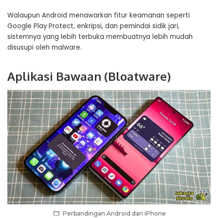
Walaupun Android menawarkan fitur keamanan seperti
Google Play Protect, enkripsi, dan pemindai sidik jari,
sistemnya yang lebih terbuka membuatnya lebih mudah
disusupi oleh malware.
Aplikasi Bawaan (Bloatware)
Perbandingan Android dan iPhone