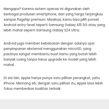
Mengapa? Karena sistem operasi ini digunakan oleh
berbagai produsen smartphone, dari yang harga terjangkau
sampai flagship premium. Misalnya, kamu bisa pilih ponsel
Android entry-level seperti Samsung Galaxy A15 5G atau yang
lebih mahal seperti Samsung Galaxy S24 Ultra.
Android juga memberi kebebasan dengan adanya opsi
penyimpanan eksternal menggunakan microSD, yang
pastinya sangat membantu buat kamu yang butuh lebih
banyak ruang tanpa harus upgrade ke model yang lebih
mahal.
Di sisi lain, Apple hanya punya satu pilihan perangkat, yaitu
iPhone. Memang sih, dengan satu pilihan itu, Apple bisa lebih
fokus memberikan kualitas terbaik.