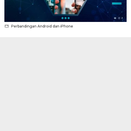
Perbandingan Android dan iPhone