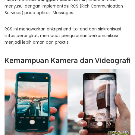
menyusul dengan implementasi RCS (Rich Communication
Services) pada aplikasi Messages.
RCS ini menawarkan enkripsi end-to-end dan sinkronisasi
lintas perangkat, membuat pengalaman berkomunikasi
menjadi lebih aman dan praktis.
Kemampuan Kamera dan Videografi