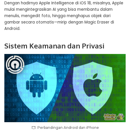
Dengan hadirnya Apple Intelligence di iOS 18, misalnya, Apple
mulai mengintegrasikan AI yang bisa membantu dalam
menulis, mengedit foto, hingga menghapus objek dari
gambar secara otomatis—mirip dengan Magic Eraser di
Android.
Sistem Keamanan dan Privasi
Perbandingan Android dan iPhone