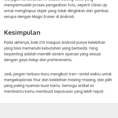
mempermudah proses pengeditan foto, seperti Clean Up
untuk menghapus objek yang tidak diinginkan dari gambar,
serupa dengan Magic Eraser di Android.
Kesimpulan
Pada akhirnya, baik iOS maupun Android punya kelebihan
yang bisa memenuhi kebutuhan yang berbeda. Yang
terpenting adalah memilih sistem operasi yang sesuai
dengan gaya hidup dan preferensimu.
Jadi, jangan terburu-buru mengikuti tren—ambil waktu untuk
mengeksplorasi fitur dan kelebihan masing-masing, dan pilih
yang paling nyaman buat kamu. Semoga artikel ini
membantu kamu membuat keputusan yang lebih tepat.