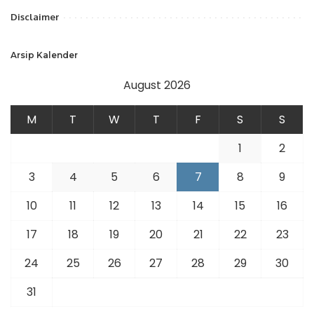
Disclaimer
Arsip Kalender
August 2026
M
T
W
T
F
S
S
1
2
3
4
5
6
7
8
9
10
11
12
13
14
15
16
17
18
19
20
21
22
23
24
25
26
27
28
29
30
31