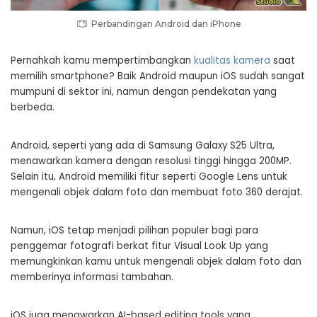
Perbandingan Android dan iPhone
Pernahkah kamu mempertimbangkan
kualitas kamera
saat
memilih smartphone? Baik Android maupun iOS sudah sangat
mumpuni di sektor ini, namun dengan pendekatan yang
berbeda.
Android, seperti yang ada di Samsung Galaxy S25 Ultra,
menawarkan kamera dengan resolusi tinggi hingga 200MP.
Selain itu, Android memiliki fitur seperti Google Lens untuk
mengenali objek dalam foto dan membuat foto 360 derajat.
Namun, iOS tetap menjadi pilihan populer bagi para
penggemar fotografi berkat fitur Visual Look Up yang
memungkinkan kamu untuk mengenali objek dalam foto dan
memberinya informasi tambahan.
iOS juga menawarkan AI-based editing tools yang