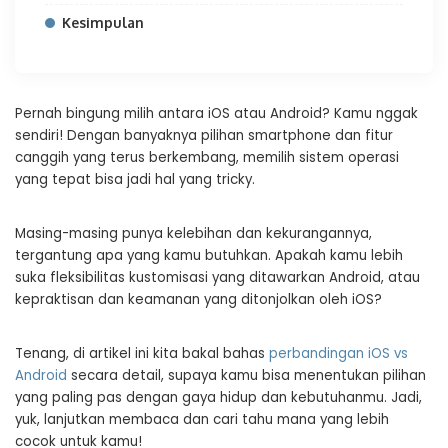
Kesimpulan
Pernah bingung milih antara iOS atau Android? Kamu nggak
sendiri! Dengan banyaknya pilihan smartphone dan fitur
canggih yang terus berkembang, memilih sistem operasi
yang tepat bisa jadi hal yang tricky.
Masing-masing punya kelebihan dan kekurangannya,
tergantung apa yang kamu butuhkan. Apakah kamu lebih
suka fleksibilitas kustomisasi yang ditawarkan Android, atau
kepraktisan dan keamanan yang ditonjolkan oleh iOS?
Tenang, di artikel ini kita bakal bahas
perbandingan iOS vs
Android
secara detail, supaya kamu bisa menentukan pilihan
yang paling pas dengan gaya hidup dan kebutuhanmu. Jadi,
yuk, lanjutkan membaca dan cari tahu mana yang lebih
cocok untuk kamu!