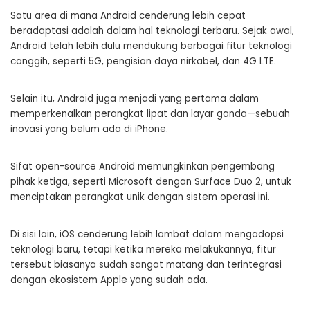
Satu area di mana Android cenderung lebih cepat
beradaptasi adalah dalam hal teknologi terbaru. Sejak awal,
Android telah lebih dulu mendukung berbagai fitur teknologi
canggih, seperti 5G, pengisian daya nirkabel, dan 4G LTE.
Selain itu, Android juga menjadi yang pertama dalam
memperkenalkan perangkat lipat dan layar ganda—sebuah
inovasi yang belum ada di iPhone.
Sifat open-source Android memungkinkan pengembang
pihak ketiga, seperti Microsoft dengan Surface Duo 2, untuk
menciptakan perangkat unik dengan sistem operasi ini.
Di sisi lain, iOS cenderung lebih lambat dalam mengadopsi
teknologi baru, tetapi ketika mereka melakukannya, fitur
tersebut biasanya sudah sangat matang dan terintegrasi
dengan ekosistem Apple yang sudah ada.