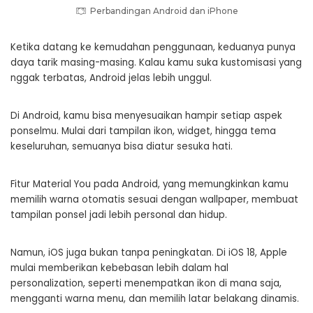
Perbandingan Android dan iPhone
Ketika datang ke kemudahan penggunaan, keduanya punya
daya tarik masing-masing. Kalau kamu suka kustomisasi yang
nggak terbatas, Android jelas lebih unggul.
Di Android, kamu bisa menyesuaikan hampir setiap aspek
ponselmu. Mulai dari tampilan ikon, widget, hingga tema
keseluruhan, semuanya bisa diatur sesuka hati.
Fitur Material You pada Android, yang memungkinkan kamu
memilih warna otomatis sesuai dengan wallpaper, membuat
tampilan ponsel jadi lebih personal dan hidup.
Namun, iOS juga bukan tanpa peningkatan. Di iOS 18, Apple
mulai memberikan kebebasan lebih dalam hal
personalization, seperti menempatkan ikon di mana saja,
mengganti warna menu, dan memilih latar belakang dinamis.