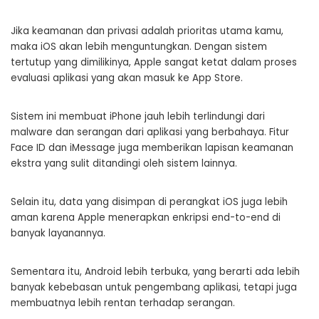
Jika keamanan dan privasi adalah prioritas utama kamu,
maka iOS akan lebih menguntungkan. Dengan sistem
tertutup yang dimilikinya, Apple sangat ketat dalam proses
evaluasi aplikasi yang akan masuk ke App Store.
Sistem ini membuat iPhone jauh lebih terlindungi dari
malware dan serangan dari aplikasi yang berbahaya. Fitur
Face ID dan iMessage juga memberikan lapisan keamanan
ekstra yang sulit ditandingi oleh sistem lainnya.
Selain itu, data yang disimpan di perangkat iOS juga lebih
aman karena Apple menerapkan enkripsi end-to-end di
banyak layanannya.
Sementara itu, Android lebih terbuka, yang berarti ada lebih
banyak kebebasan untuk pengembang aplikasi, tetapi juga
membuatnya lebih rentan terhadap serangan.