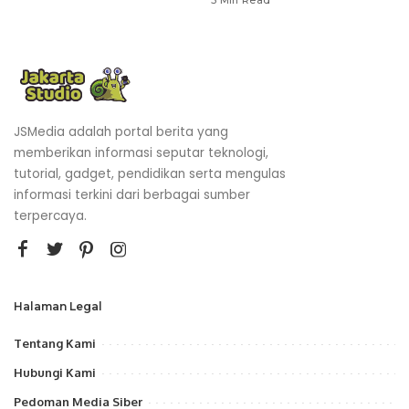
JSMedia adalah portal berita yang
memberikan informasi seputar teknologi,
tutorial, gadget, pendidikan serta mengulas
informasi terkini dari berbagai sumber
terpercaya.
Halaman Legal
Tentang Kami
Hubungi Kami
Pedoman Media Siber