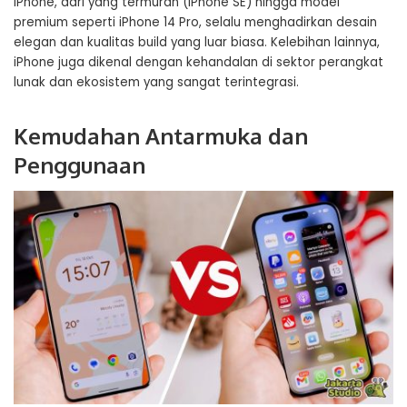
iPhone, dari yang termurah (iPhone SE) hingga model
premium seperti iPhone 14 Pro, selalu menghadirkan desain
elegan dan kualitas build yang luar biasa. Kelebihan lainnya,
iPhone juga dikenal dengan kehandalan di sektor perangkat
lunak dan ekosistem yang sangat terintegrasi.
Kemudahan Antarmuka dan
Penggunaan