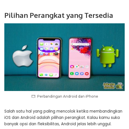
Pilihan Perangkat yang Tersedia
Perbandingan Android dan iPhone
Salah satu hal yang paling mencolok ketika membandingkan
iOS dan Android adalah pilihan perangkat. Kalau kamu suka
banyak opsi dan fleksibilitas, Android jelas lebih unggul.