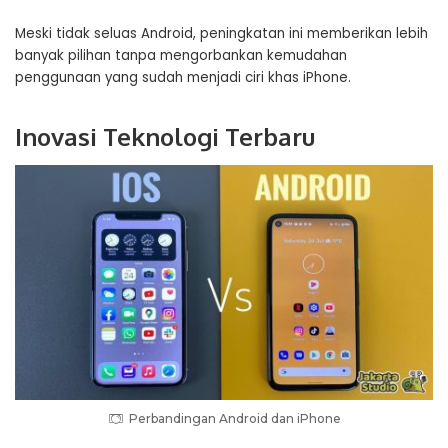
Meski tidak seluas Android, peningkatan ini memberikan lebih
banyak pilihan tanpa mengorbankan kemudahan
penggunaan yang sudah menjadi ciri khas iPhone.
Inovasi Teknologi Terbaru
Perbandingan Android dan iPhone