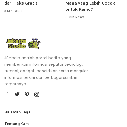
dari Teks Gratis
Mana yang Lebih Cocok
untuk Kamu?
5 Min Read
6 Min Read
JSMedia adalah portal berita yang
memberikan informasi seputar teknologi,
tutorial, gadget, pendidikan serta mengulas
informasi terkini dari berbagai sumber
terpercaya.
Halaman Legal
Tentang Kami