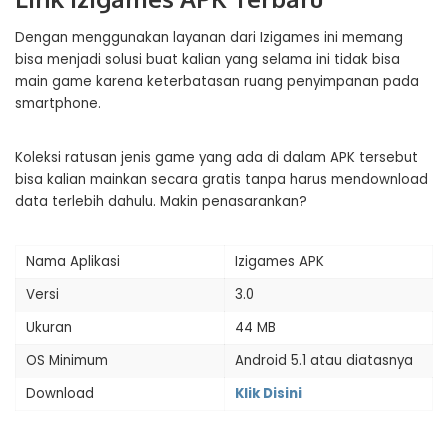
Dengan menggunakan layanan dari Izigames ini memang
bisa menjadi solusi buat kalian yang selama ini tidak bisa
main game karena keterbatasan ruang penyimpanan pada
smartphone.
Koleksi ratusan jenis game yang ada di dalam APK tersebut
bisa kalian mainkan secara gratis tanpa harus mendownload
data terlebih dahulu. Makin penasarankan?
Nama Aplikasi
Izigames APK
Versi
3.0
Ukuran
44 MB
OS Minimum
Android 5.1 atau diatasnya
Download
Klik Disini