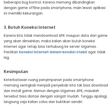
beberapa bug kontrol. Karena memang dibandingkan
dengan game offline pada smartphone, main lewat aplikasi
ini memiliki kekurangan.
3. Butuh Koneksi Internet
Karena kita tidak mendownload APK maupun data dari game
yang akan dimainkan, maka kalian akan butuh koneksi
internet agar tetap bisa terhubung ke server Izigames.
Pastikan
koneksi internet dalam kondisi stabil
agar tidak
lag.
Kesimpulan
Keterbatasan ruang penyimpanan pada smartphone
memang seringkali menjadi penyebab kita tak bisa download
dan install game. Namun dengan Izigames APK, masalah
tersebut bisa diatasi dengan sangat mudah. Tunggu apalagi,
langsung saja kalian coba dan buktikan sendiri.