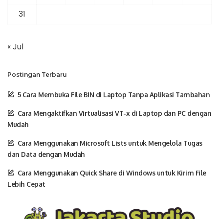
31
« Jul
Postingan Terbaru
5 Cara Membuka File BIN di Laptop Tanpa Aplikasi Tambahan
Cara Mengaktifkan Virtualisasi VT-x di Laptop dan PC dengan
Mudah
Cara Menggunakan Microsoft Lists untuk Mengelola Tugas
dan Data dengan Mudah
Cara Menggunakan Quick Share di Windows untuk Kirim File
Lebih Cepat