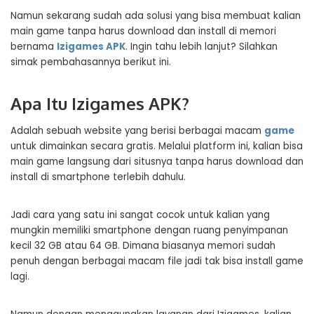
Namun sekarang sudah ada solusi yang bisa membuat kalian
main game tanpa harus download dan install di memori
bernama
Izigames APK
. Ingin tahu lebih lanjut? Silahkan
simak pembahasannya berikut ini.
Apa Itu Izigames APK?
Adalah sebuah website yang berisi berbagai macam
game
untuk dimainkan secara gratis. Melalui platform ini, kalian bisa
main game langsung dari situsnya tanpa harus download dan
install di smartphone terlebih dahulu.
Jadi cara yang satu ini sangat cocok untuk kalian yang
mungkin memiliki smartphone dengan ruang penyimpanan
kecil 32 GB atau 64 GB. Dimana biasanya memori sudah
penuh dengan berbagai macam file jadi tak bisa install game
lagi.