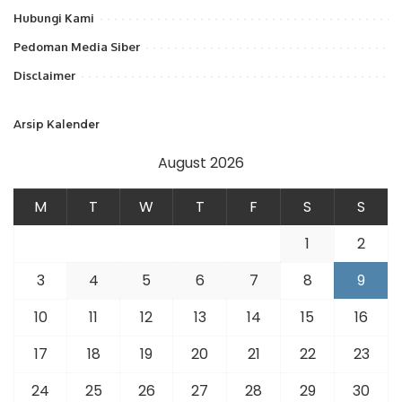
Hubungi Kami
Pedoman Media Siber
Disclaimer
Arsip Kalender
August 2026
M
T
W
T
F
S
S
1
2
3
4
5
6
7
8
9
10
11
12
13
14
15
16
17
18
19
20
21
22
23
24
25
26
27
28
29
30