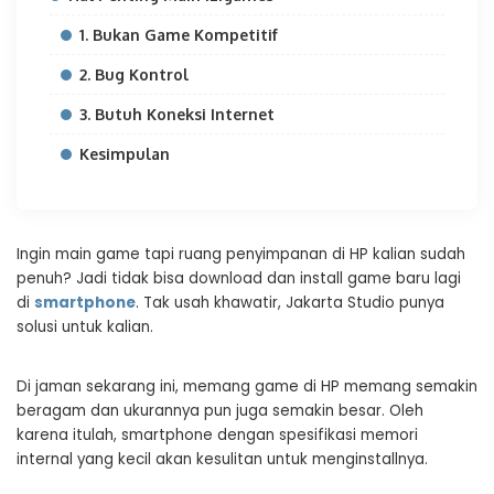
1. Bukan Game Kompetitif
2. Bug Kontrol
3. Butuh Koneksi Internet
Kesimpulan
Ingin main game tapi ruang penyimpanan di HP kalian sudah
penuh? Jadi tidak bisa download dan install game baru lagi
di
smartphone
. Tak usah khawatir, Jakarta Studio punya
solusi untuk kalian.
Di jaman sekarang ini, memang game di HP memang semakin
beragam dan ukurannya pun juga semakin besar. Oleh
karena itulah, smartphone dengan spesifikasi memori
internal yang kecil akan kesulitan untuk menginstallnya.