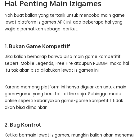
Hal Penting Main Izigames
Nah buat kalian yang tertarik untuk mencoba main game
lewat platform Izigames APK ini, ada beberapa hal yang
wajib diperhatikan sebagai berikut.
1. Bukan Game Kompetitif
Jika kalian berharap bahwa bisa main game kompetitif
seperti Mobile Legends, Free Fire ataupun PUBGM, maka hal
itu tak akan bisa dilakukan lewat Izigames ini.
Karena memang platform ini hanya diguankan untuk main
game-game yang bersifat offline saja. Sehingga mode
online seperti kebanyakan game-game kompetitif tidak
akan bisa dimainkan.
2. Bug Kontrol
Ketika bermain lewat Izigames, mungkin kalian akan menemui