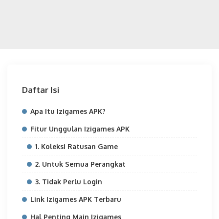
Daftar Isi
Apa Itu Izigames APK?
Fitur Unggulan Izigames APK
1. Koleksi Ratusan Game
2. Untuk Semua Perangkat
3. Tidak Perlu Login
Link Izigames APK Terbaru
Hal Penting Main Izigames