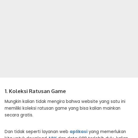
1. Koleksi Ratusan Game
Mungkin kalian tidak mengira bahwa website yang satu ini
memiliki koleksi ratusan game yang bisa kalian mainkan
secara gratis.
Dan tidak seperti layanan web
aplikasi
yang memerlukan