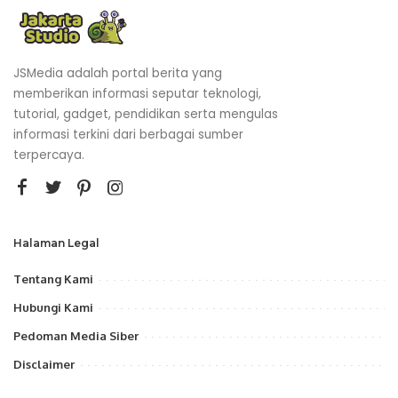
JSMedia adalah portal berita yang
memberikan informasi seputar teknologi,
tutorial, gadget, pendidikan serta mengulas
informasi terkini dari berbagai sumber
terpercaya.
Halaman Legal
Tentang Kami
Hubungi Kami
Pedoman Media Siber
Disclaimer