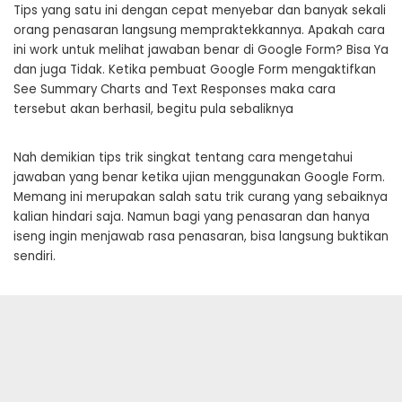
Tips yang satu ini dengan cepat menyebar dan banyak sekali
orang penasaran langsung mempraktekkannya. Apakah cara
ini work untuk melihat jawaban benar di Google Form? Bisa Ya
dan juga Tidak. Ketika pembuat Google Form mengaktifkan
See Summary Charts and Text Responses maka cara
tersebut akan berhasil, begitu pula sebaliknya
Nah demikian tips trik singkat tentang cara mengetahui
jawaban yang benar ketika ujian menggunakan Google Form.
Memang ini merupakan salah satu trik curang yang sebaiknya
kalian hindari saja. Namun bagi yang penasaran dan hanya
iseng ingin menjawab rasa penasaran, bisa langsung buktikan
sendiri.