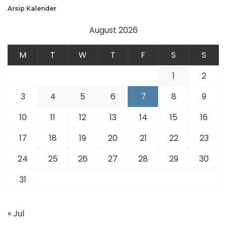
Arsip Kalender
August 2026
M
T
W
T
F
S
S
1
2
3
4
5
6
7
8
9
10
11
12
13
14
15
16
17
18
19
20
21
22
23
24
25
26
27
28
29
30
31
« Jul