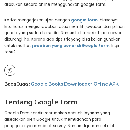
dilakukan secara online menggunakan google form.
Ketika mengerjakan ujian dengan
google form
, biasanya
kita harus mengisi jawaban atau memilih jawaban dari pilihan
ganda yang sudah tersedia. Namun hal tersebut juga rawan
dicurangi lho. Karena ada tips trik yang bisa kalian gunakan
untuk melihat
jawaban yang benar di Google Form
. Ingin
tahu?
Baca Juga :
Google Books Downloader Online APK
Tentang Google Form
Google Form sendiri merupakan sebuah layanan yang
disediakan oleh Google untuk memudahkan para
penggunanya membuat survey. Namun di jaman sekolah