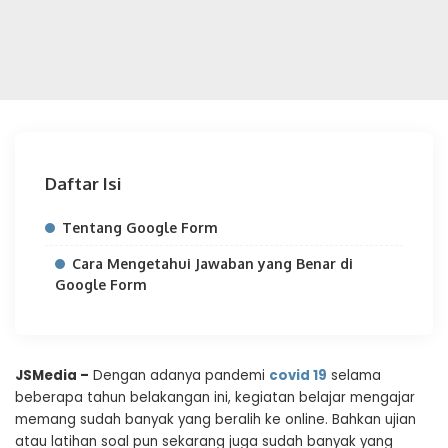
Daftar Isi
Tentang Google Form
Cara Mengetahui Jawaban yang Benar di
Google Form
JSMedia –
Dengan adanya pandemi
covid 19
selama
beberapa tahun belakangan ini, kegiatan belajar mengajar
memang sudah banyak yang beralih ke online. Bahkan ujian
atau latihan soal pun sekarang juga sudah banyak yang