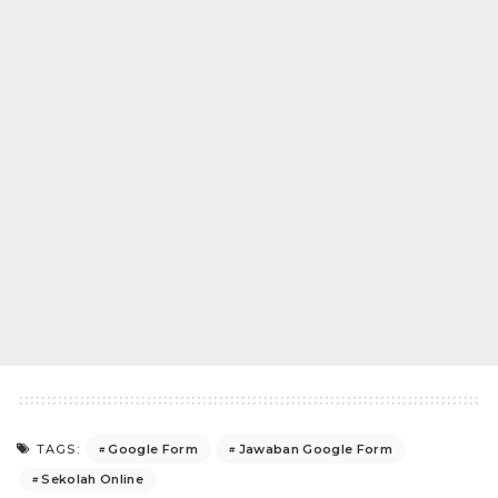
Google Form
Jawaban Google Form
TAGS:
Sekolah Online