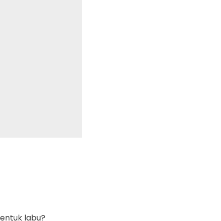
entuk labu?