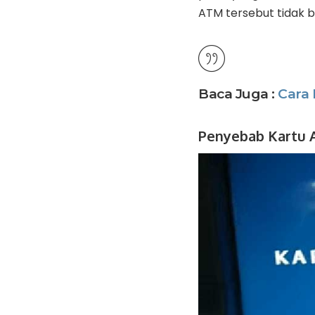
ATM tersebut tidak 
Baca Juga :
Cara 
Penyebab Kartu 