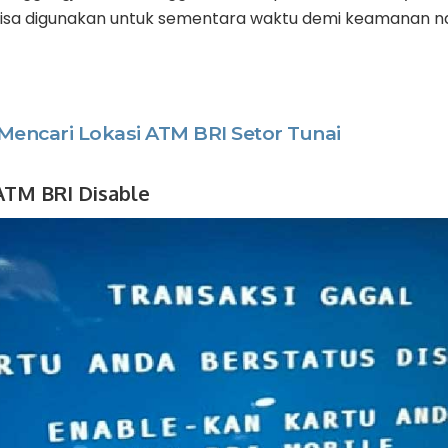
bisa digunakan untuk sementara waktu demi keamanan nas
Mencari Lokasi ATM BRI Setor Tunai
ATM BRI Disable