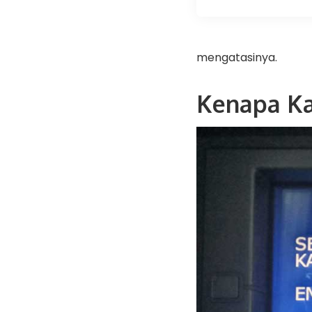
mengatasinya.
Kenapa Ka