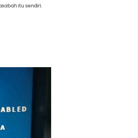
abah itu sendiri.