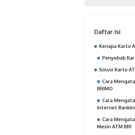
Daftar Isi
Kenapa Kartu A
Penyebab Kar
Solusi Kartu A
Cara Mengatas
BRIMO
Cara Mengatas
Internet Bankin
Cara Mengatas
Mesin ATM BRI