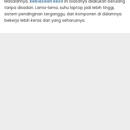
Masalahnya,
kebiasaan kecil
ini biasanya dilakukan berulang
tanpa disadari. Lama-lama, suhu laptop jadi lebih tinggi,
sistem pendinginan terganggu, dan komponen di dalamnya
bekerja lebih keras dari yang seharusnya.