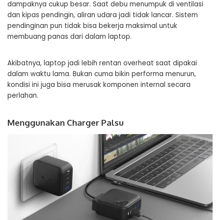
dampaknya cukup besar. Saat debu menumpuk di ventilasi
dan kipas pendingin, aliran udara jadi tidak lancar. Sistem
pendinginan pun tidak bisa bekerja maksimal untuk
membuang panas dari dalam laptop.
Akibatnya, laptop jadi lebih rentan overheat saat dipakai
dalam waktu lama. Bukan cuma bikin performa menurun,
kondisi ini juga bisa merusak komponen internal secara
perlahan.
Menggunakan Charger Palsu