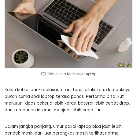
Kebiasaan Merusak Laptop
Kalau kebiasaan-kebiasaan tadi terus dilakukan, dampaknya
bukan cuma soal laptop terasa panas. Performa bisa ikut
menurun, kipas bekerja lebih keras, baterai lebih cepat drop,
dan komponen internal menjadi lebih cepat aus.
Dalam jangka panjang, umur pakai laptop bisa jauh lebih
pendek meski dari luar perangkat masih terlihat normal.