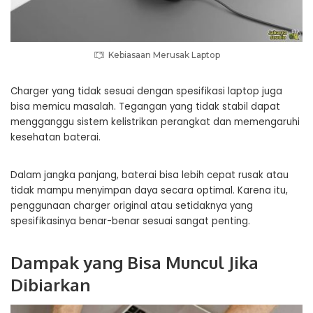
Kebiasaan Merusak Laptop
Charger yang tidak sesuai dengan spesifikasi laptop juga
bisa memicu masalah. Tegangan yang tidak stabil dapat
mengganggu sistem kelistrikan perangkat dan memengaruhi
kesehatan baterai.
Dalam jangka panjang, baterai bisa lebih cepat rusak atau
tidak mampu menyimpan daya secara optimal. Karena itu,
penggunaan charger original atau setidaknya yang
spesifikasinya benar-benar sesuai sangat penting.
Dampak yang Bisa Muncul Jika
Dibiarkan