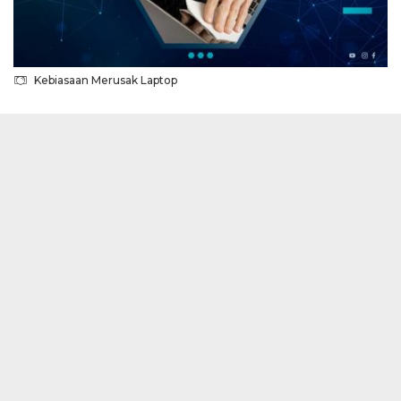
Kebiasaan Merusak Laptop