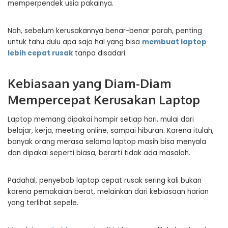
memperpendek usia pakainya.
Nah, sebelum kerusakannya benar-benar parah, penting
untuk tahu dulu apa saja hal yang bisa
membuat laptop
lebih cepat rusak
tanpa disadari.
Kebiasaan yang Diam-Diam
Mempercepat Kerusakan Laptop
Laptop memang dipakai hampir setiap hari, mulai dari
belajar, kerja, meeting online, sampai hiburan. Karena itulah,
banyak orang merasa selama laptop masih bisa menyala
dan dipakai seperti biasa, berarti tidak ada masalah.
Padahal, penyebab laptop cepat rusak sering kali bukan
karena pemakaian berat, melainkan dari kebiasaan harian
yang terlihat sepele.