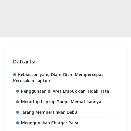
Daftar Isi
Kebiasaan yang Diam-Diam Mempercepat
Kerusakan Laptop
Penggunaan di Area Empuk dan Tidak Rata
Menutup Laptop Tanpa Mematikannya
Jarang Membersihkan Debu
Menggunakan Charger Palsu