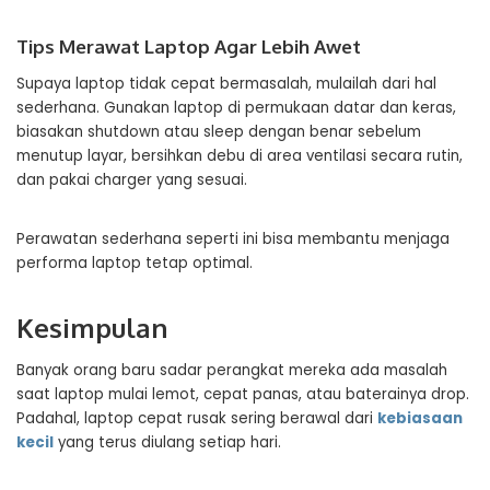
Tips Merawat Laptop Agar Lebih Awet
Supaya laptop tidak cepat bermasalah, mulailah dari hal
sederhana. Gunakan laptop di permukaan datar dan keras,
biasakan shutdown atau sleep dengan benar sebelum
menutup layar, bersihkan debu di area ventilasi secara rutin,
dan pakai charger yang sesuai.
Perawatan sederhana seperti ini bisa membantu menjaga
performa laptop tetap optimal.
Kesimpulan
Banyak orang baru sadar perangkat mereka ada masalah
saat laptop mulai lemot, cepat panas, atau baterainya drop.
Padahal, laptop cepat rusak sering berawal dari
kebiasaan
kecil
yang terus diulang setiap hari.