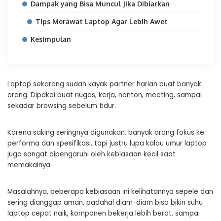
Dampak yang Bisa Muncul Jika Dibiarkan
Tips Merawat Laptop Agar Lebih Awet
Kesimpulan
Laptop sekarang sudah kayak partner harian buat banyak
orang. Dipakai buat nugas, kerja, nonton, meeting, sampai
sekadar browsing sebelum tidur.
Karena saking seringnya digunakan, banyak orang fokus ke
performa dan spesifikasi, tapi justru lupa kalau umur laptop
juga sangat dipengaruhi oleh kebiasaan kecil saat
memakainya.
Masalahnya, beberapa kebiasaan ini kelihatannya sepele dan
sering dianggap aman, padahal diam-diam bisa bikin suhu
laptop cepat naik, komponen bekerja lebih berat, sampai