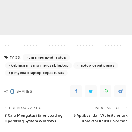
cara merawat laptop
TAGS:
kebiasaan yang merusak laptop
laptop cepat panas
penyebab laptop cepat rusak
0
SHARES
PREVIOUS ARTICLE
NEXT ARTICLE
8 Cara Mengatasi Error Loading
6 Aplikasi dan Website untuk
Operating System Windows
Kolektor Kartu Pokemon