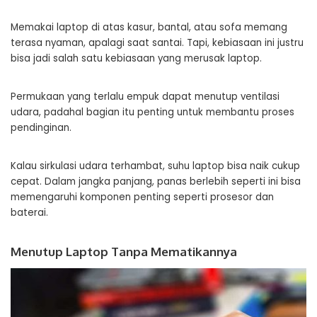
Memakai laptop di atas kasur, bantal, atau sofa memang
terasa nyaman, apalagi saat santai. Tapi, kebiasaan ini justru
bisa jadi salah satu kebiasaan yang merusak laptop.
Permukaan yang terlalu empuk dapat menutup ventilasi
udara, padahal bagian itu penting untuk membantu proses
pendinginan.
Kalau sirkulasi udara terhambat, suhu laptop bisa naik cukup
cepat. Dalam jangka panjang, panas berlebih seperti ini bisa
memengaruhi komponen penting seperti prosesor dan
baterai.
Menutup Laptop Tanpa Mematikannya