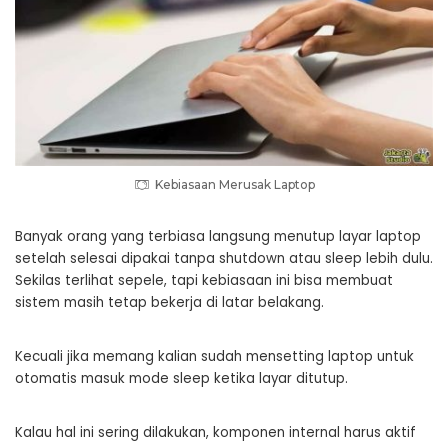
Kebiasaan Merusak Laptop
Banyak orang yang terbiasa langsung menutup layar laptop
setelah selesai dipakai tanpa shutdown atau sleep lebih dulu.
Sekilas terlihat sepele, tapi kebiasaan ini bisa membuat
sistem masih tetap bekerja di latar belakang.
Kecuali jika memang kalian sudah mensetting laptop untuk
otomatis masuk mode sleep ketika layar ditutup.
Kalau hal ini sering dilakukan, komponen internal harus aktif