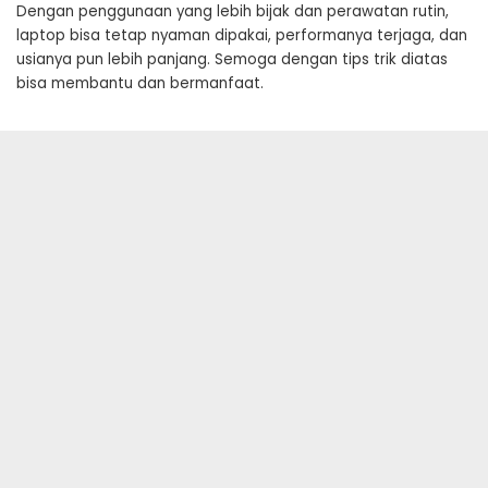
Dengan penggunaan yang lebih bijak dan perawatan rutin,
laptop bisa tetap nyaman dipakai, performanya terjaga, dan
usianya pun lebih panjang. Semoga dengan tips trik diatas
bisa membantu dan bermanfaat.