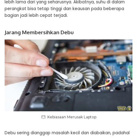
lebih lama dari yang seharusnya. Akibatnya, suhu di dalam
perangkat bisa tetap tinggi dan keausan pada beberapa
bagian jadi lebih cepat terjadi.
Jarang Membersihkan Debu
Kebiasaan Merusak Laptop
Debu sering dianggap masalah kecil dan diabaikan, padahal