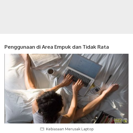
Penggunaan di Area Empuk dan Tidak Rata
Kebiasaan Merusak Laptop