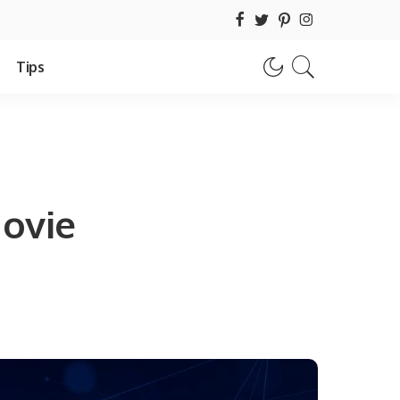
Tips
ovie