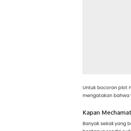
Untuk bocoran plot 
mengatakan bahwa v
Kapan Mechamat
Banyak sekali yang 