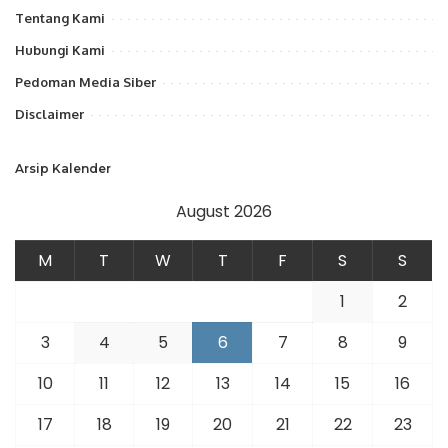
Tentang Kami
Hubungi Kami
Pedoman Media Siber
Disclaimer
Arsip Kalender
August 2026
M
T
W
T
F
S
S
1
2
3
4
5
6
7
8
9
10
11
12
13
14
15
16
17
18
19
20
21
22
23