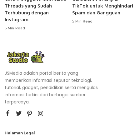
Threads yang Sudah
TikTok untuk Menghindari
Terhubung dengan
Spam dan Gangguan
Instagram
5 Min Read
5 Min Read
JSMedia adalah portal berita yang
memberikan informasi seputar teknologi,
tutorial, gadget, pendidikan serta mengulas
informasi terkini dari berbagai sumber
terpercaya.
Halaman Legal