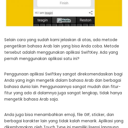
Selain cara yang sudah kami jelaskan di atas, ada metode
pengetikan bahasa Arab lain yang bisa Anda coba. Metode
tersebut adalah menggunakan aplikasi SwiftKey. Ada yang
pernah menggunakan aplikasi satu ini?
Penggunaan aplikasi Swiftkey sangat direkomendasikan bagi
Anda yang ingin mengetik dalam bahasa Arab dan berbagai
bahasa dunia lain. Penggunaannya sangat mudah dan fitur-
fitur yang ada di dalamnya juga sangat lengkap, tidak hanya
mengetik bahasa Arab saja.
Anda juga bisa menambahkan emoji, file GIF, sticker, dan
berbagai karakter lain yang tidak kalah menarik. Aplikasi yang
dikembangkan oleh Touch Type ini memiliki lisensi langsung