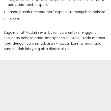
ada pada tombol spasi.
Tanda panah tersebut berfungsi untuk mengubah bahasa.
Selesai.
Bagaimana? Mudah sekali bukan cara untuk mengganti
settingan bahasa pada smartphone ini? Kalau Anda merasa
ribet dengan cara ini, tak usah khawatir karena masih ada
cara mudah lain yang bisa dipraktekkan.