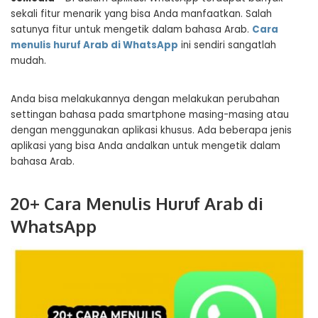
sekali fitur menarik yang bisa Anda manfaatkan. Salah
satunya fitur untuk mengetik dalam bahasa Arab.
Cara
menulis huruf Arab di WhatsApp
ini sendiri sangatlah
mudah.
Anda bisa melakukannya dengan melakukan perubahan
settingan bahasa pada smartphone masing-masing atau
dengan menggunakan aplikasi khusus. Ada beberapa jenis
aplikasi yang bisa Anda andalkan untuk mengetik dalam
bahasa Arab.
20+ Cara Menulis Huruf Arab di
WhatsApp