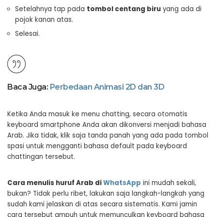
Setelahnya tap pada
tombol centang biru
yang ada di
pojok kanan atas.
Selesai.
Baca Juga:
Perbedaan Animasi 2D dan 3D
Ketika Anda masuk ke menu chatting, secara otomatis
keyboard smartphone Anda akan dikonversi menjadi bahasa
Arab. Jika tidak, klik saja tanda panah yang ada pada tombol
spasi untuk mengganti bahasa default pada keyboard
chattingan tersebut.
Cara menulis huruf Arab di
WhatsApp
ini mudah sekali,
bukan? Tidak perlu ribet, lakukan saja langkah-langkah yang
sudah kami jelaskan di atas secara sistematis. Kami jamin
cara tersebut ampuh untuk memunculkan keyboard bahasa