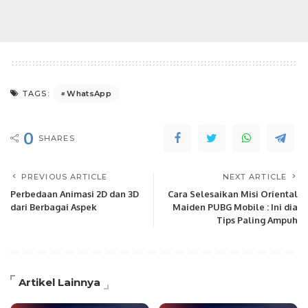
WhatsApp
TAGS:
0
SHARES
PREVIOUS ARTICLE
NEXT ARTICLE
Perbedaan Animasi 2D dan 3D
Cara Selesaikan Misi Oriental
dari Berbagai Aspek
Maiden PUBG Mobile : Ini dia
Tips Paling Ampuh
Artikel Lainnya