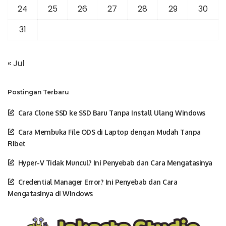
24
25
26
27
28
29
30
31
« Jul
Postingan Terbaru
Cara Clone SSD ke SSD Baru Tanpa Install Ulang Windows
Cara Membuka File ODS di Laptop dengan Mudah Tanpa
Ribet
Hyper-V Tidak Muncul? Ini Penyebab dan Cara Mengatasinya
Credential Manager Error? Ini Penyebab dan Cara
Mengatasinya di Windows