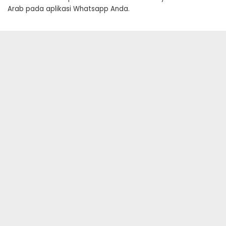
Arab pada aplikasi Whatsapp Anda.