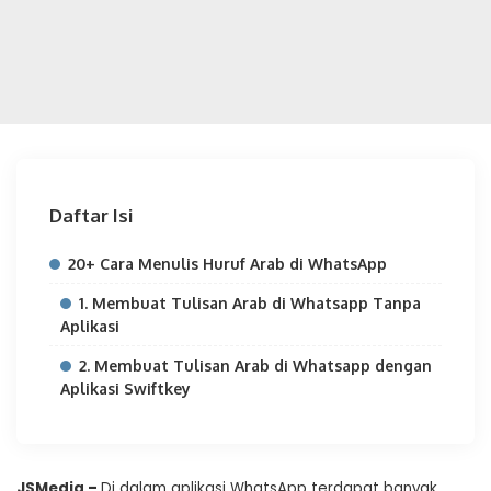
Daftar Isi
20+ Cara Menulis Huruf Arab di WhatsApp
1. Membuat Tulisan Arab di Whatsapp Tanpa
Aplikasi
2. Membuat Tulisan Arab di Whatsapp dengan
Aplikasi Swiftkey
JSMedia –
Di dalam aplikasi WhatsApp terdapat banyak