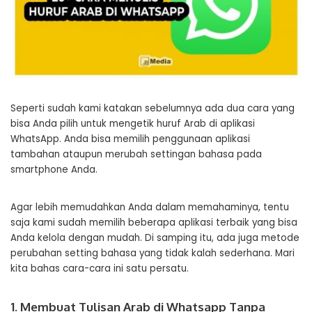
Seperti sudah kami katakan sebelumnya ada dua cara yang
bisa Anda pilih untuk mengetik huruf Arab di aplikasi
WhatsApp. Anda bisa memilih penggunaan aplikasi
tambahan ataupun merubah settingan bahasa pada
smartphone Anda.
Agar lebih memudahkan Anda dalam memahaminya, tentu
saja kami sudah memilih beberapa aplikasi terbaik yang bisa
Anda kelola dengan mudah. Di samping itu, ada juga metode
perubahan setting bahasa yang tidak kalah sederhana. Mari
kita bahas cara-cara ini satu persatu.
1. Membuat Tulisan Arab di Whatsapp Tanpa