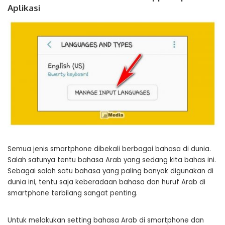
Aplikasi
Semua jenis smartphone dibekali berbagai bahasa di dunia.
Salah satunya tentu bahasa Arab yang sedang kita bahas ini.
Sebagai salah satu bahasa yang paling banyak digunakan di
dunia ini, tentu saja keberadaan bahasa dan huruf Arab di
smartphone terbilang sangat penting.
Untuk melakukan setting bahasa Arab di smartphone dan