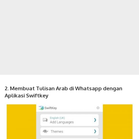
2. Membuat Tulisan Arab di Whatsapp dengan
Aplikasi Swiftkey