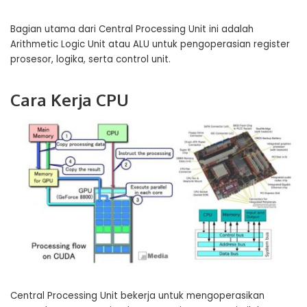
Bagian utama dari Central Processing Unit ini adalah
Arithmetic Logic Unit atau ALU untuk pengoperasian register
prosesor, logika, serta control unit.
Cara Kerja CPU
Central Processing Unit bekerja untuk mengoperasikan