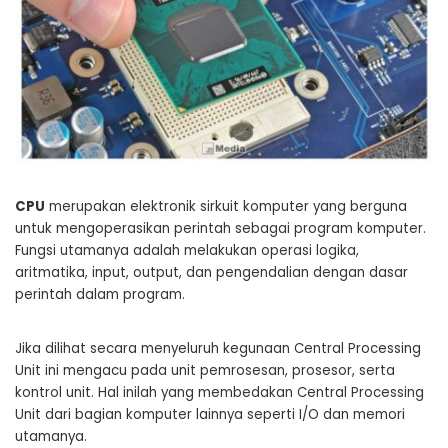
CPU
merupakan elektronik sirkuit komputer yang berguna
untuk mengoperasikan perintah sebagai program komputer.
Fungsi utamanya adalah melakukan operasi logika,
aritmatika, input, output, dan pengendalian dengan dasar
perintah dalam program.
Jika dilihat secara menyeluruh kegunaan Central Processing
Unit ini mengacu pada unit pemrosesan, prosesor, serta
kontrol unit. Hal inilah yang membedakan Central Processing
Unit dari bagian komputer lainnya seperti I/O dan memori
utamanya.