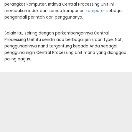
perangkat komputer. Intinya Central Processing Unit ini
merupakan induk dari semua komponen
komputer
sebagai
pengendali perintah dari penggunanya.
Selain itu, seiring dengan perkembangannya Central
Processing Unit itu sendiri ada berbagai jenis dan type. Nah,
penggunaannya nanti tergantung kepada Anda sebagai
pengguna ingin Central Processing Unit mana yang dianggap
paling bagus.