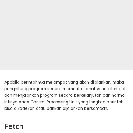
Apabila perintahnya melompat yang akan dijalankan, maka
penghitung program segera memuat alamat yang dilompati
dan menjalankan program secara berkelanjutan dan normal.
Intinya pada Central Processing Unit yang lengkap perintah
bisa dikodekan atau bahkan dijalankan bersamaan.
Fetch