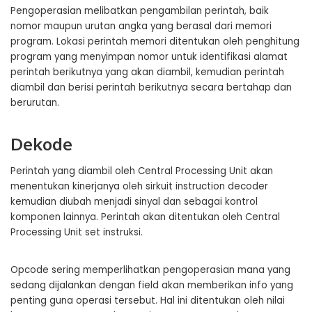
Pengoperasian melibatkan pengambilan perintah, baik
nomor maupun urutan angka yang berasal dari memori
program. Lokasi perintah memori ditentukan oleh penghitung
program yang menyimpan nomor untuk identifikasi alamat
perintah berikutnya yang akan diambil, kemudian perintah
diambil dan berisi perintah berikutnya secara bertahap dan
berurutan.
Dekode
Perintah yang diambil oleh Central Processing Unit akan
menentukan kinerjanya oleh sirkuit instruction decoder
kemudian diubah menjadi sinyal dan sebagai kontrol
komponen lainnya. Perintah akan ditentukan oleh Central
Processing Unit set instruksi.
Opcode sering memperlihatkan pengoperasian mana yang
sedang dijalankan dengan field akan memberikan info yang
penting guna operasi tersebut. Hal ini ditentukan oleh nilai