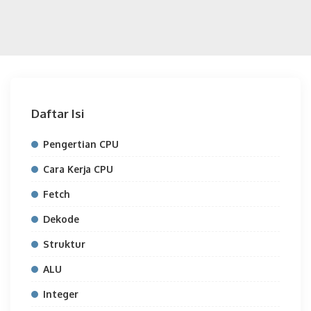
Daftar Isi
Pengertian CPU
Cara Kerja CPU
Fetch
Dekode
Struktur
ALU
Integer