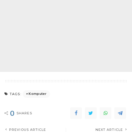
Komputer
TAGS:
0
SHARES
PREVIOUS ARTICLE
NEXT ARTICLE