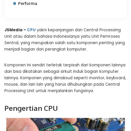
Performa
JSMedia –
CPU
yakni kepanjangan dari Central Processing
Unit atau dalam bahasa Indonesianya yaitu Unit Pemroses
Sentral, yang merupakan salah satu komponen penting yang
menjadi bagian dari perangkat komputer.
Komponen ini sendiri terletak terpisah dari komponen lainnya
dan bisa dikatakan sebagai sirkuit induk bagian komputer
lainnya. Komponen yang dimaksud seperti monitor, keyboard,
mouse, dan lain lain yang harus dihubungkan pada Central
Processing Unit untuk menjalankan fungsinya.
Pengertian CPU