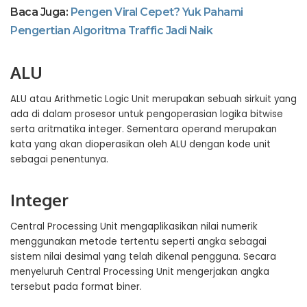
Baca Juga:
Pengen Viral Cepet? Yuk Pahami
Pengertian Algoritma Traffic Jadi Naik
ALU
ALU atau Arithmetic Logic Unit merupakan sebuah sirkuit yang
ada di dalam prosesor untuk pengoperasian logika bitwise
serta aritmatika integer. Sementara operand merupakan
kata yang akan dioperasikan oleh ALU dengan kode unit
sebagai penentunya.
Integer
Central Processing Unit mengaplikasikan nilai numerik
menggunakan metode tertentu seperti angka sebagai
sistem nilai desimal yang telah dikenal pengguna. Secara
menyeluruh Central Processing Unit mengerjakan angka
tersebut pada format biner.