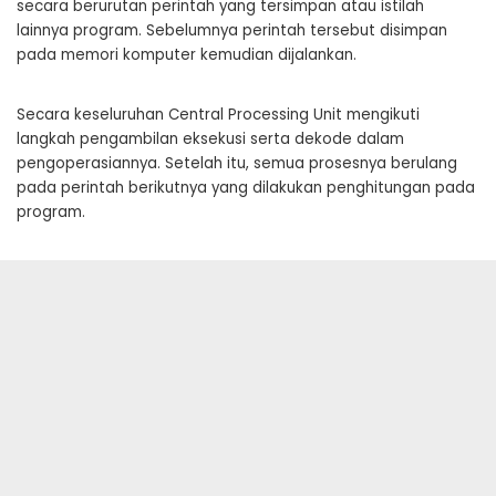
secara berurutan perintah yang tersimpan atau istilah
lainnya program. Sebelumnya perintah tersebut disimpan
pada memori komputer kemudian dijalankan.
Secara keseluruhan Central Processing Unit mengikuti
langkah pengambilan eksekusi serta dekode dalam
pengoperasiannya. Setelah itu, semua prosesnya berulang
pada perintah berikutnya yang dilakukan penghitungan pada
program.