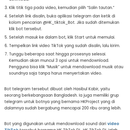
Klik titik tiga pada video, kemudian pilih “Salin tautan.”
Setelah link disalin, buka aplikasi telegram dan ketik di
kolom pencarian @HK_tiktok_Bot. Jika sudah ditemukan
klik bot tersebut.
Setelah masuk ke dalam bot, klik Start untuk memulai.
Tempelkan link video TikTok yang sudah disalin, lalu kirim.
Tunggu beberapa saat hingga prosesnya selesai.
Kemudian akan muncul 3 opsi untuk mendownload.
Pengguna bisa klik “Musik” untuk mendownload musik atau
soundnya saja tanpa harus menyertakan video.
Bot telegram tersebut dibuat oleh Hasibul Kabir, yaitu
seorang berkebangsaan Bangladesh. Ia juga memiliki grup
telegram untuk botnya yang bernama HKProject yang di
dalamnya sudah bergabung mencapai 200 ribu orang lebih.
Bot yang digunakan untuk mendownload sound dari
video