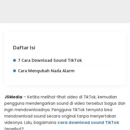
Daftar Isi
7 Cara Download Sound TikTok
Cara Mengubah Nada Alarm
JSMedia
– Ketika melihat-lihat video di TikTok, kemudian
pengguna mendengarkan sound di video tersebut bagus dan
ingin mendownloadnya. Pengguna TikTok ternyata bisa
mendownload sound secara original tanpa menyertakan
videonya. Lalu, bagaimana
cara download sound TikTok
tersebut?