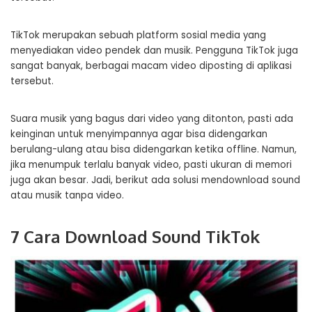
TikTok merupakan sebuah platform sosial media yang
menyediakan video pendek dan musik. Pengguna TikTok juga
sangat banyak, berbagai macam video diposting di aplikasi
tersebut.
Suara musik yang bagus dari video yang ditonton, pasti ada
keinginan untuk menyimpannya agar bisa didengarkan
berulang-ulang atau bisa didengarkan ketika offline. Namun,
jika menumpuk terlalu banyak video, pasti ukuran di memori
juga akan besar. Jadi, berikut ada solusi mendownload sound
atau musik tanpa video.
7 Cara Download Sound TikTok