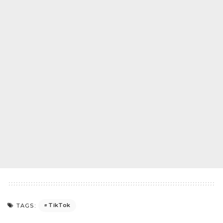
TikTok
TAGS: