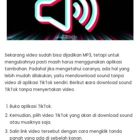
Sekarang video sudah bisa dijadikan MP3, tetapi untuk
mengubahnya pasti masih harus menggunakan aplikasi
tambahan. Padahal jika mengetahui caranya, ada hal yang
lebih mudah dilakukan, yaitu mendownload sound tanpa
video di aplikasi TikTok sendiri. Berikut
c
ara download sound
TikTok tanpa menyertakan video.
Buka aplikasi TikTok.
Kemudian, pilih video TikTok yang akan di download sound
atau musiknya saja.
Salin link video tersebut dengan cara mengklik tanda
panah yang ada di sebelah kanan.