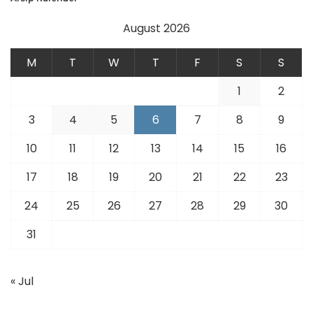
August 2026
M
T
W
T
F
S
S
1
2
3
4
5
6
7
8
9
10
11
12
13
14
15
16
17
18
19
20
21
22
23
24
25
26
27
28
29
30
31
« Jul