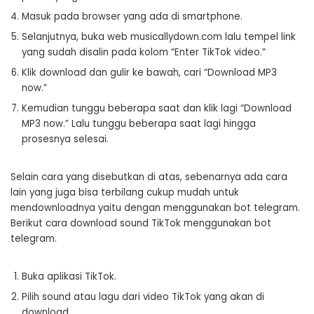
Masuk pada browser yang ada di smartphone.
Selanjutnya, buka web musicallydown.com lalu tempel link
yang sudah disalin pada kolom “Enter TikTok video.”
Klik download dan gulir ke bawah, cari “Download MP3
now.”
Kemudian tunggu beberapa saat dan klik lagi “Download
MP3 now.” Lalu tunggu beberapa saat lagi hingga
prosesnya selesai.
Selain cara yang disebutkan di atas, sebenarnya ada cara
lain yang juga bisa terbilang cukup mudah untuk
mendownloadnya yaitu dengan menggunakan bot telegram.
Berikut cara download sound TikTok menggunakan bot
telegram.
Buka aplikasi TikTok.
Pilih sound atau lagu dari video TikTok yang akan di
download.