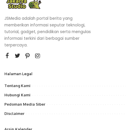
JSMedia adalah portal berita yang
memberikan informasi seputar teknologi,
tutorial, gadget, pendidikan serta mengulas
informasi terkini dari berbagai sumber
terpercaya.
Halaman Legal
Tentang Kami
Hubungi Kami
Pedoman Media Siber
Disclaimer
Arsip Kalender