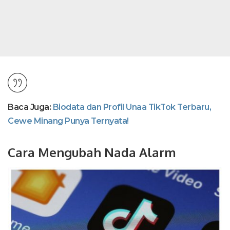
Baca Juga:
Biodata dan Profil Unaa TikTok Terbaru,
Cewe Minang Punya Ternyata!
Cara Mengubah Nada Alarm