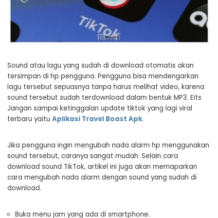
Sound atau lagu yang sudah di download otomatis akan
tersimpan di hp pengguna. Pengguna bisa mendengarkan
lagu tersebut sepuasnya tanpa harus melihat video, karena
sound tersebut sudah terdownload dalam bentuk MP3. Eits
Jangan sampai ketinggalan update tiktok yang lagi viral
terbaru yaitu
Aplikasi Travel Boast Apk
.
Jika pengguna ingin mengubah nada alarm hp menggunakan
sound tersebut, caranya sangat mudah. Selain cara
download sound TikTok, artikel ini juga akan memaparkan
cara mengubah nada alarm dengan sound yang sudah di
download.
Buka menu jam yang ada di smartphone.