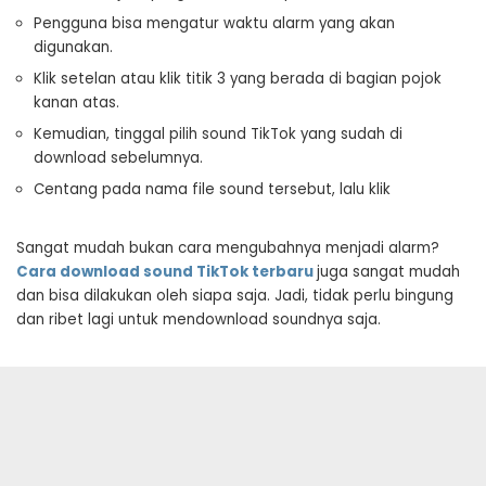
Pengguna bisa mengatur waktu alarm yang akan
digunakan.
Klik setelan atau klik titik 3 yang berada di bagian pojok
kanan atas.
Kemudian, tinggal pilih sound TikTok yang sudah di
download sebelumnya.
Centang pada nama file sound tersebut, lalu klik
Sangat mudah bukan cara mengubahnya menjadi alarm?
Cara download sound TikTok terbaru
juga sangat mudah
dan bisa dilakukan oleh siapa saja. Jadi, tidak perlu bingung
dan ribet lagi untuk mendownload soundnya saja.