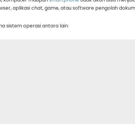
ser, aplikasi chat, game, atau software pengolah dokum
 sistem operasi antara lain: