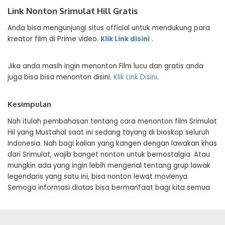
Link Nonton Srimulat Hill Gratis
Anda bisa mengunjungi situs official untuk mendukung para
kreator film di Prime video.
Klik Link disini
.
Jika anda masih ingin menonton Film lucu dan gratis anda
juga bisa bisa menonton disini.
Klik Link Disini
.
Kesimpulan
Nah itulah pembahasan tentang cara menonton film Srimulat
Hil yang Mustahal saat ini sedang tayang di bioskop seluruh
Indonesia. Nah bagi kalian yang kangen dengan lawakan khas
dari Srimulat, wajib banget nonton untuk bernostalgia. Atau
mungkin ada yang ingin lebih mengenal tentang grup lawak
legendaris yang satu ini, bisa nonton lewat movienya.
Semoga informasi diatas bisa bermanfaat bagi kita semua.