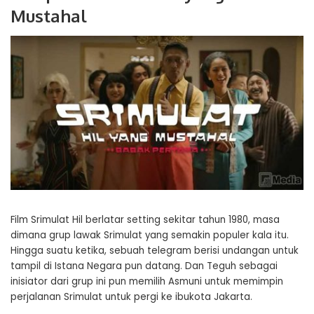
Mustahal
Film Srimulat Hil berlatar setting sekitar tahun 1980, masa
dimana grup lawak Srimulat yang semakin populer kala itu.
Hingga suatu ketika, sebuah telegram berisi undangan untuk
tampil di Istana Negara pun datang. Dan Teguh sebagai
inisiator dari grup ini pun memilih Asmuni untuk memimpin
perjalanan Srimulat untuk pergi ke ibukota Jakarta.