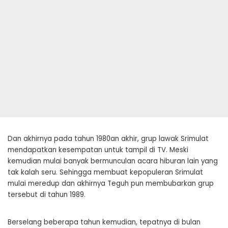
Dan akhirnya pada tahun 1980an akhir, grup lawak Srimulat
mendapatkan kesempatan untuk tampil di TV. Meski
kemudian mulai banyak bermunculan acara hiburan lain yang
tak kalah seru. Sehingga membuat kepopuleran Srimulat
mulai meredup dan akhirnya Teguh pun membubarkan grup
tersebut di tahun 1989.
Berselang beberapa tahun kemudian, tepatnya di bulan