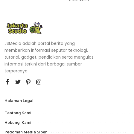
6 Min Read
JSMedia adalah portal berita yang
memberikan informasi seputar teknologi,
tutorial, gadget, pendidikan serta mengulas
informasi terkini dari berbagai sumber
terpercaya.
Halaman Legal
Tentang Kami
Hubungi Kami
Pedoman Media Siber