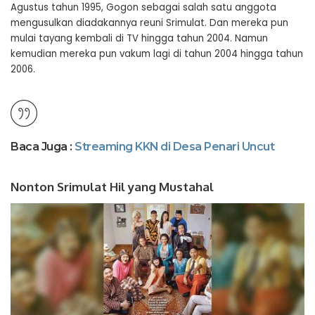
Agustus tahun 1995, Gogon sebagai salah satu anggota
mengusulkan diadakannya reuni Srimulat. Dan mereka pun
mulai tayang kembali di TV hingga tahun 2004. Namun
kemudian mereka pun vakum lagi di tahun 2004 hingga tahun
2006.
Baca Juga :
Streaming KKN di Desa Penari Uncut
Nonton Srimulat Hil yang Mustahal