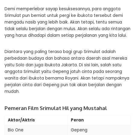
Demi memperlebar sayap kesuksesannya, para anggota
Srimulat pun berniat untuk pergi ke ibukota tersebut demi
mengadu nasib yang lebih baik. Akan tetapi, tentu semua
tidak selalu berjalan dengan mulus. Akan selalu ada rintangan
yang harus dihadapi dalam setiap perjalanan yang kita lalui.
Diantara yang paling terasa bagi grup Srimulat adalah
perbedaan budaya dan bahasa antara daerah asal mereka
yaitu Solo dan juga ibukota Jakarta. Di sisi lain, salah satu
anggota Srimulat yaitu Gepeng jatuh cinta pada seorang
wanita dari ibukota bernama Royani. Akan tetapi nampaknya
perjalan cinta dari Gepeng pun tak akan berjalan dengan
mudah.
Pemeran Film Srimulat Hil yang Mustahal
Aktor/Aktris
Peran
Bio One
Gepeng