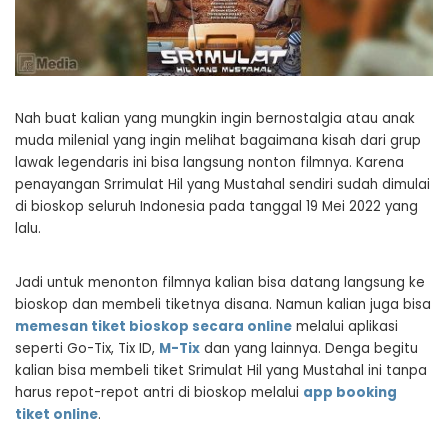
Nah buat kalian yang mungkin ingin bernostalgia atau anak
muda milenial yang ingin melihat bagaimana kisah dari grup
lawak legendaris ini bisa langsung nonton filmnya. Karena
penayangan Srrimulat Hil yang Mustahal sendiri sudah dimulai
di bioskop seluruh Indonesia pada tanggal 19 Mei 2022 yang
lalu.
Jadi untuk menonton filmnya kalian bisa datang langsung ke
bioskop dan membeli tiketnya disana. Namun kalian juga bisa
memesan tiket bioskop secara online
melalui aplikasi
seperti Go-Tix, Tix ID,
M-Tix
dan yang lainnya. Denga begitu
kalian bisa membeli tiket Srimulat Hil yang Mustahal ini tanpa
harus repot-repot antri di bioskop melalui
app booking
tiket online
.