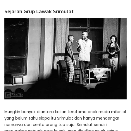
Sejarah Grup Lawak Srimulat
Mungkin banyak diantara kalian terutama anak muda milenial
yang belum tahu siapa itu Srimulat dan hanya mendengar
namanya dari cerita orang tua saja. Srimulat sendiri