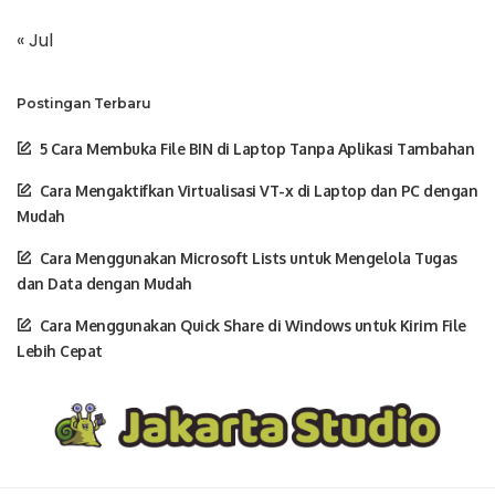
« Jul
Postingan Terbaru
5 Cara Membuka File BIN di Laptop Tanpa Aplikasi Tambahan
Cara Mengaktifkan Virtualisasi VT-x di Laptop dan PC dengan
Mudah
Cara Menggunakan Microsoft Lists untuk Mengelola Tugas
dan Data dengan Mudah
Cara Menggunakan Quick Share di Windows untuk Kirim File
Lebih Cepat