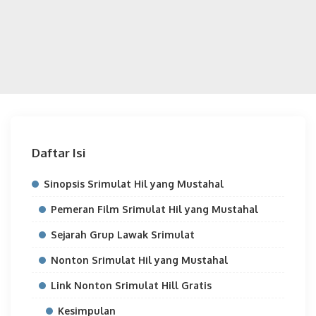
Daftar Isi
Sinopsis Srimulat Hil yang Mustahal
Pemeran Film Srimulat Hil yang Mustahal
Sejarah Grup Lawak Srimulat
Nonton Srimulat Hil yang Mustahal
Link Nonton Srimulat Hill Gratis
Kesimpulan