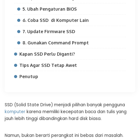
5. Ubah Pengaturan BIOS
6. Coba SSD di Komputer Lain
7. Update Firmware SSD
8. Gunakan Command Prompt
Kapan SSD Perlu Diganti?
Tips Agar SSD Tetap Awet
Penutup
SSD (Solid State Drive) menjadi pilihan banyak pengguna
komputer
karena memiliki kecepatan baca dan tulis yang
jauh lebih tinggi dibandingkan hard disk biasa.
Namun, bukan berarti perangkat ini bebas dari masalah.