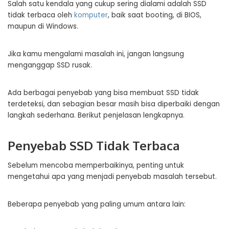
Salah satu kendala yang cukup sering dialami adalah SSD
tidak terbaca oleh
komputer
, baik saat booting, di BIOS,
maupun di Windows.
Jika kamu mengalami masalah ini, jangan langsung
menganggap SSD rusak.
Ada berbagai penyebab yang bisa membuat SSD tidak
terdeteksi, dan sebagian besar masih bisa diperbaiki dengan
langkah sederhana. Berikut penjelasan lengkapnya.
Penyebab SSD Tidak Terbaca
Sebelum mencoba memperbaikinya, penting untuk
mengetahui apa yang menjadi penyebab masalah tersebut.
Beberapa penyebab yang paling umum antara lain: