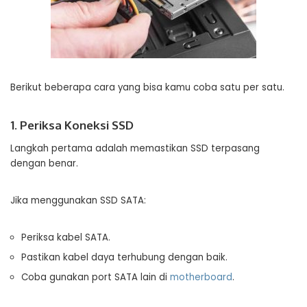
Berikut beberapa cara yang bisa kamu coba satu per satu.
1. Periksa Koneksi SSD
Langkah pertama adalah memastikan SSD terpasang
dengan benar.
Jika menggunakan SSD SATA:
Periksa kabel SATA.
Pastikan kabel daya terhubung dengan baik.
Coba gunakan port SATA lain di
motherboard
.