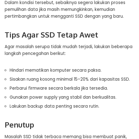
Dalam kondisi tersebut, sebaiknya segera lakukan proses
pemulihan data jika masih memungkinkan, kemudian
pertimbangkan untuk mengganti SSD dengan yang baru.
Tips Agar SSD Tetap Awet
Agar masalah serupa tidak mudah terjadi, lakukan beberapa
langkah pencegahan berikut:
Hindari mematikan komputer secara paksa.
Sisakan ruang kosong minimal 15–20% dari kapasitas SSD.
Perbarui firmware secara berkala jika tersedia.
Gunakan power supply yang stabil dan berkualitas.
Lakukan backup data penting secara rutin.
Penutup
Masalah SSD tidak terbaca memang bisa membuat panik,