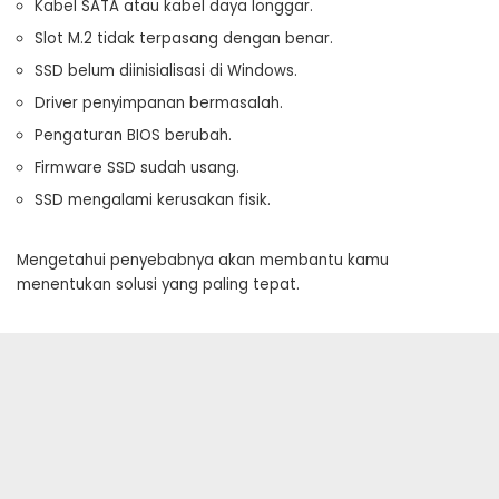
Kabel SATA atau kabel daya longgar.
Slot M.2 tidak terpasang dengan benar.
SSD belum diinisialisasi di Windows.
Driver penyimpanan bermasalah.
Pengaturan BIOS berubah.
Firmware SSD sudah usang.
SSD mengalami kerusakan fisik.
Mengetahui penyebabnya akan membantu kamu
menentukan solusi yang paling tepat.