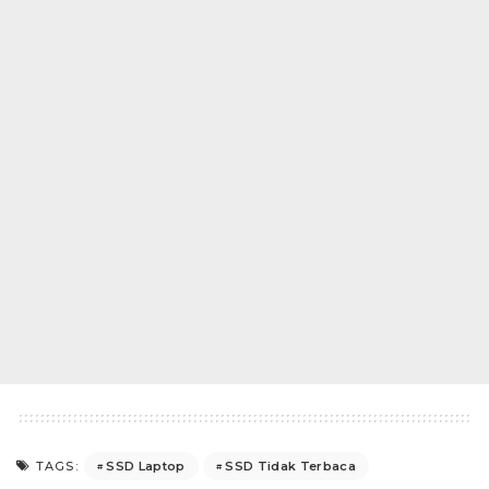
SSD Laptop
SSD Tidak Terbaca
TAGS: