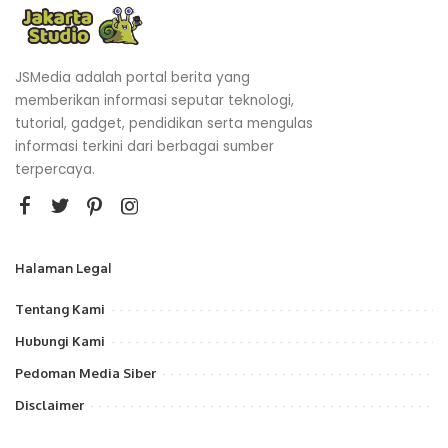
JSMedia adalah portal berita yang
memberikan informasi seputar teknologi,
tutorial, gadget, pendidikan serta mengulas
informasi terkini dari berbagai sumber
terpercaya.
Halaman Legal
Tentang Kami
Hubungi Kami
Pedoman Media Siber
Disclaimer