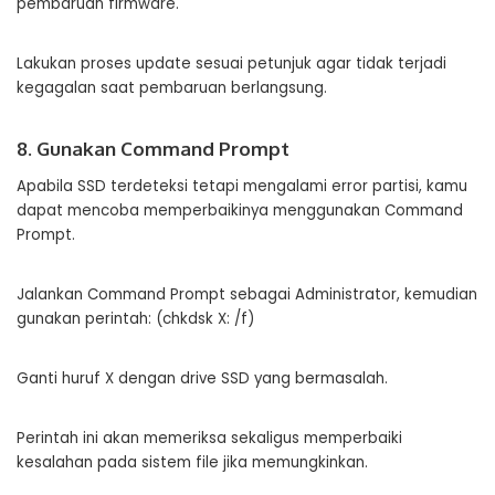
pembaruan firmware.
Lakukan proses update sesuai petunjuk agar tidak terjadi
kegagalan saat pembaruan berlangsung.
8. Gunakan Command Prompt
Apabila SSD terdeteksi tetapi mengalami error partisi, kamu
dapat mencoba memperbaikinya menggunakan Command
Prompt.
Jalankan Command Prompt sebagai Administrator, kemudian
gunakan perintah: (chkdsk X: /f)
Ganti huruf X dengan drive SSD yang bermasalah.
Perintah ini akan memeriksa sekaligus memperbaiki
kesalahan pada sistem file jika memungkinkan.