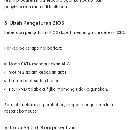
resmi produsen motherboard agar kompatibilitas
penyimpanan menjadi lebih baik.
5. Ubah Pengaturan BIOS
Beberapa pengaturan BIOS dapat memengaruhi deteksi SSD.
Periksa beberapa hal berikut:
Mode SATA menggunakan AHCI.
Slot M.2 dalam keadaan aktif.
Urutan boot sudah benar.
Fitur RAID tidak aktif jika memang tidak digunakan.
Setelah melakukan perubahan, simpan pengaturan lalu
restart komputer.
6. Coba SSD di Komputer Lain