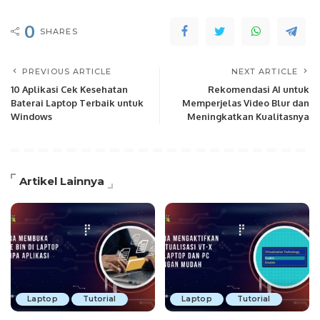
0
SHARES
PREVIOUS ARTICLE
NEXT ARTICLE
10 Aplikasi Cek Kesehatan
Rekomendasi AI untuk
Baterai Laptop Terbaik untuk
Memperjelas Video Blur dan
Windows
Meningkatkan Kualitasnya
Artikel Lainnya
Laptop
Tutorial
Laptop
Tutorial