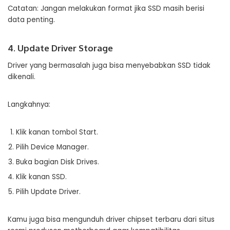
Catatan: Jangan melakukan format jika SSD masih berisi
data penting.
4. Update Driver Storage
Driver yang bermasalah juga bisa menyebabkan SSD tidak
dikenali.
Langkahnya:
Klik kanan tombol Start.
Pilih Device Manager.
Buka bagian Disk Drives.
Klik kanan SSD.
Pilih Update Driver.
Kamu juga bisa mengunduh driver chipset terbaru dari situs