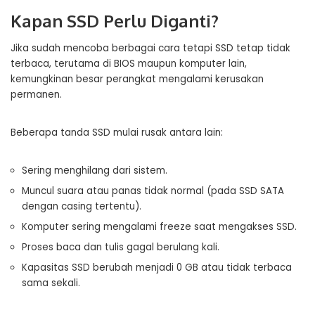
Kapan SSD Perlu Diganti?
Jika sudah mencoba berbagai cara tetapi SSD tetap tidak
terbaca, terutama di BIOS maupun komputer lain,
kemungkinan besar perangkat mengalami kerusakan
permanen.
Beberapa tanda SSD mulai rusak antara lain:
Sering menghilang dari sistem.
Muncul suara atau panas tidak normal (pada SSD SATA
dengan casing tertentu).
Komputer sering mengalami freeze saat mengakses SSD.
Proses baca dan tulis gagal berulang kali.
Kapasitas SSD berubah menjadi 0 GB atau tidak terbaca
sama sekali.