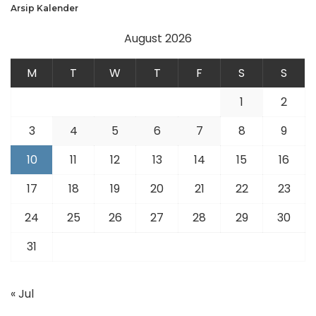
Arsip Kalender
August 2026
M
T
W
T
F
S
S
1
2
3
4
5
6
7
8
9
10
11
12
13
14
15
16
17
18
19
20
21
22
23
24
25
26
27
28
29
30
31
« Jul