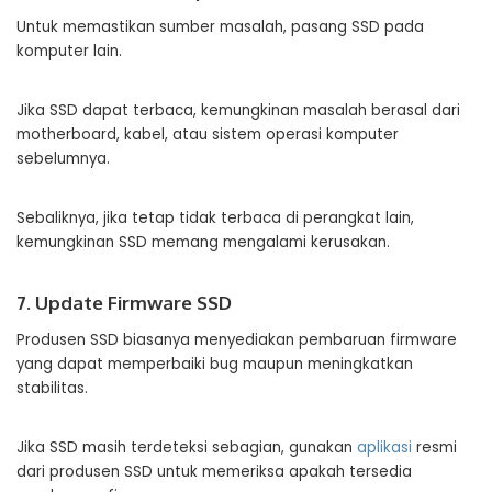
Untuk memastikan sumber masalah, pasang SSD pada
komputer lain.
Jika SSD dapat terbaca, kemungkinan masalah berasal dari
motherboard, kabel, atau sistem operasi komputer
sebelumnya.
Sebaliknya, jika tetap tidak terbaca di perangkat lain,
kemungkinan SSD memang mengalami kerusakan.
7. Update Firmware SSD
Produsen SSD biasanya menyediakan pembaruan firmware
yang dapat memperbaiki bug maupun meningkatkan
stabilitas.
Jika SSD masih terdeteksi sebagian, gunakan
aplikasi
resmi
dari produsen SSD untuk memeriksa apakah tersedia