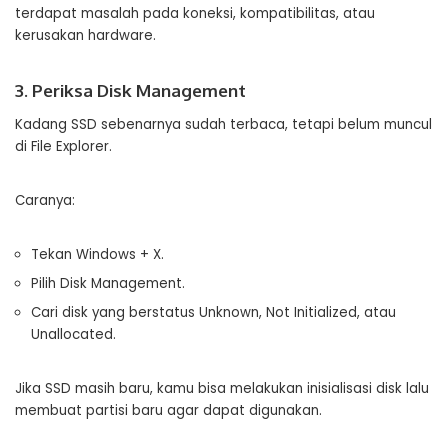
terdapat masalah pada koneksi, kompatibilitas, atau
kerusakan hardware.
3. Periksa Disk Management
Kadang SSD sebenarnya sudah terbaca, tetapi belum muncul
di File Explorer.
Caranya:
Tekan Windows + X.
Pilih Disk Management.
Cari disk yang berstatus Unknown, Not Initialized, atau
Unallocated.
Jika SSD masih baru, kamu bisa melakukan inisialisasi disk lalu
membuat partisi baru agar dapat digunakan.