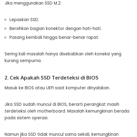
Jika menggunakan SSD M.2:
Lepaskan SSD.
Bersihkan bagian konektor dengan hati-hati.
Pasang kembali hingga benar-benar rapat.
Sering kali masalah hanya disebabkan oleh koneksi yang
kurang sempurna.
2. Cek Apakah SSD Terdeteksi di BIOS
Masuk ke BIOS atau UEFI saat komputer dinyalakan.
Jika SSD sudah muncul di BIOS, berarti perangkat masih
terdeteksi oleh motherboard. Masalah kemungkinan berada
pada sistem operasi.
Namun jika SSD tidak muncul sama sekali, kemungkinan