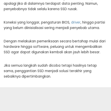
apalagi jika di dalamnya terdapat data penting. Namun,
penyebabnya tidak selalu karena SSD rusak.
Koneksi yang longgar, pengaturan BIOS,
driver
, hingga partisi
yang belum diinisialisasi sering menjadi penyebab utama.
Dengan melakukan pemeriksaan secara bertahap mulai dari
hardware hingga software, peluang untuk mengembalikan
SSD agar dapat digunakan kembali akan jauh lebih besar.
Jika semua langkah sudah dicoba tetapi hasilnya tetap
sama, penggantian SSD menjadi solusi terakhir yang
sebaiknya dipertimbangkan.