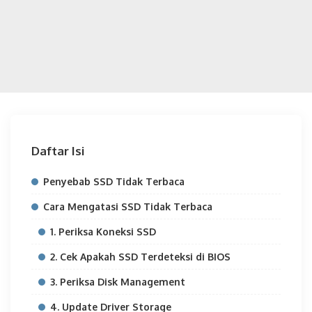
Daftar Isi
Penyebab SSD Tidak Terbaca
Cara Mengatasi SSD Tidak Terbaca
1. Periksa Koneksi SSD
2. Cek Apakah SSD Terdeteksi di BIOS
3. Periksa Disk Management
4. Update Driver Storage