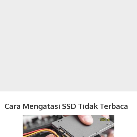
Cara Mengatasi SSD Tidak Terbaca