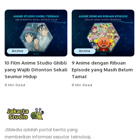
Anime
Anime
10 Film Anime Studio Ghibli
9 Anime dengan Ribuan
yang Wajib Ditonton Sekali
Episode yang Masih Belum
Seumur Hidup
Tamat
8 Min Read
8 Min Read
JSMedia adalah portal berita yang
memberikan informasi seputar teknologi,