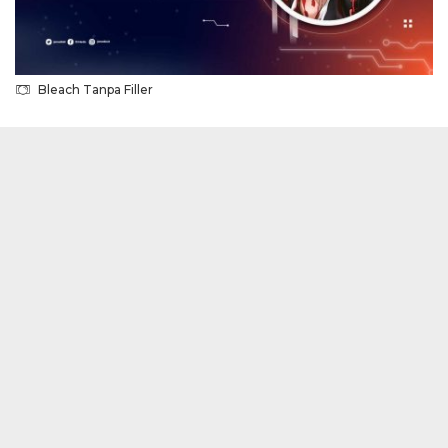
Bleach Tanpa Filler