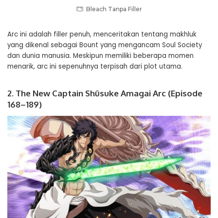
Bleach Tanpa Filler
Arc ini adalah filler penuh, menceritakan tentang makhluk
yang dikenal sebagai Bount yang mengancam Soul Society
dan dunia manusia. Meskipun memiliki beberapa momen
menarik, arc ini sepenuhnya terpisah dari plot utama.
2. The New Captain Shūsuke Amagai Arc (Episode
168–189)