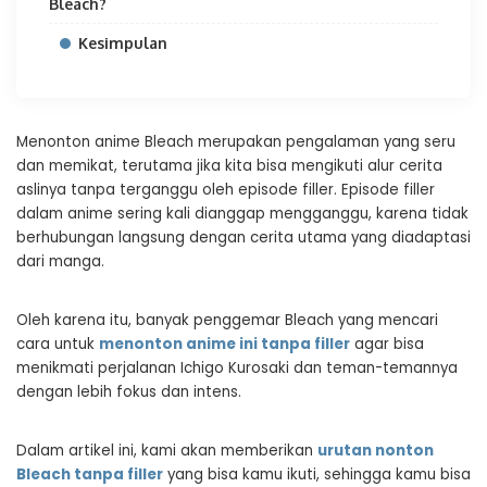
Bleach?
Kesimpulan
Menonton anime Bleach merupakan pengalaman yang seru
dan memikat, terutama jika kita bisa mengikuti alur cerita
aslinya tanpa terganggu oleh episode filler. Episode filler
dalam anime sering kali dianggap mengganggu, karena tidak
berhubungan langsung dengan cerita utama yang diadaptasi
dari manga.
Oleh karena itu, banyak penggemar Bleach yang mencari
cara untuk
menonton anime ini tanpa filler
agar bisa
menikmati perjalanan Ichigo Kurosaki dan teman-temannya
dengan lebih fokus dan intens.
Dalam artikel ini, kami akan memberikan
urutan nonton
Bleach tanpa filler
yang bisa kamu ikuti, sehingga kamu bisa