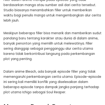
berdasarkan manga atau sumber asli dari cerita tersebut.
Studio biasanya menambahkan filler untuk memberikan
waktu bagi penulis manga untuk mengembangkan alur cerita
lebih jauh.
Meskipun beberapa filler bisa menarik dan memberikan sudut
pandang baru tentang karakter atau dunia di dalam anime,
banyak penonton yang memilih untuk melewatinya. Filler
sering dianggap sebagai pengganggu alur cerita utama
karena tidak berkontribusi langsung pada perkembangan
plot yang penting.
Dalam anime Bleach, ada banyak episode filler yang tidak
memengaruhi perkembangan cerita utama. Episode-episode
ini sering kali memiliki konflik yang diselesaikan dalam
beberapa episode tanpa dampak jangka panjang terhadap
plot utama Ichigo sebagai Soul Reaper.