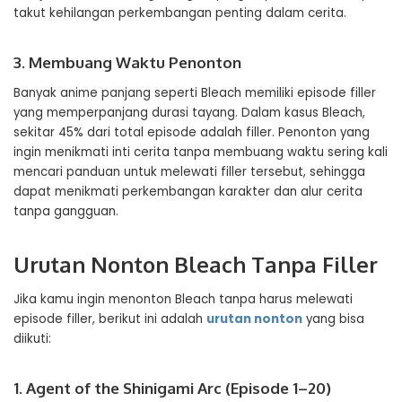
takut kehilangan perkembangan penting dalam cerita.
3. Membuang Waktu Penonton
Banyak anime panjang seperti Bleach memiliki episode filler
yang memperpanjang durasi tayang. Dalam kasus Bleach,
sekitar 45% dari total episode adalah filler. Penonton yang
ingin menikmati inti cerita tanpa membuang waktu sering kali
mencari panduan untuk melewati filler tersebut, sehingga
dapat menikmati perkembangan karakter dan alur cerita
tanpa gangguan.
Urutan Nonton Bleach Tanpa Filler
Jika kamu ingin menonton Bleach tanpa harus melewati
episode filler, berikut ini adalah
urutan nonton
yang bisa
diikuti:
1. Agent of the Shinigami Arc (Episode 1–20)