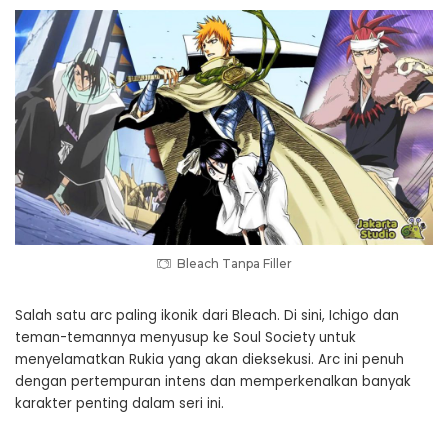
Bleach Tanpa Filler
Salah satu arc paling ikonik dari Bleach. Di sini, Ichigo dan
teman-temannya menyusup ke Soul Society untuk
menyelamatkan Rukia yang akan dieksekusi. Arc ini penuh
dengan pertempuran intens dan memperkenalkan banyak
karakter penting dalam seri ini.