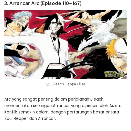
3. Arrancar Arc (Episode 110–167)
Bleach Tanpa Filler
Arc yang sangat penting dalam perjalanan Bleach,
menceritakan serangan Arrancar yang dipimpin oleh Aizen.
Konflik semakin dalam, dengan pertarungan besar antara
Soul Reaper dan Arrancar.