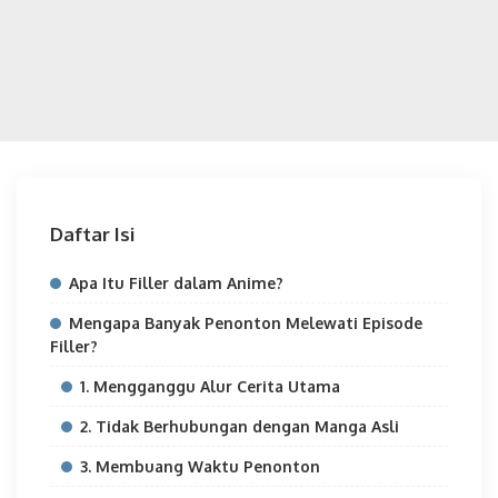
Daftar Isi
Apa Itu Filler dalam Anime?
Mengapa Banyak Penonton Melewati Episode
Filler?
1. Mengganggu Alur Cerita Utama
2. Tidak Berhubungan dengan Manga Asli
3. Membuang Waktu Penonton