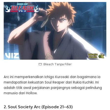
Bleach Tanpa Filler
Arc ini memperkenalkan Ichigo Kurosaki dan bagaimana ia
mendapatkan kekuatan Soul Reaper dari Rukia Kuchiki. Ini
adalah titik awal perjalanan panjangnya sebagai pelindung
manusia dari Hollow.
2. Soul Society Arc (Episode 21–63)