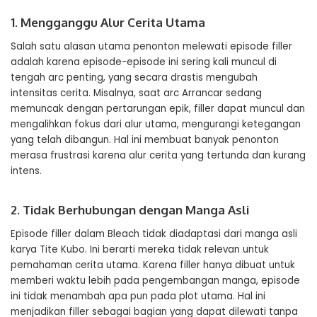
1. Mengganggu Alur Cerita Utama
Salah satu alasan utama penonton melewati episode filler
adalah karena episode-episode ini sering kali muncul di
tengah arc penting, yang secara drastis mengubah
intensitas cerita. Misalnya, saat arc Arrancar sedang
memuncak dengan pertarungan epik, filler dapat muncul dan
mengalihkan fokus dari alur utama, mengurangi ketegangan
yang telah dibangun. Hal ini membuat banyak penonton
merasa frustrasi karena alur cerita yang tertunda dan kurang
intens.
2. Tidak Berhubungan dengan Manga Asli
Episode filler dalam Bleach tidak diadaptasi dari manga asli
karya Tite Kubo. Ini berarti mereka tidak relevan untuk
pemahaman cerita utama. Karena filler hanya dibuat untuk
memberi waktu lebih pada pengembangan manga, episode
ini tidak menambah apa pun pada plot utama. Hal ini
menjadikan filler sebagai bagian yang dapat dilewati tanpa