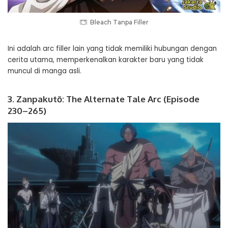
Bleach Tanpa Filler
Ini adalah arc filler lain yang tidak memiliki hubungan dengan
cerita utama, memperkenalkan karakter baru yang tidak
muncul di manga asli.
3. Zanpakutō: The Alternate Tale Arc (Episode
230–265)