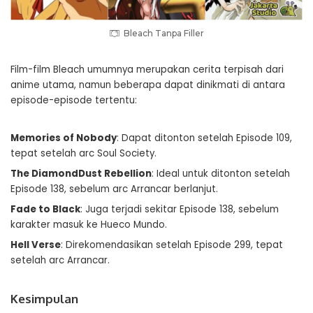
Bleach Tanpa Filler
Film-film Bleach umumnya merupakan cerita terpisah dari
anime utama, namun beberapa dapat dinikmati di antara
episode-episode tertentu:
Memories of Nobody
: Dapat ditonton setelah Episode 109,
tepat setelah arc Soul Society.
The DiamondDust Rebellion
: Ideal untuk ditonton setelah
Episode 138, sebelum arc Arrancar berlanjut.
Fade to Black
: Juga terjadi sekitar Episode 138, sebelum
karakter masuk ke Hueco Mundo.
Hell Verse
: Direkomendasikan setelah Episode 299, tepat
setelah arc Arrancar.
Kesimpulan