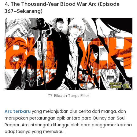
4. The Thousand-Year Blood War Arc (Episode
367–Sekarang)
Bleach Tanpa Filler
Arc terbaru
yang melanjutkan alur cerita dari manga, dan
merupakan pertarungan epik antara para Quincy dan Soul
Reaper. Arc ini sangat ditunggu oleh para penggemar karena
adaptasinya yang memukau.