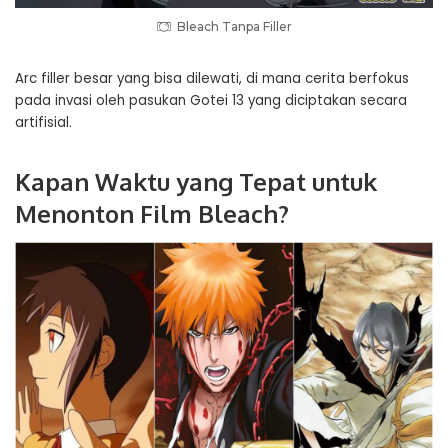
Bleach Tanpa Filler
Arc filler besar yang bisa dilewati, di mana cerita berfokus
pada invasi oleh pasukan Gotei 13 yang diciptakan secara
artifisial.
Kapan Waktu yang Tepat untuk
Menonton Film Bleach?