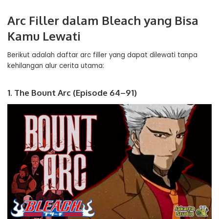
Arc Filler dalam Bleach yang Bisa
Kamu Lewati
Berikut adalah daftar arc filler yang dapat dilewati tanpa
kehilangan alur cerita utama:
1. The Bount Arc (Episode 64–91)