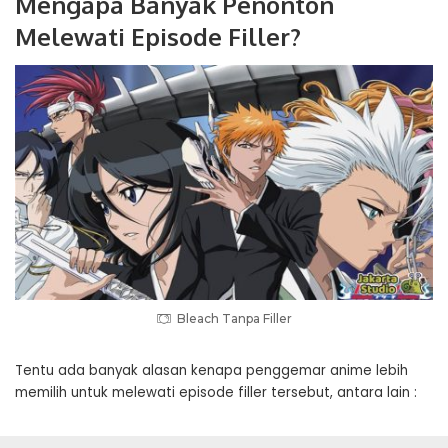
Mengapa Banyak Penonton
Melewati Episode Filler?
Bleach Tanpa Filler
Tentu ada banyak alasan kenapa penggemar anime lebih
memilih untuk melewati episode filler tersebut, antara lain :