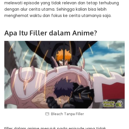
melewati episode yang tidak relevan dan tetap terhubung
dengan alur cerita utama. Sehingga kalian bisa lebih
menghemat waktu dan fokus ke cerita utamanya saja.
Apa Itu Filler dalam Anime?
Bleach Tanpa Filler
Filler dalam anime merujuk pada episode yang tidak