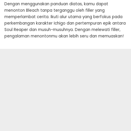
Dengan menggunakan panduan diatas, kamu dapat
menonton Bleach tanpa terganggu oleh filler yang
memperlambat cerita. Ikuti alur utama yang berfokus pada
perkembangan karakter Ichigo dan pertempuran epik antara
Soul Reaper dan musuh-musuhnya. Dengan melewati filler,
pengalaman menontonmu akan lebih seru dan memuaskan!