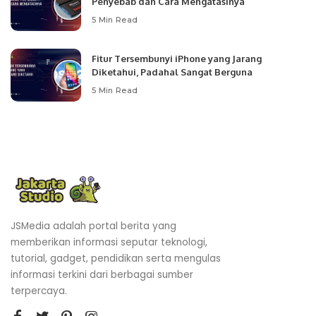
Penyebab dan Cara Mengatasinya
5 Min Read
Fitur Tersembunyi iPhone yang Jarang
Diketahui, Padahal Sangat Berguna
5 Min Read
JSMedia adalah portal berita yang
memberikan informasi seputar teknologi,
tutorial, gadget, pendidikan serta mengulas
informasi terkini dari berbagai sumber
terpercaya.