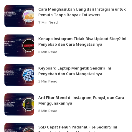
Cara Menghasilkan Uang dari Instagram untuk
Pemula Tanpa Banyak Followers
7 Min Read
Kenapa Instagram Tidak Bisa Upload Story? Ini
Penyebab dan Cara Mengatasinya
5 Min Read
Keyboard Laptop Mengetik Sendiri? Ini
Penyebab dan Cara Mengatasinya
5 Min Read
Arti Fitur Blend di Instagram, Fungsi, dan Cara
Menggunakannya
5 Min Read
SSD Cepat Penuh Padahal File Sedikit? Ini