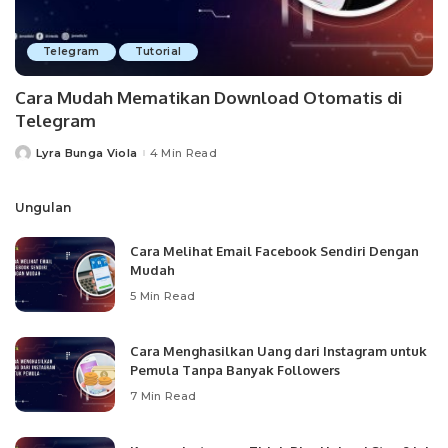
Telegram
Tutorial
Cara Mudah Mematikan Download Otomatis di
Telegram
Lyra Bunga Viola
4 Min Read
Posted
by
Ungulan
Cara Melihat Email Facebook Sendiri Dengan
Mudah
5 Min Read
Cara Menghasilkan Uang dari Instagram untuk
Pemula Tanpa Banyak Followers
7 Min Read