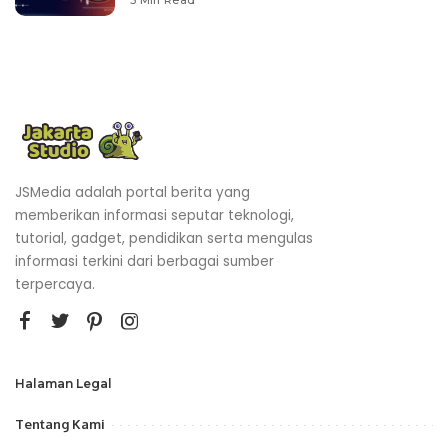
JSMedia adalah portal berita yang
memberikan informasi seputar teknologi,
tutorial, gadget, pendidikan serta mengulas
informasi terkini dari berbagai sumber
terpercaya.
Halaman Legal
Tentang Kami