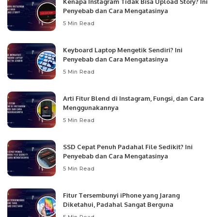
Kenapa Instagram Tidak Bisa Upload Story? Ini
Penyebab dan Cara Mengatasinya
5 Min Read
Keyboard Laptop Mengetik Sendiri? Ini
Penyebab dan Cara Mengatasinya
5 Min Read
Arti Fitur Blend di Instagram, Fungsi, dan Cara
Menggunakannya
5 Min Read
SSD Cepat Penuh Padahal File Sedikit? Ini
Penyebab dan Cara Mengatasinya
5 Min Read
Fitur Tersembunyi iPhone yang Jarang
Diketahui, Padahal Sangat Berguna
5 Min Read