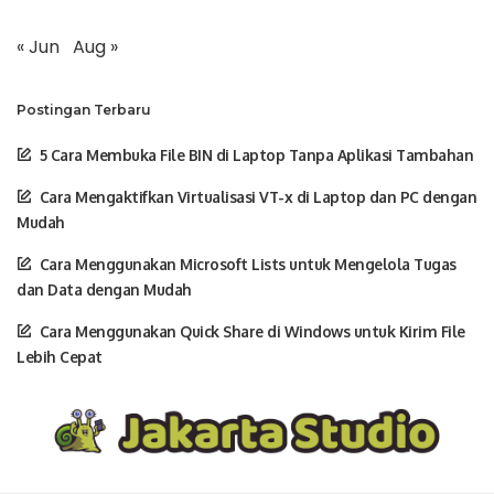
« Jun
Aug »
Postingan Terbaru
5 Cara Membuka File BIN di Laptop Tanpa Aplikasi Tambahan
Cara Mengaktifkan Virtualisasi VT-x di Laptop dan PC dengan
Mudah
Cara Menggunakan Microsoft Lists untuk Mengelola Tugas
dan Data dengan Mudah
Cara Menggunakan Quick Share di Windows untuk Kirim File
Lebih Cepat