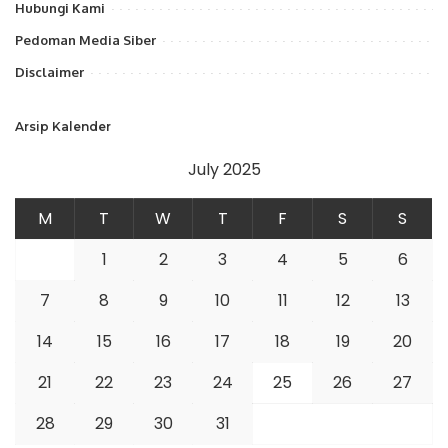
Hubungi Kami
Pedoman Media Siber
Disclaimer
Arsip Kalender
July 2025
M
T
W
T
F
S
S
1
2
3
4
5
6
7
8
9
10
11
12
13
14
15
16
17
18
19
20
21
22
23
24
25
26
27
28
29
30
31