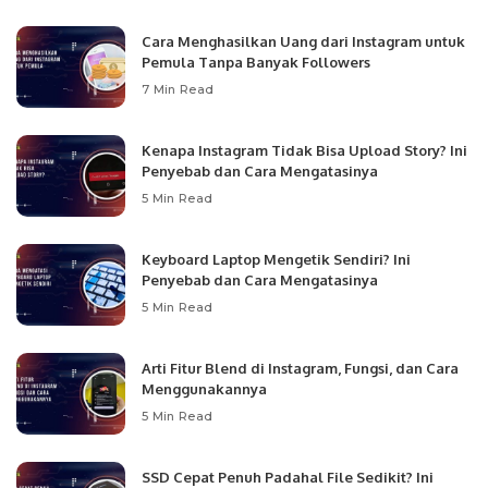
Cara Menghasilkan Uang dari Instagram untuk
Pemula Tanpa Banyak Followers
7 Min Read
Kenapa Instagram Tidak Bisa Upload Story? Ini
Penyebab dan Cara Mengatasinya
5 Min Read
Keyboard Laptop Mengetik Sendiri? Ini
Penyebab dan Cara Mengatasinya
5 Min Read
Arti Fitur Blend di Instagram, Fungsi, dan Cara
Menggunakannya
5 Min Read
SSD Cepat Penuh Padahal File Sedikit? Ini