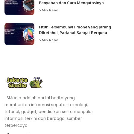
Penyebab dan Cara Mengatasinya
5 Min Read
Fitur Tersembunyi iPhone yang Jarang
Diketahui, Padahal Sangat Berguna
5 Min Read
JSMedia adalah portal berita yang
memberikan informasi seputar teknologi,
tutorial, gadget, pendidikan serta mengulas
informasi terkini dari berbagai sumber
terpercaya.